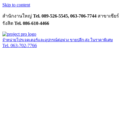
Skip to content
สำนักงานใหญ่
Tel. 089-526-5545, 063-706-7744
สาขาเซียร์
รังสิต
Tel. 086-610-4466
จำหน่ายโปรเจคเตอร์และอุปกรณ์ต่อพ่วง ขายปลีก-ส่ง ในราคาพิเศษ
Tel. 063-702-7766