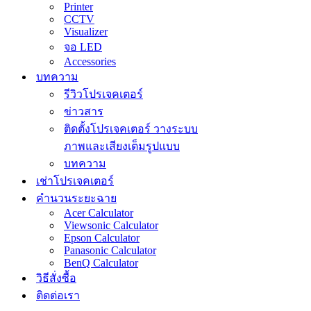
Printer
CCTV
Visualizer
จอ LED
Accessories
บทความ
รีวิวโปรเจคเตอร์
ข่าวสาร
ติดตั้งโปรเจคเตอร์ วางระบบ
ภาพและเสียงเต็มรูปแบบ
บทความ
เช่าโปรเจคเตอร์
คำนวนระยะฉาย
Acer Calculator
Viewsonic Calculator
Epson Calculator
Panasonic Calculator
BenQ Calculator
วิธีสั่งซื้อ
ติดต่อเรา