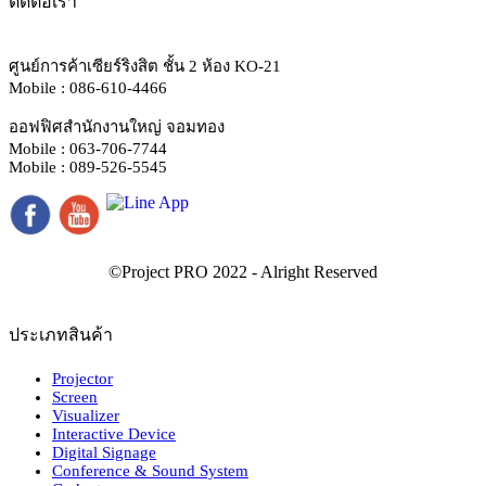
ติดต่อเรา
ศูนย์การค้าเซียร์ริงสิต ชั้น 2 ห้อง KO-21
Mobile : 086-610-4466
ออฟฟิศสำนักงานใหญ่ จอมทอง
Mobile : 063-706-7744
Mobile : 089-526-5545
ประเภทสินค้า
Projector
Screen
Visualizer
Interactive Device
Digital Signage
Conference & Sound System