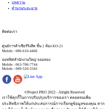
บทความ
คำนวนระยะฉาย
ติดต่อเรา
ศูนย์การค้าเซียร์ริงสิต ชั้น 2 ห้อง KO-21
Mobile : 086-610-4466
ออฟฟิศสำนักงานใหญ่ จอมทอง
Mobile : 063-706-7744
Mobile : 089-526-5545
เราใช้คุกกี้ในการปรับปรุงบริการของเรา ตลอดจนเพิ่ม
ประสิทธิภาพให้แก่ประสบการณ์การเรียกดูข้อมูลของคุณ หาก