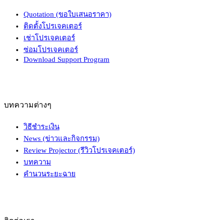
Quotation (ขอใบเสนอราคา)
ติดตั้งโปรเจคเตอร์
เช่าโปรเจคเตอร์
ซ่อมโปรเจคเตอร์
Download Support Program
บทความต่างๆ
วิธีชำระเงิน
News (ข่าวและกิจกรรม)
Review Projector (รีวิวโปรเจคเตอร์)
บทความ
คำนวนระยะฉาย