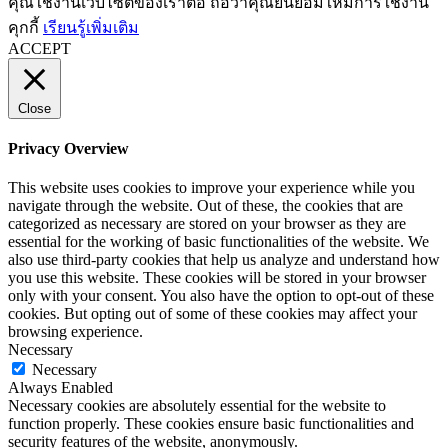
คุณใช้งานเว็บไซต์ของเราต่อ ถือว่าคุณยินยอมให้มีการใช้งาน
คุกกี้
เรียนรู้เพิ่มเติม
ACCEPT
Close
Privacy Overview
This website uses cookies to improve your experience while you
navigate through the website. Out of these, the cookies that are
categorized as necessary are stored on your browser as they are
essential for the working of basic functionalities of the website. We
also use third-party cookies that help us analyze and understand how
you use this website. These cookies will be stored in your browser
only with your consent. You also have the option to opt-out of these
cookies. But opting out of some of these cookies may affect your
browsing experience.
Necessary
Necessary
Always Enabled
Necessary cookies are absolutely essential for the website to
function properly. These cookies ensure basic functionalities and
security features of the website, anonymously.