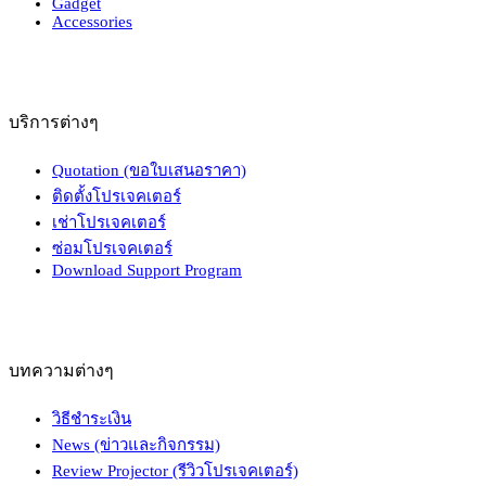
Gadget
Accessories
บริการต่างๆ
Quotation (ขอใบเสนอราคา)
ติดตั้งโปรเจคเตอร์
เช่าโปรเจคเตอร์
ซ่อมโปรเจคเตอร์
Download Support Program
บทความต่างๆ
วิธีชำระเงิน
News (ข่าวและกิจกรรม)
Review Projector (รีวิวโปรเจคเตอร์)