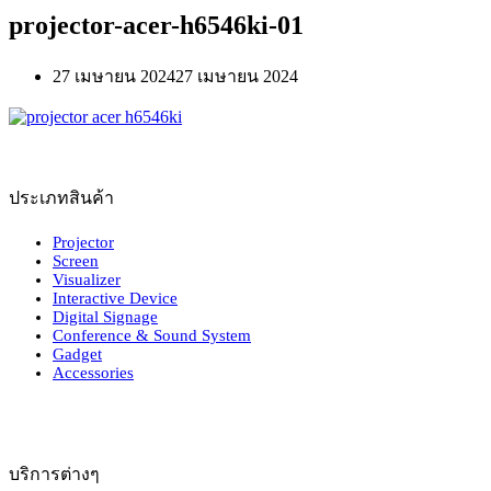
projector-acer-h6546ki-01
27 เมษายน 2024
27 เมษายน 2024
ประเภทสินค้า
Projector
Screen
Visualizer
Interactive Device
Digital Signage
Conference & Sound System
Gadget
Accessories
บริการต่างๆ