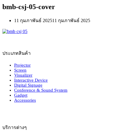
bmb-csj-05-cover
11 กุมภาพันธ์ 2025
11 กุมภาพันธ์ 2025
ประเภทสินค้า
Projector
Screen
Visualizer
Interactive Device
Digital Signage
Conference & Sound System
Gadget
Accessories
บริการต่างๆ