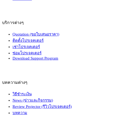
บริการต่างๆ
Quotation (ขอใบเสนอราคา)
ติดตั้งโปรเจคเตอร์
เช่าโปรเจคเตอร์
ซ่อมโปรเจคเตอร์
Download Support Program
บทความต่างๆ
วิธีชำระเงิน
News (ข่าวและกิจกรรม)
Review Projector (รีวิวโปรเจคเตอร์)
บทความ