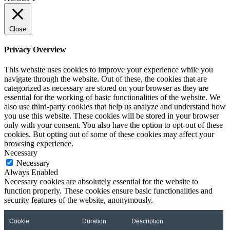
Close
Privacy Overview
This website uses cookies to improve your experience while you
navigate through the website. Out of these, the cookies that are
categorized as necessary are stored on your browser as they are
essential for the working of basic functionalities of the website. We
also use third-party cookies that help us analyze and understand how
you use this website. These cookies will be stored in your browser
only with your consent. You also have the option to opt-out of these
cookies. But opting out of some of these cookies may affect your
browsing experience.
Necessary
Necessary
Always Enabled
Necessary cookies are absolutely essential for the website to
function properly. These cookies ensure basic functionalities and
security features of the website, anonymously.
Cookie
Duration
Description