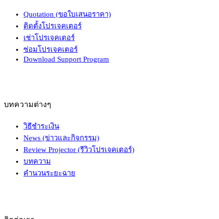
Quotation (ขอใบเสนอราคา)
ติดตั้งโปรเจคเตอร์
เช่าโปรเจคเตอร์
ซ่อมโปรเจคเตอร์
Download Support Program
บทความต่างๆ
วิธีชำระเงิน
News (ข่าวและกิจกรรม)
Review Projector (รีวิวโปรเจคเตอร์)
บทความ
คำนวนระยะฉาย