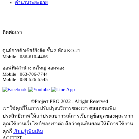
คำนวนระยะฉาย
ติดต่อเรา
ศูนย์การค้าเซียร์ริงสิต ชั้น 2 ห้อง KO-21
Mobile : 086-610-4466
ออฟฟิศสำนักงานใหญ่ จอมทอง
Mobile : 063-706-7744
Mobile : 089-526-5545
เราใช้คุกกี้ในการปรับปรุงบริการของเรา ตลอดจนเพิ่ม
ประสิทธิภาพให้แก่ประสบการณ์การเรียกดูข้อมูลของคุณ หาก
คุณใช้งานเว็บไซต์ของเราต่อ ถือว่าคุณยินยอมให้มีการใช้งาน
คุกกี้
เรียนรู้เพิ่มเติม
ACCEPT