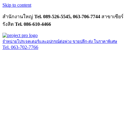
Skip to content
สำนักงานใหญ่
Tel. 089-526-5545, 063-706-7744
สาขาเซียร์
รังสิต
Tel. 086-610-4466
จำหน่ายโปรเจคเตอร์และอุปกรณ์ต่อพ่วง ขายปลีก-ส่ง ในราคาพิเศษ
Tel. 063-702-7766