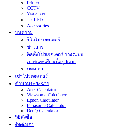
Printer
CCTV
Visualizer
จอ LED
Accessories
บทความ
รีวิวโปรเจคเตอร์
ข่าวสาร
ติดตั้งโปรเจคเตอร์ วางระบบ
ภาพและเสียงเต็มรูปแบบ
บทความ
เช่าโปรเจคเตอร์
คำนวนระยะฉาย
Acer Calculator
Viewsonic Calculator
Epson Calculator
Panasonic Calculator
BenQ Calculator
วิธีสั่งซื้อ
ติดต่อเรา