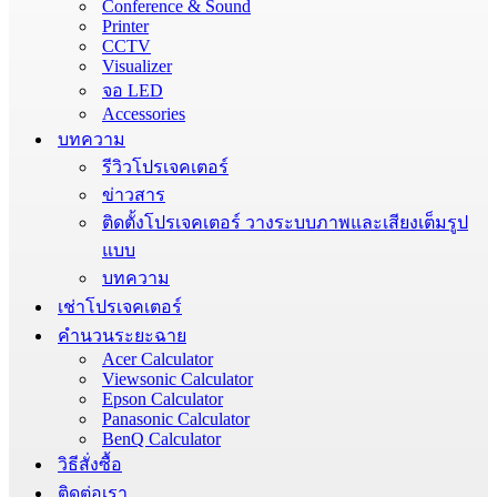
Conference & Sound
Printer
CCTV
Visualizer
จอ LED
Accessories
บทความ
รีวิวโปรเจคเตอร์
ข่าวสาร
ติดตั้งโปรเจคเตอร์ วางระบบภาพและเสียงเต็มรูป
แบบ
บทความ
เช่าโปรเจคเตอร์
คำนวนระยะฉาย
Acer Calculator
Viewsonic Calculator
Epson Calculator
Panasonic Calculator
BenQ Calculator
วิธีสั่งซื้อ
ติดต่อเรา