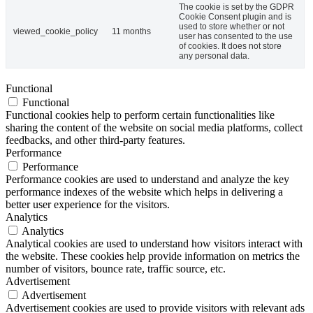
The cookie is set by the GDPR
Cookie Consent plugin and is
used to store whether or not
viewed_cookie_policy
11 months
user has consented to the use
of cookies. It does not store
any personal data.
Functional
Functional
Functional cookies help to perform certain functionalities like
sharing the content of the website on social media platforms, collect
feedbacks, and other third-party features.
Performance
Performance
Performance cookies are used to understand and analyze the key
performance indexes of the website which helps in delivering a
better user experience for the visitors.
Analytics
Analytics
Analytical cookies are used to understand how visitors interact with
the website. These cookies help provide information on metrics the
number of visitors, bounce rate, traffic source, etc.
Advertisement
Advertisement
Advertisement cookies are used to provide visitors with relevant ads