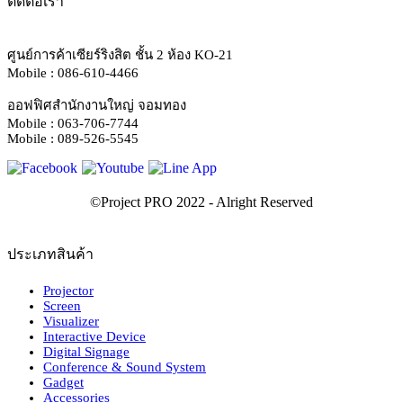
ติดต่อเรา
ศูนย์การค้าเซียร์ริงสิต ชั้น 2 ห้อง KO-21
Mobile : 086-610-4466
ออฟฟิศสำนักงานใหญ่ จอมทอง
Mobile : 063-706-7744
Mobile : 089-526-5545
ประเภทสินค้า
Projector
Screen
Visualizer
Interactive Device
Digital Signage
Conference & Sound System
Gadget
Accessories