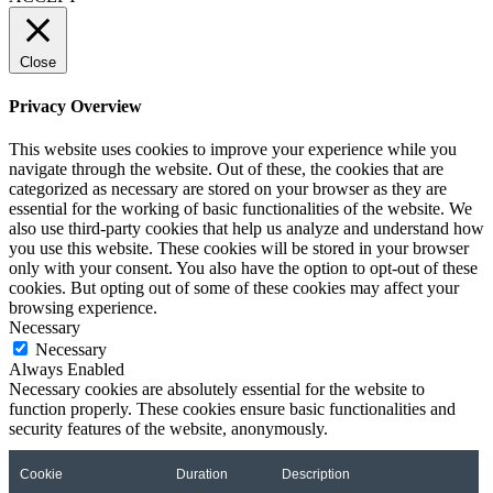
Close
Privacy Overview
This website uses cookies to improve your experience while you
navigate through the website. Out of these, the cookies that are
categorized as necessary are stored on your browser as they are
essential for the working of basic functionalities of the website. We
also use third-party cookies that help us analyze and understand how
you use this website. These cookies will be stored in your browser
only with your consent. You also have the option to opt-out of these
cookies. But opting out of some of these cookies may affect your
browsing experience.
Necessary
Necessary
Always Enabled
Necessary cookies are absolutely essential for the website to
function properly. These cookies ensure basic functionalities and
security features of the website, anonymously.
Cookie
Duration
Description