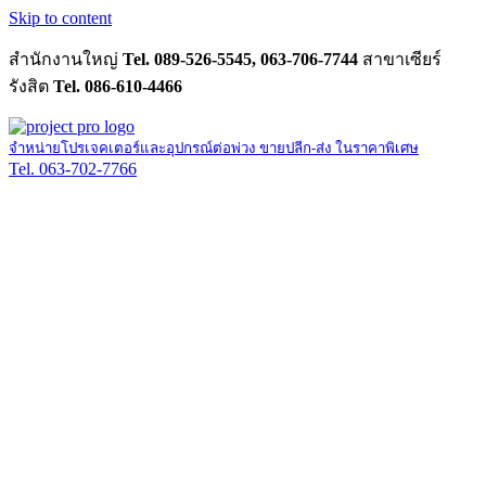
Skip to content
สำนักงานใหญ่
Tel. 089-526-5545, 063-706-7744
สาขาเซียร์
รังสิต
Tel. 086-610-4466
จำหน่ายโปรเจคเตอร์และอุปกรณ์ต่อพ่วง ขายปลีก-ส่ง ในราคาพิเศษ
Tel. 063-702-7766