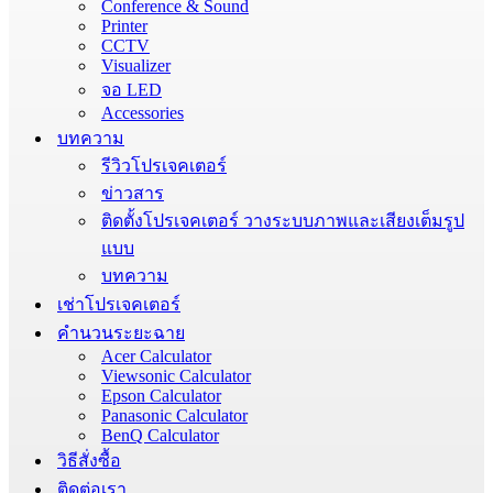
Conference & Sound
Printer
CCTV
Visualizer
จอ LED
Accessories
บทความ
รีวิวโปรเจคเตอร์
ข่าวสาร
ติดตั้งโปรเจคเตอร์ วางระบบภาพและเสียงเต็มรูป
แบบ
บทความ
เช่าโปรเจคเตอร์
คำนวนระยะฉาย
Acer Calculator
Viewsonic Calculator
Epson Calculator
Panasonic Calculator
BenQ Calculator
วิธีสั่งซื้อ
ติดต่อเรา