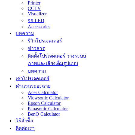
Printer
CCTV
Visualizer
จอ LED
Accessories
บทความ
รีวิวโปรเจคเตอร์
ข่าวสาร
ติดตั้งโปรเจคเตอร์ วางระบบ
ภาพและเสียงเต็มรูปแบบ
บทความ
เช่าโปรเจคเตอร์
คำนวนระยะฉาย
Acer Calculator
Viewsonic Calculator
Epson Calculator
Panasonic Calculator
BenQ Calculator
วิธีสั่งซื้อ
ติดต่อเรา