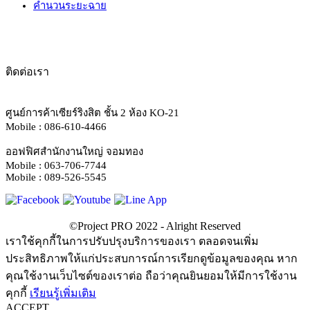
คำนวนระยะฉาย
ติดต่อเรา
ศูนย์การค้าเซียร์ริงสิต ชั้น 2 ห้อง KO-21
Mobile : 086-610-4466
ออฟฟิศสำนักงานใหญ่ จอมทอง
Mobile : 063-706-7744
Mobile : 089-526-5545
เราใช้คุกกี้ในการปรับปรุงบริการของเรา ตลอดจนเพิ่ม
ประสิทธิภาพให้แก่ประสบการณ์การเรียกดูข้อมูลของคุณ หาก
คุณใช้งานเว็บไซต์ของเราต่อ ถือว่าคุณยินยอมให้มีการใช้งาน
คุกกี้
เรียนรู้เพิ่มเติม
ACCEPT