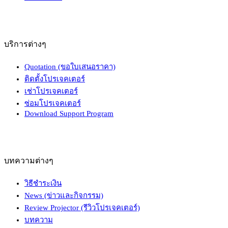
บริการต่างๆ
Quotation (ขอใบเสนอราคา)
ติดตั้งโปรเจคเตอร์
เช่าโปรเจคเตอร์
ซ่อมโปรเจคเตอร์
Download Support Program
บทความต่างๆ
วิธีชำระเงิน
News (ข่าวและกิจกรรม)
Review Projector (รีวิวโปรเจคเตอร์)
บทความ