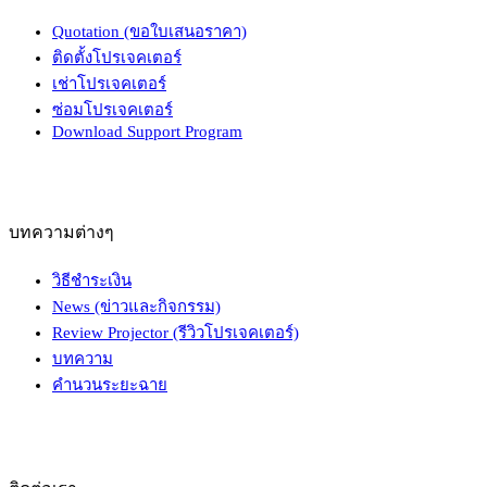
Quotation (ขอใบเสนอราคา)
ติดตั้งโปรเจคเตอร์
เช่าโปรเจคเตอร์
ซ่อมโปรเจคเตอร์
Download Support Program
บทความต่างๆ
วิธีชำระเงิน
News (ข่าวและกิจกรรม)
Review Projector (รีวิวโปรเจคเตอร์)
บทความ
คำนวนระยะฉาย