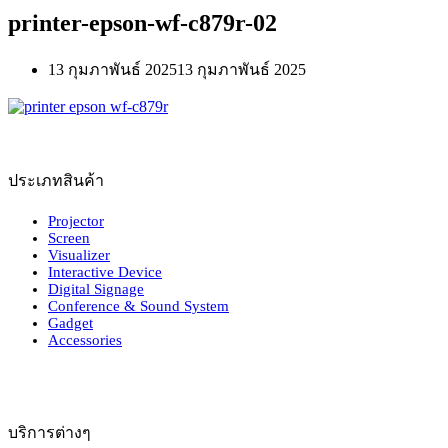
printer-epson-wf-c879r-02
13 กุมภาพันธ์ 2025
13 กุมภาพันธ์ 2025
ประเภทสินค้า
Projector
Screen
Visualizer
Interactive Device
Digital Signage
Conference & Sound System
Gadget
Accessories
บริการต่างๆ