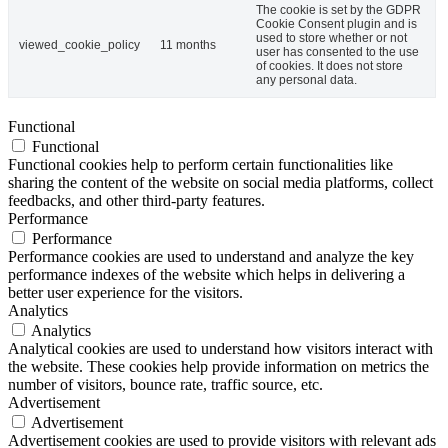
The cookie is set by the GDPR
Cookie Consent plugin and is
used to store whether or not
viewed_cookie_policy
11 months
user has consented to the use
of cookies. It does not store
any personal data.
Functional
Functional
Functional cookies help to perform certain functionalities like
sharing the content of the website on social media platforms, collect
feedbacks, and other third-party features.
Performance
Performance
Performance cookies are used to understand and analyze the key
performance indexes of the website which helps in delivering a
better user experience for the visitors.
Analytics
Analytics
Analytical cookies are used to understand how visitors interact with
the website. These cookies help provide information on metrics the
number of visitors, bounce rate, traffic source, etc.
Advertisement
Advertisement
Advertisement cookies are used to provide visitors with relevant ads