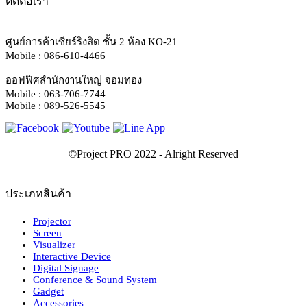
ติดต่อเรา
ศูนย์การค้าเซียร์ริงสิต ชั้น 2 ห้อง KO-21
Mobile : 086-610-4466
ออฟฟิศสำนักงานใหญ่ จอมทอง
Mobile : 063-706-7744
Mobile : 089-526-5545
ประเภทสินค้า
Projector
Screen
Visualizer
Interactive Device
Digital Signage
Conference & Sound System
Gadget
Accessories