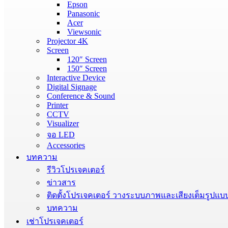
Epson
Panasonic
Acer
Viewsonic
Projector 4K
Screen
120″ Screen
150″ Screen
Interactive Device
Digital Signage
Conference & Sound
Printer
CCTV
Visualizer
จอ LED
Accessories
บทความ
รีวิวโปรเจคเตอร์
ข่าวสาร
ติดตั้งโปรเจคเตอร์ วางระบบภาพและเสียงเต็มรูปแบ
บทความ
เช่าโปรเจคเตอร์