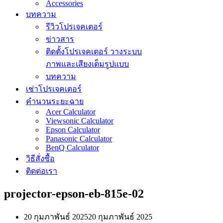
Accessories
บทความ
รีวิวโปรเจคเตอร์
ข่าวสาร
ติดตั้งโปรเจคเตอร์ วางระบบ
ภาพและเสียงเต็มรูปแบบ
บทความ
เช่าโปรเจคเตอร์
คำนวนระยะฉาย
Acer Calculator
Viewsonic Calculator
Epson Calculator
Panasonic Calculator
BenQ Calculator
วิธีสั่งซื้อ
ติดต่อเรา
projector-epson-eb-815e-02
20 กุมภาพันธ์ 2025
20 กุมภาพันธ์ 2025