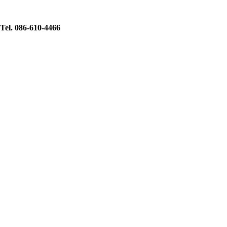
Tel. 086-610-4466