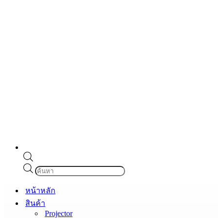
Products
search
หน้าหลัก
สินค้า
Projector