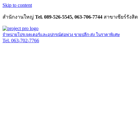
Skip to content
สำนักงานใหญ่
Tel. 089-526-5545, 063-706-7744
สาขาเซียร์รังสิต
จำหน่ายโปรเจคเตอร์และอุปกรณ์ต่อพ่วง ขายปลีก-ส่ง ในราคาพิเศษ
Tel. 063-702-7766