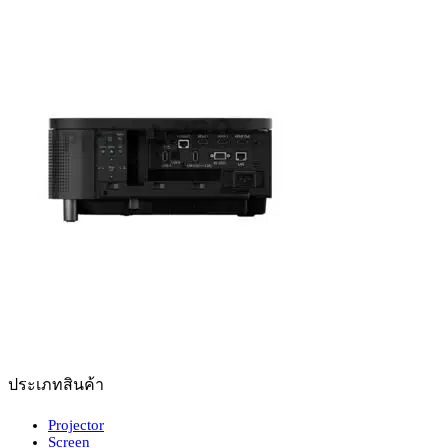
ประเภทสินค้า
Projector
Screen