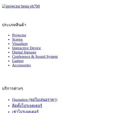
ประเภทสินค้า
Projector
Screen
Visualizer
Interactive Device
Digital Signage
Conference & Sound System
Gadget
Accessories
บริการต่างๆ
Quotation (ขอใบเสนอราคา)
ติดตั้งโปรเจคเตอร์
เช่าโปรเจคเตอร์