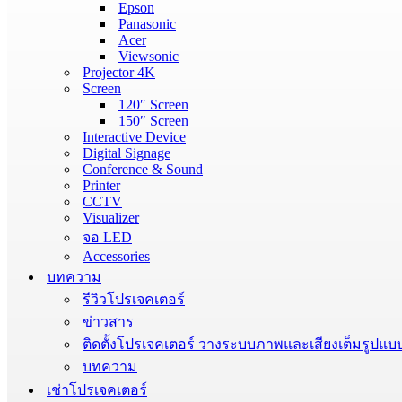
Epson
Panasonic
Acer
Viewsonic
Projector 4K
Screen
120″ Screen
150″ Screen
Interactive Device
Digital Signage
Conference & Sound
Printer
CCTV
Visualizer
จอ LED
Accessories
บทความ
รีวิวโปรเจคเตอร์
ข่าวสาร
ติดตั้งโปรเจคเตอร์ วางระบบภาพและเสียงเต็มรูปแบ
บทความ
เช่าโปรเจคเตอร์