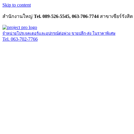
Skip to content
สำนักงานใหญ่
Tel. 089-526-5545, 063-706-7744
สาขาเซียร์รังสิต
จำหน่ายโปรเจคเตอร์และอุปกรณ์ต่อพ่วง ขายปลีก-ส่ง ในราคาพิเศษ
Tel. 063-702-7766