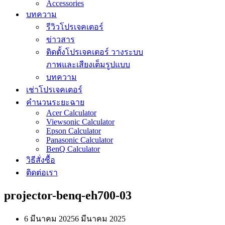
Accessories
บทความ
รีวิวโปรเจคเตอร์
ข่าวสาร
ติดตั้งโปรเจคเตอร์ วางระบบ
ภาพและเสียงเต็มรูปแบบ
บทความ
เช่าโปรเจคเตอร์
คำนวนระยะฉาย
Acer Calculator
Viewsonic Calculator
Epson Calculator
Panasonic Calculator
BenQ Calculator
วิธีสั่งซื้อ
ติดต่อเรา
projector-benq-eh700-03
6 มีนาคม 2025
6 มีนาคม 2025