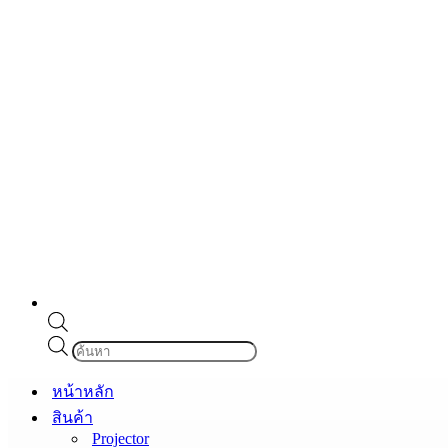
Products
search
หน้าหลัก
สินค้า
Projector