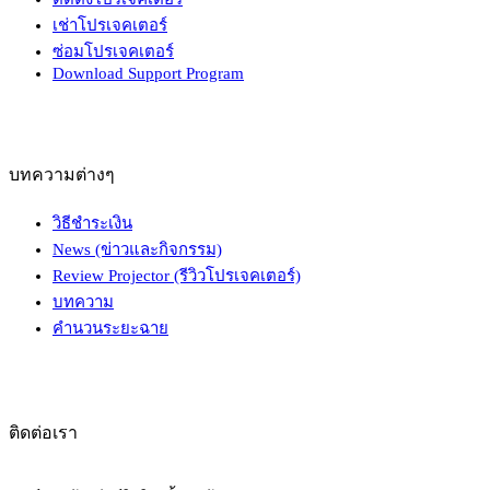
เช่าโปรเจคเตอร์
ซ่อมโปรเจคเตอร์
Download Support Program
บทความต่างๆ
วิธีชำระเงิน
News (ข่าวและกิจกรรม)
Review Projector (รีวิวโปรเจคเตอร์)
บทความ
คำนวนระยะฉาย
ติดต่อเรา