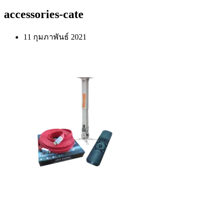
accessories-cate
11 กุมภาพันธ์ 2021