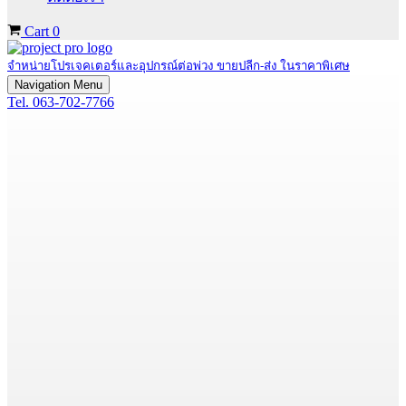
Cart
0
จำหน่ายโปรเจคเตอร์และอุปกรณ์ต่อพ่วง ขายปลีก-ส่ง ในราคาพิเศษ
Navigation Menu
Tel. 063-702-7766