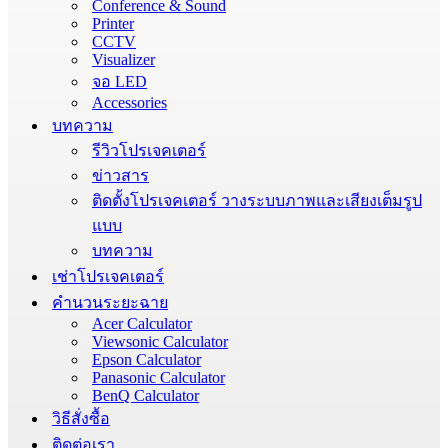
Conference & Sound
Printer
CCTV
Visualizer
จอ LED
Accessories
บทความ
รีวิวโปรเจคเตอร์
ข่าวสาร
ติดตั้งโปรเจคเตอร์ วางระบบภาพและเสียงเต็มรูป
แบบ
บทความ
เช่าโปรเจคเตอร์
คำนวนระยะฉาย
Acer Calculator
Viewsonic Calculator
Epson Calculator
Panasonic Calculator
BenQ Calculator
วิธีสั่งซื้อ
ติดต่อเรา