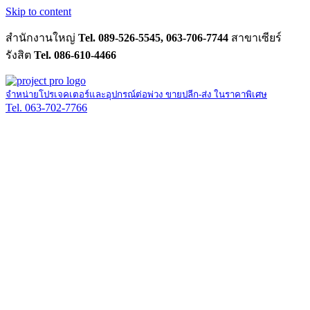
Skip to content
สำนักงานใหญ่
Tel. 089-526-5545, 063-706-7744
สาขาเซียร์
รังสิต
Tel. 086-610-4466
จำหน่ายโปรเจคเตอร์และอุปกรณ์ต่อพ่วง ขายปลีก-ส่ง ในราคาพิเศษ
Tel. 063-702-7766