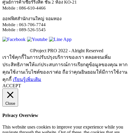
ศูนย์การค้าเซียร์ริงสิต ชั้น 2 ห้อง KO-21
Mobile : 086-610-4466
ออฟฟิศสำนักงานใหญ่ จอมทอง
Mobile : 063-706-7744
Mobile : 089-526-5545
เราใช้คุกกี้ในการปรับปรุงบริการของเรา ตลอดจนเพิ่ม
ประสิทธิภาพให้แก่ประสบการณ์การเรียกดูข้อมูลของคุณ หาก
คุณใช้งานเว็บไซต์ของเราต่อ ถือว่าคุณยินยอมให้มีการใช้งาน
คุกกี้
เรียนรู้เพิ่มเติม
ACCEPT
Close
Privacy Overview
This website uses cookies to improve your experience while you
navigate through the website. Out of these, the cookies that are