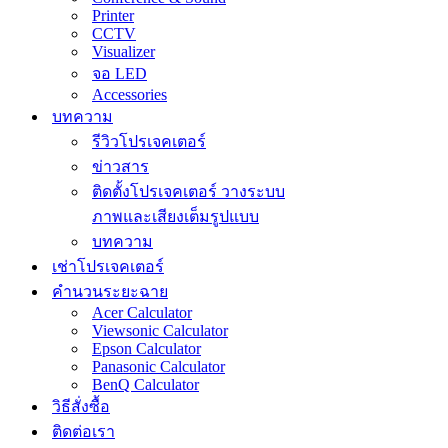
Printer
CCTV
Visualizer
จอ LED
Accessories
บทความ
รีวิวโปรเจคเตอร์
ข่าวสาร
ติดตั้งโปรเจคเตอร์ วางระบบ
ภาพและเสียงเต็มรูปแบบ
บทความ
เช่าโปรเจคเตอร์
คำนวนระยะฉาย
Acer Calculator
Viewsonic Calculator
Epson Calculator
Panasonic Calculator
BenQ Calculator
วิธีสั่งซื้อ
ติดต่อเรา