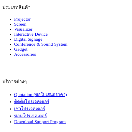
ประเภทสินค้า
Projector
Screen
Visualizer
Interactive Device
Digital Signage
Conference & Sound System
Gadget
Accessories
บริการต่างๆ
Quotation (ขอใบเสนอราคา)
ติดตั้งโปรเจคเตอร์
เช่าโปรเจคเตอร์
ซ่อมโปรเจคเตอร์
Download Support Program