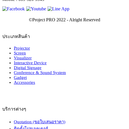
ประเภทสินค้า
Projector
Screen
Visualizer
Interactive Device
Digital Signage
Conference & Sound System
Gadget
Accessories
บริการต่างๆ
Quotation (ขอใบเสนอราคา)
ติดตั้งโปรเจคเตอร์