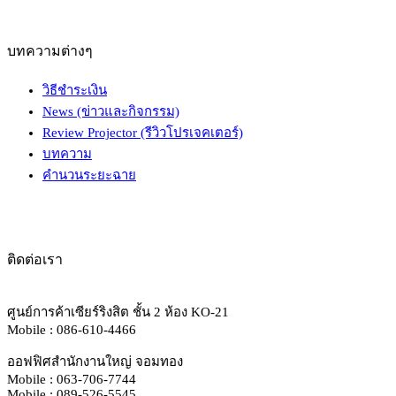
บทความต่างๆ
วิธีชำระเงิน
News (ข่าวและกิจกรรม)
Review Projector (รีวิวโปรเจคเตอร์)
บทความ
คำนวนระยะฉาย
ติดต่อเรา
ศูนย์การค้าเซียร์ริงสิต ชั้น 2 ห้อง KO-21
Mobile : 086-610-4466
ออฟฟิศสำนักงานใหญ่ จอมทอง
Mobile : 063-706-7744
Mobile : 089-526-5545