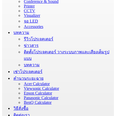
Conference & Sound
Printer
CCTV
Visualizer
จอ LED
Accessories
บทความ
รีวิวโปรเจคเตอร์
ข่าวสาร
ติดตั้งโปรเจคเตอร์ วางระบบภาพและเสียงเต็มรูป
แบบ
บทความ
เช่าโปรเจคเตอร์
คำนวนระยะฉาย
Acer Calculator
Viewsonic Calculator
Epson Calculator
Panasonic Calculator
BenQ Calculator
วิธีสั่งซื้อ
ติดต่อเรา