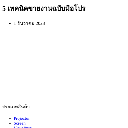
5 เทคนิคขายงานฉบับมือโปร
1 ธันวาคม 2023
ประเภทสินค้า
Projector
Screen
Visualizer