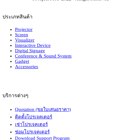
ประเภทสินค้า
Projector
Screen
Visualizer
Interactive Device
Digital Signage
Conference & Sound System
Gadget
Accessories
บริการต่างๆ
Quotation (ขอใบเสนอราคา)
ติดตั้งโปรเจคเตอร์
เช่าโปรเจคเตอร์
ซ่อมโปรเจคเตอร์
Download Support Program