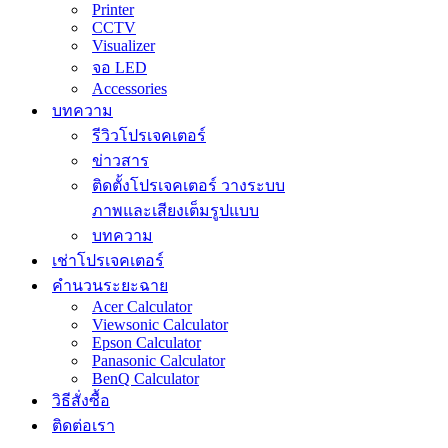
Printer
CCTV
Visualizer
จอ LED
Accessories
บทความ
รีวิวโปรเจคเตอร์
ข่าวสาร
ติดตั้งโปรเจคเตอร์ วางระบบ
ภาพและเสียงเต็มรูปแบบ
บทความ
เช่าโปรเจคเตอร์
คำนวนระยะฉาย
Acer Calculator
Viewsonic Calculator
Epson Calculator
Panasonic Calculator
BenQ Calculator
วิธีสั่งซื้อ
ติดต่อเรา