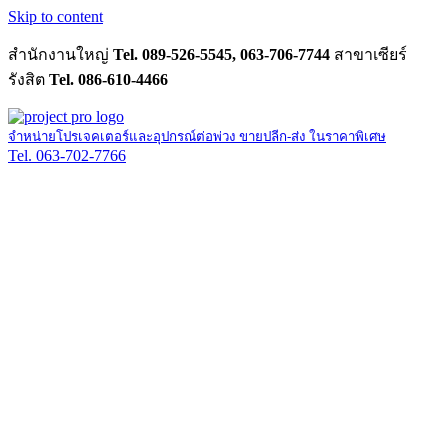
Skip to content
สำนักงานใหญ่
Tel. 089-526-5545, 063-706-7744
สาขาเซียร์
รังสิต
Tel. 086-610-4466
จำหน่ายโปรเจคเตอร์และอุปกรณ์ต่อพ่วง ขายปลีก-ส่ง ในราคาพิเศษ
Tel. 063-702-7766