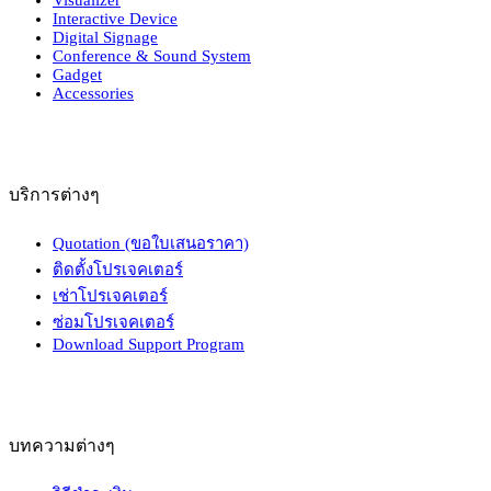
Interactive Device
Digital Signage
Conference & Sound System
Gadget
Accessories
บริการต่างๆ
Quotation (ขอใบเสนอราคา)
ติดตั้งโปรเจคเตอร์
เช่าโปรเจคเตอร์
ซ่อมโปรเจคเตอร์
Download Support Program
บทความต่างๆ