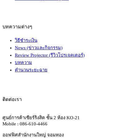
บทความต่างๆ
วิธีชำระเงิน
News (ข่าวและกิจกรรม)
Review Projector (รีวิวโปรเจคเตอร์)
บทความ
คำนวนระยะฉาย
ติดต่อเรา
ศูนย์การค้าเซียร์ริงสิต ชั้น 2 ห้อง KO-21
Mobile : 086-610-4466
ออฟฟิศสำนักงานใหญ่ จอมทอง