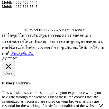
Mobile : 063-706-7744
Mobile : 089-526-5545
เราใช้คุกกี้ในการปรับปรุงบริการของเรา ตลอดจนเพิ่ม
ประสิทธิภาพให้แก่ประสบการณ์การเรียกดูข้อมูลของคุณ หาก
คุณใช้งานเว็บไซต์ของเราต่อ ถือว่าคุณยินยอมให้มีการใช้งาน
คุกกี้
เรียนรู้เพิ่มเติม
ACCEPT
Close
Privacy Overview
This website uses cookies to improve your experience while you
navigate through the website. Out of these, the cookies that are
categorized as necessary are stored on your browser as they are
essential for the working of basic functionalities of the website. We