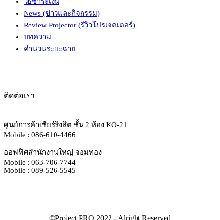
วิธีชำระเงิน
News (ข่าวและกิจกรรม)
Review Projector (รีวิวโปรเจคเตอร์)
บทความ
คำนวนระยะฉาย
ติดต่อเรา
ศูนย์การค้าเซียร์ริงสิต ชั้น 2 ห้อง KO-21
Mobile : 086-610-4466
ออฟฟิศสำนักงานใหญ่ จอมทอง
Mobile : 063-706-7744
Mobile : 089-526-5545