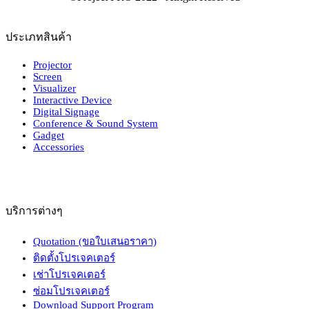
ประเภทสินค้า
Projector
Screen
Visualizer
Interactive Device
Digital Signage
Conference & Sound System
Gadget
Accessories
บริการต่างๆ
Quotation (ขอใบเสนอราคา)
ติดตั้งโปรเจคเตอร์
เช่าโปรเจคเตอร์
ซ่อมโปรเจคเตอร์
Download Support Program