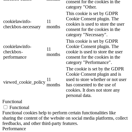
consent for the cookies in the
category "Other.
This cookie is set by GDPR
Cookie Consent plugin. The
cookielawinfo-
11
cookies is used to store the user
checkbox-necessary
months
consent for the cookies in the
category "Necessary".
This cookie is set by GDPR
cookielawinfo-
Cookie Consent plugin. The
11
checkbox-
cookie is used to store the user
months
performance
consent for the cookies in the
category "Performance".
The cookie is set by the GDPR
Cookie Consent plugin and is
11
used to store whether or not user
viewed_cookie_policy
months
has consented to the use of
cookies. It does not store any
personal data.
Functional
Functional
Functional cookies help to perform certain functionalities like
sharing the content of the website on social media platforms, collect
feedbacks, and other third-party features.
Performance