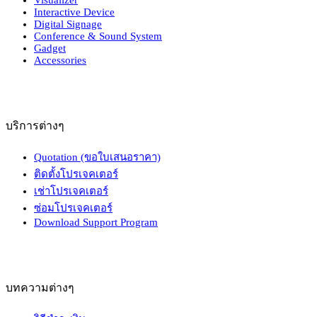
Interactive Device
Digital Signage
Conference & Sound System
Gadget
Accessories
บริการต่างๆ
Quotation (ขอใบเสนอราคา)
ติดตั้งโปรเจคเตอร์
เช่าโปรเจคเตอร์
ซ่อมโปรเจคเตอร์
Download Support Program
บทความต่างๆ