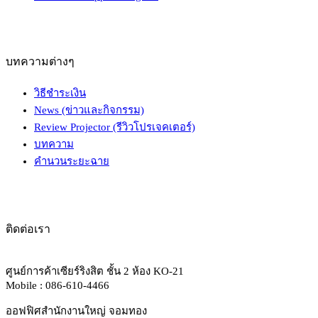
บทความต่างๆ
วิธีชำระเงิน
News (ข่าวและกิจกรรม)
Review Projector (รีวิวโปรเจคเตอร์)
บทความ
คำนวนระยะฉาย
ติดต่อเรา
ศูนย์การค้าเซียร์ริงสิต ชั้น 2 ห้อง KO-21
Mobile : 086-610-4466
ออฟฟิศสำนักงานใหญ่ จอมทอง