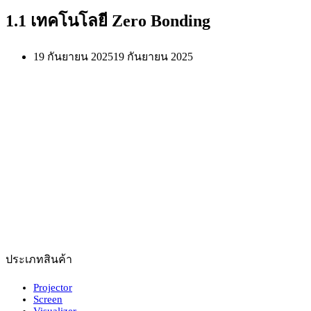
1.1 เทคโนโลยี Zero Bonding
19 กันยายน 2025
19 กันยายน 2025
ประเภทสินค้า
Projector
Screen
Visualizer