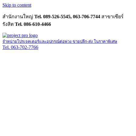
Skip to content
สำนักงานใหญ่
Tel. 089-526-5545, 063-706-7744
สาขาเซียร์
รังสิต
Tel. 086-610-4466
จำหน่ายโปรเจคเตอร์และอุปกรณ์ต่อพ่วง ขายปลีก-ส่ง ในราคาพิเศษ
Tel. 063-702-7766