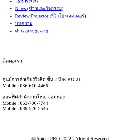
วิธีชำระเงิน
News (ข่าวและกิจกรรม)
Review Projector (รีวิวโปรเจคเตอร์)
บทความ
คำนวนระยะฉาย
ติดต่อเรา
ศูนย์การค้าเซียร์ริงสิต ชั้น 2 ห้อง KO-21
Mobile : 086-610-4466
ออฟฟิศสำนักงานใหญ่ จอมทอง
Mobile : 063-706-7744
Mobile : 089-526-5545