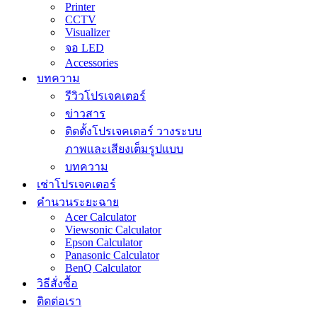
Printer
CCTV
Visualizer
จอ LED
Accessories
บทความ
รีวิวโปรเจคเตอร์
ข่าวสาร
ติดตั้งโปรเจคเตอร์ วางระบบ
ภาพและเสียงเต็มรูปแบบ
บทความ
เช่าโปรเจคเตอร์
คำนวนระยะฉาย
Acer Calculator
Viewsonic Calculator
Epson Calculator
Panasonic Calculator
BenQ Calculator
วิธีสั่งซื้อ
ติดต่อเรา