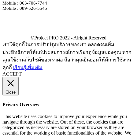
Mobile : 063-706-7744
Mobile : 089-526-5545
เราใช้คุกกี้ในการปรับปรุงบริการของเรา ตลอดจนเพิ่ม
ประสิทธิภาพให้แก่ประสบการณ์การเรียกดูข้อมูลของคุณ หาก
คุณใช้งานเว็บไซต์ของเราต่อ ถือว่าคุณยินยอมให้มีการใช้งาน
คุกกี้
เรียนรู้เพิ่มเติม
ACCEPT
Close
Privacy Overview
This website uses cookies to improve your experience while you
navigate through the website. Out of these, the cookies that are
categorized as necessary are stored on your browser as they are
essential for the working of basic functionalities of the website. We