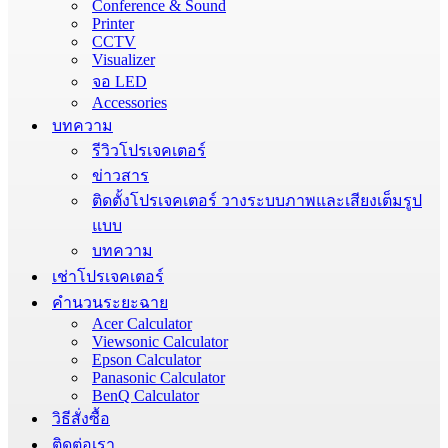
Conference & Sound
Printer
CCTV
Visualizer
จอ LED
Accessories
บทความ
รีวิวโปรเจคเตอร์
ข่าวสาร
ติดตั้งโปรเจคเตอร์ วางระบบภาพและเสียงเต็มรูป
แบบ
บทความ
เช่าโปรเจคเตอร์
คำนวนระยะฉาย
Acer Calculator
Viewsonic Calculator
Epson Calculator
Panasonic Calculator
BenQ Calculator
วิธีสั่งซื้อ
ติดต่อเรา