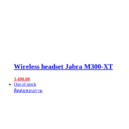
Wireless headset Jabra M300-XT
3,490.00
Out of stock