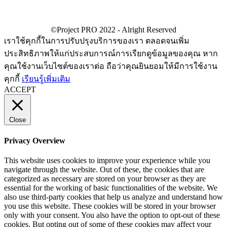
เราใช้คุกกี้ในการปรับปรุงบริการของเรา ตลอดจนเพิ่ม
ประสิทธิภาพให้แก่ประสบการณ์การเรียกดูข้อมูลของคุณ หาก
คุณใช้งานเว็บไซต์ของเราต่อ ถือว่าคุณยินยอมให้มีการใช้งาน
คุกกี้
เรียนรู้เพิ่มเติม
ACCEPT
Close
Privacy Overview
This website uses cookies to improve your experience while you
navigate through the website. Out of these, the cookies that are
categorized as necessary are stored on your browser as they are
essential for the working of basic functionalities of the website. We
also use third-party cookies that help us analyze and understand how
you use this website. These cookies will be stored in your browser
only with your consent. You also have the option to opt-out of these
cookies. But opting out of some of these cookies may affect your