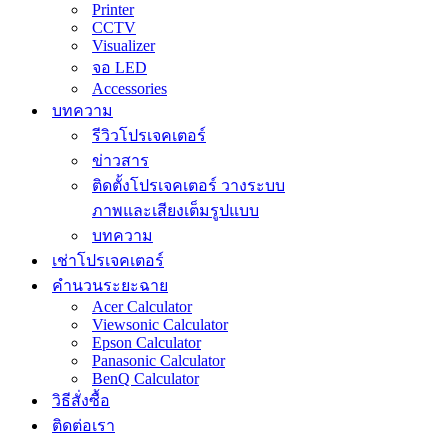
Printer
CCTV
Visualizer
จอ LED
Accessories
บทความ
รีวิวโปรเจคเตอร์
ข่าวสาร
ติดตั้งโปรเจคเตอร์ วางระบบ
ภาพและเสียงเต็มรูปแบบ
บทความ
เช่าโปรเจคเตอร์
คำนวนระยะฉาย
Acer Calculator
Viewsonic Calculator
Epson Calculator
Panasonic Calculator
BenQ Calculator
วิธีสั่งซื้อ
ติดต่อเรา