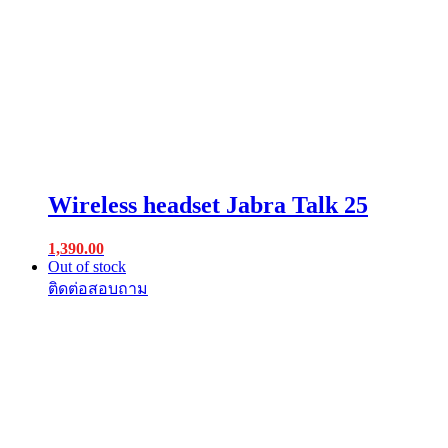
Wireless headset Jabra Talk 25
1,390.00
Out of stock