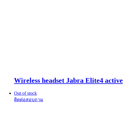
Wireless headset Jabra Elite4 active
Out of stock