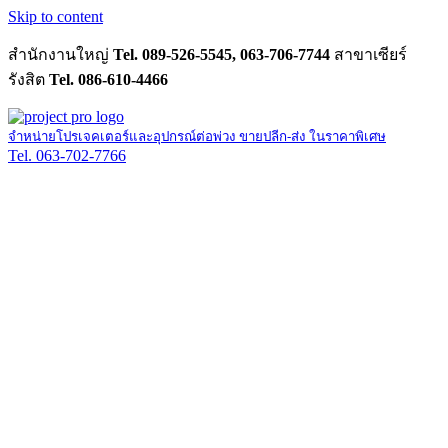
Skip to content
สำนักงานใหญ่
Tel. 089-526-5545, 063-706-7744
สาขาเซียร์
รังสิต
Tel. 086-610-4466
จำหน่ายโปรเจคเตอร์และอุปกรณ์ต่อพ่วง ขายปลีก-ส่ง ในราคาพิเศษ
Tel. 063-702-7766