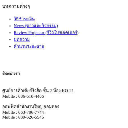
บทความต่างๆ
วิธีชำระเงิน
News (ข่าวและกิจกรรม)
Review Projector (รีวิวโปรเจคเตอร์)
บทความ
คำนวนระยะฉาย
ติดต่อเรา
ศูนย์การค้าเซียร์ริงสิต ชั้น 2 ห้อง KO-21
Mobile : 086-610-4466
ออฟฟิศสำนักงานใหญ่ จอมทอง
Mobile : 063-706-7744
Mobile : 089-526-5545