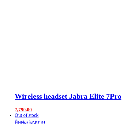
Wireless headset Jabra Elite 7Pro
7,790.00
Out of stock