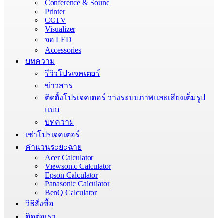
Conference & Sound
Printer
CCTV
Visualizer
จอ LED
Accessories
บทความ
รีวิวโปรเจคเตอร์
ข่าวสาร
ติดตั้งโปรเจคเตอร์ วางระบบภาพและเสียงเต็มรูป
แบบ
บทความ
เช่าโปรเจคเตอร์
คำนวนระยะฉาย
Acer Calculator
Viewsonic Calculator
Epson Calculator
Panasonic Calculator
BenQ Calculator
วิธีสั่งซื้อ
ติดต่อเรา