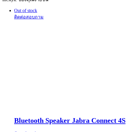
Out of stock
Bluetooth Speaker Jabra Connect 4S