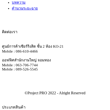
บทความ
คำนวนระยะฉาย
ติดต่อเรา
ศูนย์การค้าเซียร์ริงสิต ชั้น 2 ห้อง KO-21
Mobile : 086-610-4466
ออฟฟิศสำนักงานใหญ่ จอมทอง
Mobile : 063-706-7744
Mobile : 089-526-5545
ประเภทสินค้า