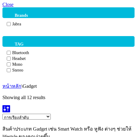
Close
Brands
Jabra
TAG
Bluetooth
Headset
Mono
Stereo
หน้าหลัก
\
Gadget
Showing all 12 results
สินค้าประเภท Gadget เช่น Smart Watch หรือ หูฟัง ต่างๆ ช่วยให้
lifestyle ของคุณง่ายขึ้น