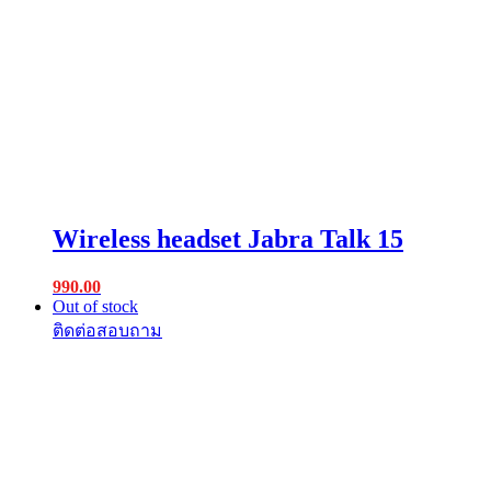
Wireless headset Jabra Talk 15
990.00
Out of stock