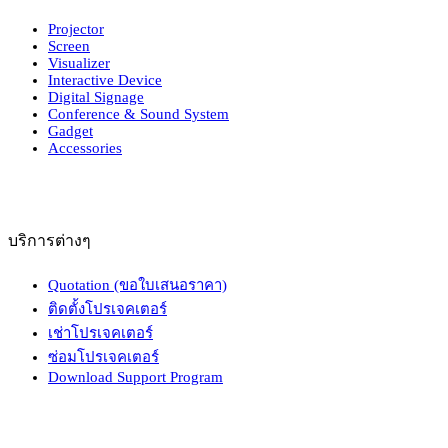
Projector
Screen
Visualizer
Interactive Device
Digital Signage
Conference & Sound System
Gadget
Accessories
บริการต่างๆ
Quotation (ขอใบเสนอราคา)
ติดตั้งโปรเจคเตอร์
เช่าโปรเจคเตอร์
ซ่อมโปรเจคเตอร์
Download Support Program