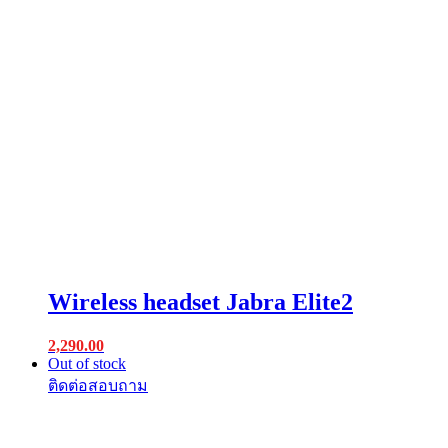
Wireless headset Jabra Elite2
2,290.00
Out of stock