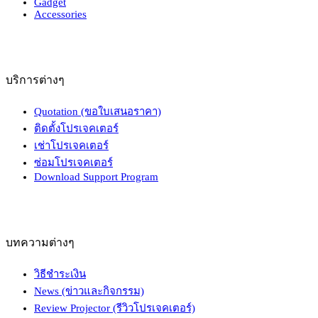
Gadget
Accessories
บริการต่างๆ
Quotation (ขอใบเสนอราคา)
ติดตั้งโปรเจคเตอร์
เช่าโปรเจคเตอร์
ซ่อมโปรเจคเตอร์
Download Support Program
บทความต่างๆ
วิธีชำระเงิน
News (ข่าวและกิจกรรม)
Review Projector (รีวิวโปรเจคเตอร์)