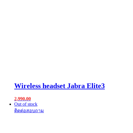
Wireless headset Jabra Elite3
2,990.00
Out of stock