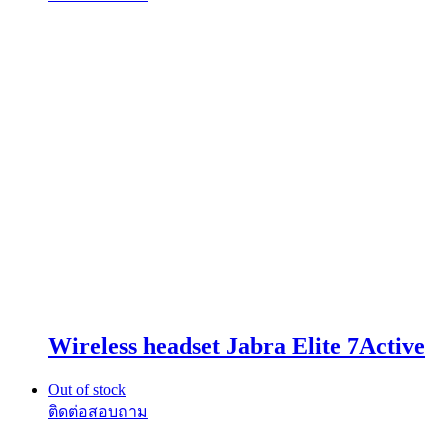
Wireless headset Jabra Elite 7Active
Out of stock