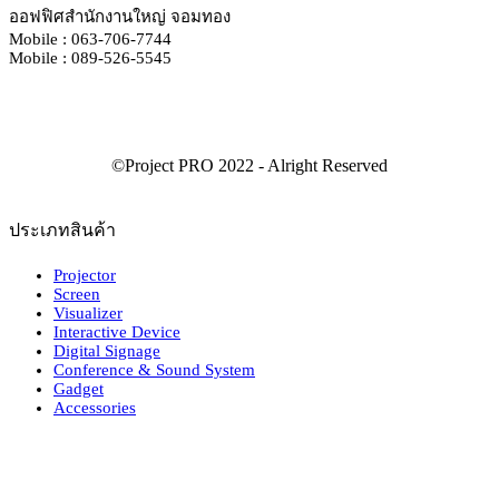
ออฟฟิศสำนักงานใหญ่ จอมทอง
Mobile : 063-706-7744
Mobile : 089-526-5545
ประเภทสินค้า
Projector
Screen
Visualizer
Interactive Device
Digital Signage
Conference & Sound System
Gadget
Accessories