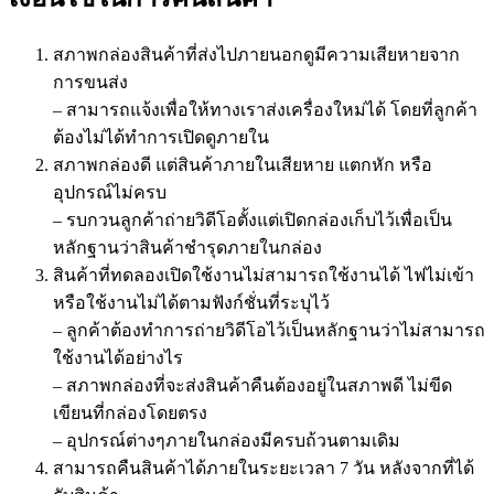
สภาพกล่องสินค้าที่ส่งไปภายนอกดูมีความเสียหายจาก
การขนส่ง
– สามารถแจ้งเพื่อให้ทางเราส่งเครื่องใหม่ได้ โดยที่ลูกค้า
ต้องไม่ได้ทำการเปิดดูภายใน
สภาพกล่องดี แต่สินค้าภายในเสียหาย แตกหัก หรือ
อุปกรณ์ไม่ครบ
– รบกวนลูกค้าถ่ายวิดีโอตั้งแต่เปิดกล่องเก็บไว้เพื่อเป็น
หลักฐานว่าสินค้าชำรุดภายในกล่อง
สินค้าที่ทดลองเปิดใช้งานไม่สามารถใช้งานได้ ไฟไม่เข้า
หรือใช้งานไม่ได้ตามฟังก์ชั่นที่ระบุไว้
– ลูกค้าต้องทำการถ่ายวิดีโอไว้เป็นหลักฐานว่าไม่สามารถ
ใช้งานได้อย่างไร
– สภาพกล่องที่จะส่งสินค้าคืนต้องอยู่ในสภาพดี ไม่ขีด
เขียนที่กล่องโดยตรง
– อุปกรณ์ต่างๆภายในกล่องมีครบถ้วนตามเดิม
สามารถคืนสินค้าได้ภายในระยะเวลา 7 วัน หลังจากที่ได้