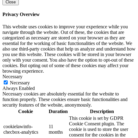
Close
Privacy Overview
This website uses cookies to improve your experience while you
navigate through the website. Out of these, the cookies that are
categorized as necessary are stored on your browser as they are
essential for the working of basic functionalities of the website. We
also use third-party cookies that help us analyze and understand how
you use this website. These cookies will be stored in your browser
only with your consent. You also have the option to opt-out of these
cookies. But opting out of some of these cookies may affect your
browsing experience.
Necessary
Necessary
Always Enabled
Necessary cookies are absolutely essential for the website to
function properly. These cookies ensure basic functionalities and
security features of the website, anonymously.
Cookie
Duration
Description
This cookie is set by GDPR
Cookie Consent plugin. The
cookielawinfo-
11
cookie is used to store the user
checbox-analytics
months
consent for the cookies in the