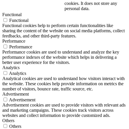
cookies. It does not store any
personal data.
Functional
Functional
Functional cookies help to perform certain functionalities like
sharing the content of the website on social media platforms, collect
feedbacks, and other third-party features.
Performance
Performance
Performance cookies are used to understand and analyze the key
performance indexes of the website which helps in delivering a
better user experience for the visitors.
Analytics
Analytics
Analytical cookies are used to understand how visitors interact with
the website. These cookies help provide information on metrics the
number of visitors, bounce rate, traffic source, etc.
Advertisement
Advertisement
Advertisement cookies are used to provide visitors with relevant ads
and marketing campaigns. These cookies track visitors across
websites and collect information to provide customized ads.
Others
Others