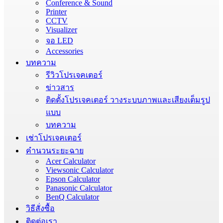
Conference & Sound
Printer
CCTV
Visualizer
จอ LED
Accessories
บทความ
รีวิวโปรเจคเตอร์
ข่าวสาร
ติดตั้งโปรเจคเตอร์ วางระบบภาพและเสียงเต็มรูป
แบบ
บทความ
เช่าโปรเจคเตอร์
คำนวนระยะฉาย
Acer Calculator
Viewsonic Calculator
Epson Calculator
Panasonic Calculator
BenQ Calculator
วิธีสั่งซื้อ
ติดต่อเรา