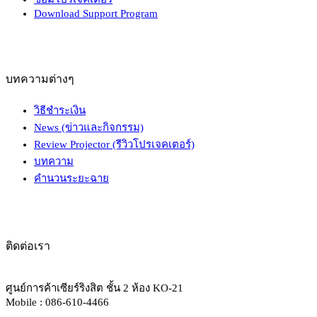
Download Support Program
บทความต่างๆ
วิธีชำระเงิน
News (ข่าวและกิจกรรม)
Review Projector (รีวิวโปรเจคเตอร์)
บทความ
คำนวนระยะฉาย
ติดต่อเรา
ศูนย์การค้าเซียร์ริงสิต ชั้น 2 ห้อง KO-21
Mobile : 086-610-4466