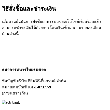
วิธีสั่งซื้อและชำระเงิน
เมื่อท่านยืนยันการสั่งซื้อผ่านระบบของเว็บไซต์เรียบร้อยแล้ว
สามารถชำระเงินได้ด้วยการโอนเงินเข้ามาตามรายละเอียด
ด้านล่างนี้
ธนาคารทหารไทยธนชาต
ชื่อบัญชี บริษัท ดิอินฟินิตี้แกรนด์ จำกัด
หมายเลขบัญชี
031-1-07377-9
(กระแสรายวัน)