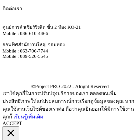
ติดต่อเรา
ศูนย์การค้าเซียร์ริงสิต ชั้น 2 ห้อง KO-21
Mobile : 086-610-4466
ออฟฟิศสำนักงานใหญ่ จอมทอง
Mobile : 063-706-7744
Mobile : 089-526-5545
เราใช้คุกกี้ในการปรับปรุงบริการของเรา ตลอดจนเพิ่ม
ประสิทธิภาพให้แก่ประสบการณ์การเรียกดูข้อมูลของคุณ หาก
คุณใช้งานเว็บไซต์ของเราต่อ ถือว่าคุณยินยอมให้มีการใช้งาน
คุกกี้
เรียนรู้เพิ่มเติม
ACCEPT