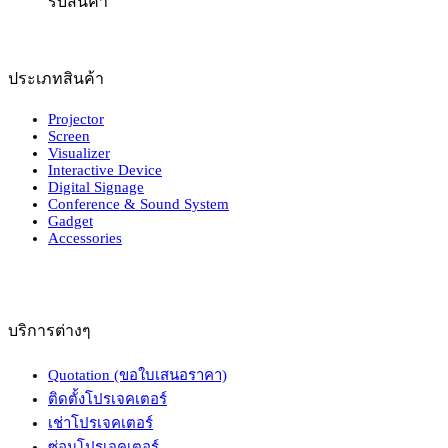
รับสินค้า
ประเภทสินค้า
Projector
Screen
Visualizer
Interactive Device
Digital Signage
Conference & Sound System
Gadget
Accessories
บริการต่างๆ
Quotation (ขอใบเสนอราคา)
ติดตั้งโปรเจคเตอร์
เช่าโปรเจคเตอร์
ซ่อมโปรเจคเตอร์