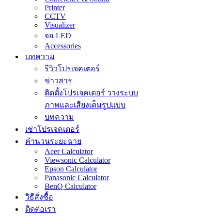
Printer
CCTV
Visualizer
จอ LED
Accessories
บทความ
รีวิวโปรเจคเตอร์
ข่าวสาร
ติดตั้งโปรเจคเตอร์ วางระบบ
ภาพและเสียงเต็มรูปแบบ
บทความ
เช่าโปรเจคเตอร์
คำนวนระยะฉาย
Acer Calculator
Viewsonic Calculator
Epson Calculator
Panasonic Calculator
BenQ Calculator
วิธีสั่งซื้อ
ติดต่อเรา