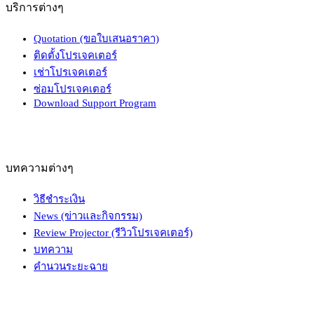
บริการต่างๆ
Quotation (ขอใบเสนอราคา)
ติดตั้งโปรเจคเตอร์
เช่าโปรเจคเตอร์
ซ่อมโปรเจคเตอร์
Download Support Program
บทความต่างๆ
วิธีชำระเงิน
News (ข่าวและกิจกรรม)
Review Projector (รีวิวโปรเจคเตอร์)
บทความ
คำนวนระยะฉาย