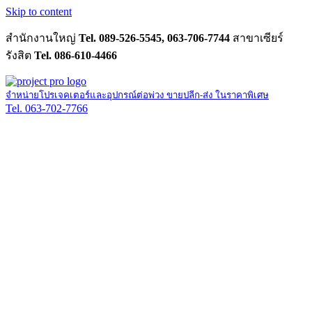
Skip to content
สำนักงานใหญ่
Tel. 089-526-5545, 063-706-7744
สาขาเซียร์
รังสิต
Tel. 086-610-4466
จำหน่ายโปรเจคเตอร์และอุปกรณ์ต่อพ่วง ขายปลีก-ส่ง ในราคาพิเศษ
Tel. 063-702-7766