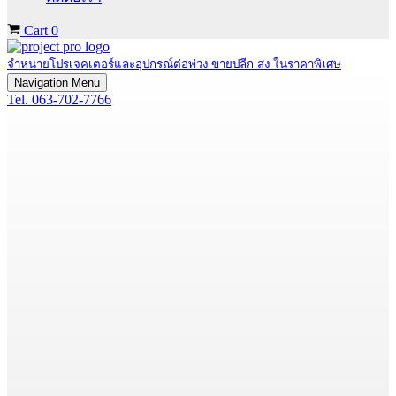
Cart
0
จำหน่ายโปรเจคเตอร์และอุปกรณ์ต่อพ่วง ขายปลีก-ส่ง ในราคาพิเศษ
Navigation Menu
Tel. 063-702-7766