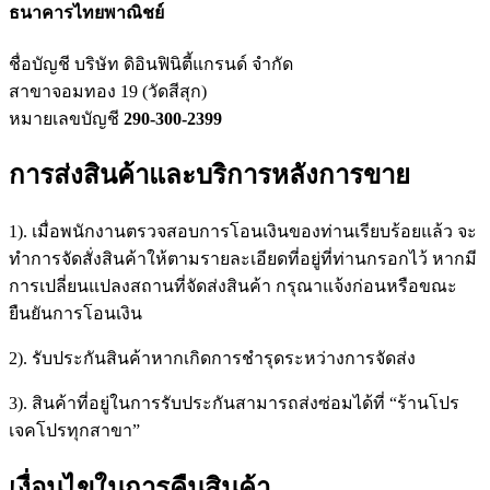
ธนาคารไทยพาณิชย์
ชื่อบัญชี บริษัท ดิอินฟินิตี้แกรนด์ จำกัด
สาขาจอมทอง 19 (วัดสีสุก)
หมายเลขบัญชี
290-300-2399
การส่งสินค้าและบริการหลังการขาย
1). เมื่อพนักงานตรวจสอบการโอนเงินของท่านเรียบร้อยแล้ว จะ
ทำการจัดสั่งสินค้าให้ตามรายละเอียดที่อยู่ที่ท่านกรอกไว้ หากมี
การเปลี่ยนแปลงสถานที่จัดส่งสินค้า กรุณาแจ้งก่อนหรือขณะ
ยืนยันการโอนเงิน
2). รับประกันสินค้าหากเกิดการชำรุดระหว่างการจัดส่ง
3). สินค้าที่อยู่ในการรับประกันสามารถส่งซ่อมได้ที่ “ร้านโปร
เจคโปรทุกสาขา”
เงื่อนไขในการคืนสินค้า