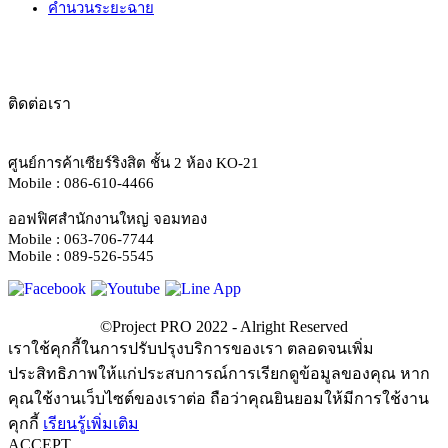
คำนวนระยะฉาย
ติดต่อเรา
ศูนย์การค้าเซียร์ริงสิต ชั้น 2 ห้อง KO-21
Mobile : 086-610-4466
ออฟฟิศสำนักงานใหญ่ จอมทอง
Mobile : 063-706-7744
Mobile : 089-526-5545
เราใช้คุกกี้ในการปรับปรุงบริการของเรา ตลอดจนเพิ่ม
ประสิทธิภาพให้แก่ประสบการณ์การเรียกดูข้อมูลของคุณ หาก
คุณใช้งานเว็บไซต์ของเราต่อ ถือว่าคุณยินยอมให้มีการใช้งาน
คุกกี้
เรียนรู้เพิ่มเติม
ACCEPT