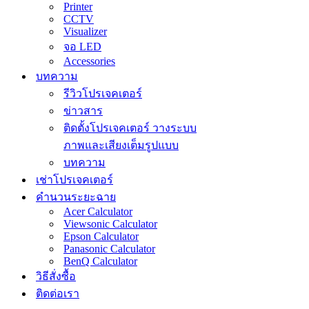
Printer
CCTV
Visualizer
จอ LED
Accessories
บทความ
รีวิวโปรเจคเตอร์
ข่าวสาร
ติดตั้งโปรเจคเตอร์ วางระบบ
ภาพและเสียงเต็มรูปแบบ
บทความ
เช่าโปรเจคเตอร์
คำนวนระยะฉาย
Acer Calculator
Viewsonic Calculator
Epson Calculator
Panasonic Calculator
BenQ Calculator
วิธีสั่งซื้อ
ติดต่อเรา