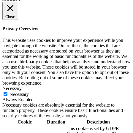
Close
Privacy Overview
This website uses cookies to improve your experience while you
navigate through the website. Out of these, the cookies that are
categorized as necessary are stored on your browser as they are
essential for the working of basic functionalities of the website. We
also use third-party cookies that help us analyze and understand how
you use this website. These cookies will be stored in your browser
only with your consent. You also have the option to opt-out of these
cookies. But opting out of some of these cookies may affect your
browsing experience.
Necessary
Necessary
Always Enabled
Necessary cookies are absolutely essential for the website to
function properly. These cookies ensure basic functionalities and
security features of the website, anonymously.
Cookie
Duration
Description
This cookie is set by GDPR