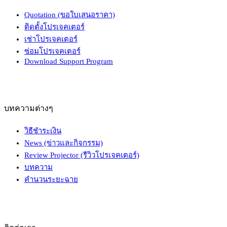
Quotation (ขอใบเสนอราคา)
ติดตั้งโปรเจคเตอร์
เช่าโปรเจคเตอร์
ซ่อมโปรเจคเตอร์
Download Support Program
บทความต่างๆ
วิธีชำระเงิน
News (ข่าวและกิจกรรม)
Review Projector (รีวิวโปรเจคเตอร์)
บทความ
คำนวนระยะฉาย