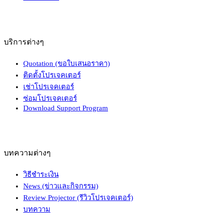
บริการต่างๆ
Quotation (ขอใบเสนอราคา)
ติดตั้งโปรเจคเตอร์
เช่าโปรเจคเตอร์
ซ่อมโปรเจคเตอร์
Download Support Program
บทความต่างๆ
วิธีชำระเงิน
News (ข่าวและกิจกรรม)
Review Projector (รีวิวโปรเจคเตอร์)
บทความ