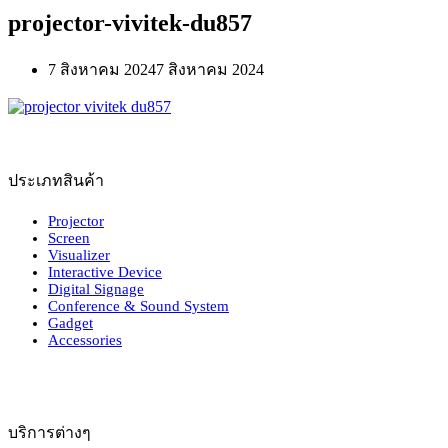
projector-vivitek-du857
7 สิงหาคม 2024
7 สิงหาคม 2024
ประเภทสินค้า
Projector
Screen
Visualizer
Interactive Device
Digital Signage
Conference & Sound System
Gadget
Accessories
บริการต่างๆ