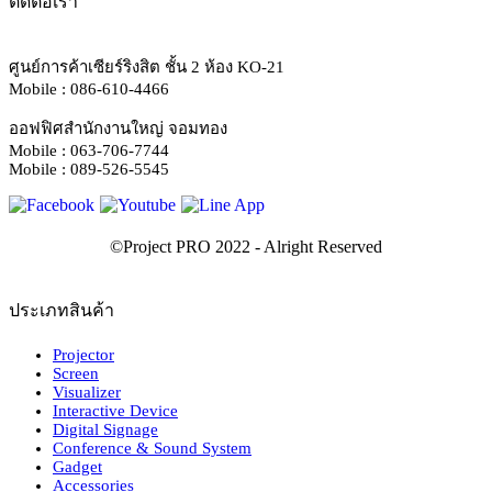
ติดต่อเรา
ศูนย์การค้าเซียร์ริงสิต ชั้น 2 ห้อง KO-21
Mobile : 086-610-4466
ออฟฟิศสำนักงานใหญ่ จอมทอง
Mobile : 063-706-7744
Mobile : 089-526-5545
ประเภทสินค้า
Projector
Screen
Visualizer
Interactive Device
Digital Signage
Conference & Sound System
Gadget
Accessories