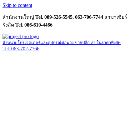
Skip to content
สำนักงานใหญ่
Tel. 089-526-5545, 063-706-7744
สาขาเซียร์
รังสิต
Tel. 086-610-4466
จำหน่ายโปรเจคเตอร์และอุปกรณ์ต่อพ่วง ขายปลีก-ส่ง ในราคาพิเศษ
Tel. 063-702-7766