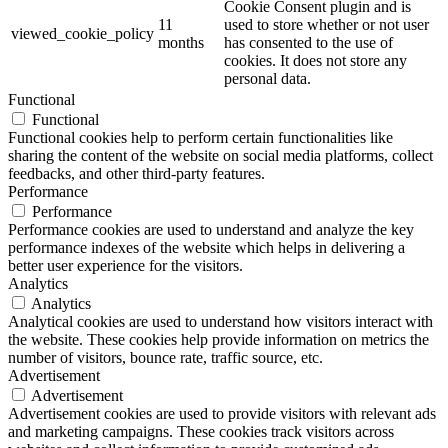
Cookie Consent plugin and is
11
used to store whether or not user
viewed_cookie_policy
months
has consented to the use of
cookies. It does not store any
personal data.
Functional
Functional
Functional cookies help to perform certain functionalities like
sharing the content of the website on social media platforms, collect
feedbacks, and other third-party features.
Performance
Performance
Performance cookies are used to understand and analyze the key
performance indexes of the website which helps in delivering a
better user experience for the visitors.
Analytics
Analytics
Analytical cookies are used to understand how visitors interact with
the website. These cookies help provide information on metrics the
number of visitors, bounce rate, traffic source, etc.
Advertisement
Advertisement
Advertisement cookies are used to provide visitors with relevant ads
and marketing campaigns. These cookies track visitors across