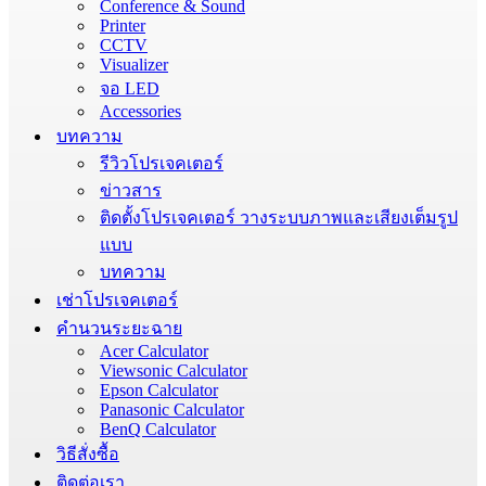
Conference & Sound
Printer
CCTV
Visualizer
จอ LED
Accessories
บทความ
รีวิวโปรเจคเตอร์
ข่าวสาร
ติดตั้งโปรเจคเตอร์ วางระบบภาพและเสียงเต็มรูป
แบบ
บทความ
เช่าโปรเจคเตอร์
คำนวนระยะฉาย
Acer Calculator
Viewsonic Calculator
Epson Calculator
Panasonic Calculator
BenQ Calculator
วิธีสั่งซื้อ
ติดต่อเรา