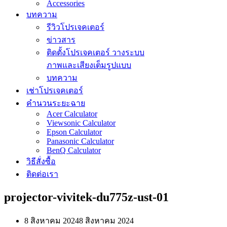
Accessories
บทความ
รีวิวโปรเจคเตอร์
ข่าวสาร
ติดตั้งโปรเจคเตอร์ วางระบบ
ภาพและเสียงเต็มรูปแบบ
บทความ
เช่าโปรเจคเตอร์
คำนวนระยะฉาย
Acer Calculator
Viewsonic Calculator
Epson Calculator
Panasonic Calculator
BenQ Calculator
วิธีสั่งซื้อ
ติดต่อเรา
projector-vivitek-du775z-ust-01
8 สิงหาคม 2024
8 สิงหาคม 2024