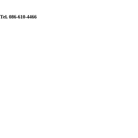
Tel. 086-610-4466