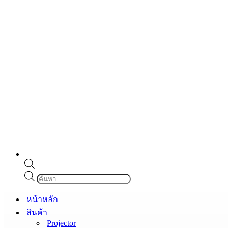
Products
search
หน้าหลัก
สินค้า
Projector