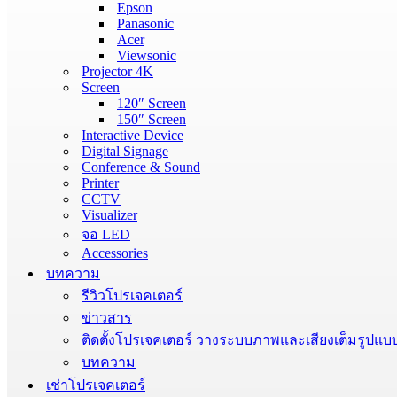
Epson
Panasonic
Acer
Viewsonic
Projector 4K
Screen
120″ Screen
150″ Screen
Interactive Device
Digital Signage
Conference & Sound
Printer
CCTV
Visualizer
จอ LED
Accessories
บทความ
รีวิวโปรเจคเตอร์
ข่าวสาร
ติดตั้งโปรเจคเตอร์ วางระบบภาพและเสียงเต็มรูปแบ
บทความ
เช่าโปรเจคเตอร์