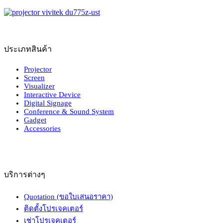
ประเภทสินค้า
Projector
Screen
Visualizer
Interactive Device
Digital Signage
Conference & Sound System
Gadget
Accessories
บริการต่างๆ
Quotation (ขอใบเสนอราคา)
ติดตั้งโปรเจคเตอร์
เช่าโปรเจคเตอร์