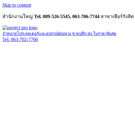
Skip to content
สำนักงานใหญ่
Tel. 089-526-5545, 063-706-7744
สาขาเซียร์รังสิต
จำหน่ายโปรเจคเตอร์และอุปกรณ์ต่อพ่วง ขายปลีก-ส่ง ในราคาพิเศษ
Tel. 063-702-7766