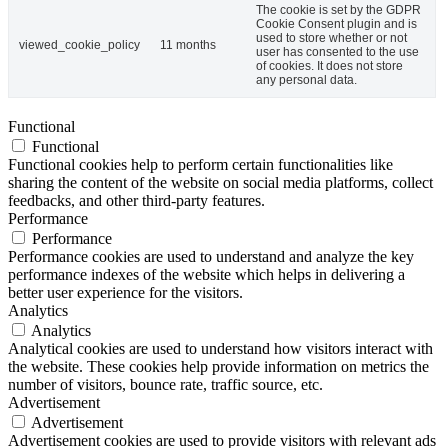
The cookie is set by the GDPR
Cookie Consent plugin and is
used to store whether or not
viewed_cookie_policy
11 months
user has consented to the use
of cookies. It does not store
any personal data.
Functional
Functional
Functional cookies help to perform certain functionalities like
sharing the content of the website on social media platforms, collect
feedbacks, and other third-party features.
Performance
Performance
Performance cookies are used to understand and analyze the key
performance indexes of the website which helps in delivering a
better user experience for the visitors.
Analytics
Analytics
Analytical cookies are used to understand how visitors interact with
the website. These cookies help provide information on metrics the
number of visitors, bounce rate, traffic source, etc.
Advertisement
Advertisement
Advertisement cookies are used to provide visitors with relevant ads