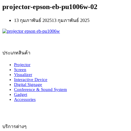
projector-epson-eb-pu1006w-02
13 กุมภาพันธ์ 2025
13 กุมภาพันธ์ 2025
ประเภทสินค้า
Projector
Screen
Visualizer
Interactive Device
Digital Signage
Conference & Sound System
Gadget
Accessories
บริการต่างๆ