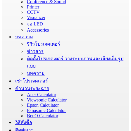
Conference & Sound
Printer
CCTV
Visualizer
จอ LED
Accessories
บทความ
รีวิวโปรเจคเตอร์
ข่าวสาร
ติดตั้งโปรเจคเตอร์ วางระบบภาพและเสียงเต็มรูป
แบบ
บทความ
เช่าโปรเจคเตอร์
คำนวนระยะฉาย
Acer Calculator
Viewsonic Calculator
Epson Calculator
Panasonic Calculator
BenQ Calculator
วิธีสั่งซื้อ
ติดต่อเรา