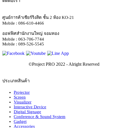
ติดต่อเรา
ศูนย์การค้าเซียร์ริงสิต ชั้น 2 ห้อง KO-21
Mobile : 086-610-4466
ออฟฟิศสำนักงานใหญ่ จอมทอง
Mobile : 063-706-7744
Mobile : 089-526-5545
ประเภทสินค้า
Projector
Screen
Visualizer
Interactive Device
Digital Signage
Conference & Sound System
Gadget
Accessories