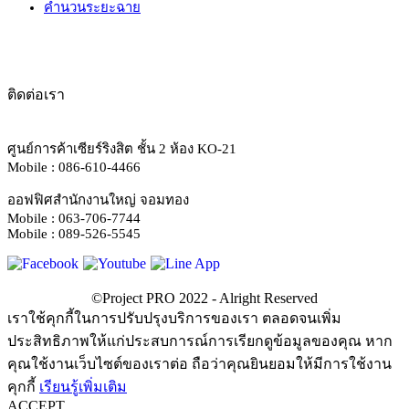
คำนวนระยะฉาย
ติดต่อเรา
ศูนย์การค้าเซียร์ริงสิต ชั้น 2 ห้อง KO-21
Mobile : 086-610-4466
ออฟฟิศสำนักงานใหญ่ จอมทอง
Mobile : 063-706-7744
Mobile : 089-526-5545
เราใช้คุกกี้ในการปรับปรุงบริการของเรา ตลอดจนเพิ่ม
ประสิทธิภาพให้แก่ประสบการณ์การเรียกดูข้อมูลของคุณ หาก
คุณใช้งานเว็บไซต์ของเราต่อ ถือว่าคุณยินยอมให้มีการใช้งาน
คุกกี้
เรียนรู้เพิ่มเติม
ACCEPT