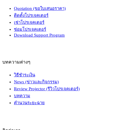
Quotation (ขอใบเสนอราคา)
ติดตั้งโปรเจคเตอร์
เช่าโปรเจคเตอร์
ซ่อมโปรเจคเตอร์
Download Support Program
บทความต่างๆ
วิธีชำระเงิน
News (ข่าวและกิจกรรม)
Review Projector (รีวิวโปรเจคเตอร์)
บทความ
คำนวนระยะฉาย