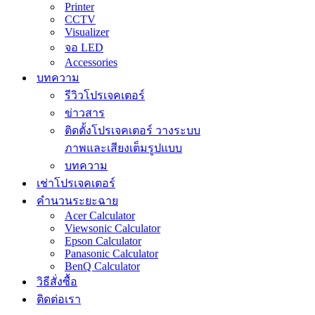
Printer
CCTV
Visualizer
จอ LED
Accessories
บทความ
รีวิวโปรเจคเตอร์
ข่าวสาร
ติดตั้งโปรเจคเตอร์ วางระบบ
ภาพและเสียงเต็มรูปแบบ
บทความ
เช่าโปรเจคเตอร์
คำนวนระยะฉาย
Acer Calculator
Viewsonic Calculator
Epson Calculator
Panasonic Calculator
BenQ Calculator
วิธีสั่งซื้อ
ติดต่อเรา