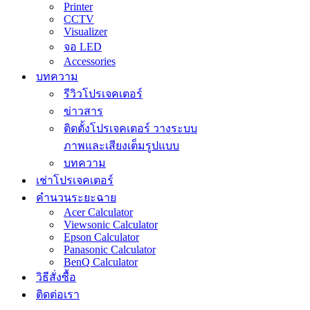
Printer
CCTV
Visualizer
จอ LED
Accessories
บทความ
รีวิวโปรเจคเตอร์
ข่าวสาร
ติดตั้งโปรเจคเตอร์ วางระบบ
ภาพและเสียงเต็มรูปแบบ
บทความ
เช่าโปรเจคเตอร์
คำนวนระยะฉาย
Acer Calculator
Viewsonic Calculator
Epson Calculator
Panasonic Calculator
BenQ Calculator
วิธีสั่งซื้อ
ติดต่อเรา