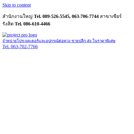
Skip to content
สำนักงานใหญ่
Tel. 089-526-5545, 063-706-7744
สาขาเซียร์
รังสิต
Tel. 086-610-4466
จำหน่ายโปรเจคเตอร์และอุปกรณ์ต่อพ่วง ขายปลีก-ส่ง ในราคาพิเศษ
Tel. 063-702-7766