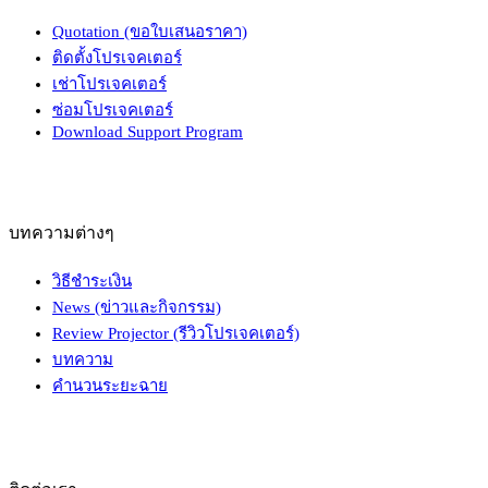
Quotation (ขอใบเสนอราคา)
ติดตั้งโปรเจคเตอร์
เช่าโปรเจคเตอร์
ซ่อมโปรเจคเตอร์
Download Support Program
บทความต่างๆ
วิธีชำระเงิน
News (ข่าวและกิจกรรม)
Review Projector (รีวิวโปรเจคเตอร์)
บทความ
คำนวนระยะฉาย