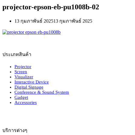
projector-epson-eb-pu1008b-02
13 กุมภาพันธ์ 2025
13 กุมภาพันธ์ 2025
ประเภทสินค้า
Projector
Screen
Visualizer
Interactive Device
Digital Signage
Conference & Sound System
Gadget
Accessories
บริการต่างๆ