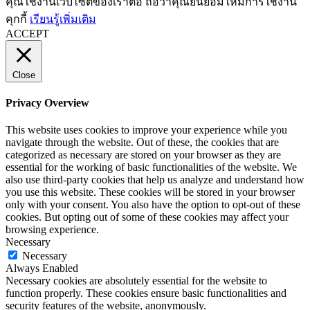
คุณใช้งานเว็บไซต์ของเราต่อ ถือว่าคุณยินยอมให้มีการใช้งาน
คุกกี้
เรียนรู้เพิ่มเติม
ACCEPT
Close
Privacy Overview
This website uses cookies to improve your experience while you
navigate through the website. Out of these, the cookies that are
categorized as necessary are stored on your browser as they are
essential for the working of basic functionalities of the website. We
also use third-party cookies that help us analyze and understand how
you use this website. These cookies will be stored in your browser
only with your consent. You also have the option to opt-out of these
cookies. But opting out of some of these cookies may affect your
browsing experience.
Necessary
Necessary
Always Enabled
Necessary cookies are absolutely essential for the website to
function properly. These cookies ensure basic functionalities and
security features of the website, anonymously.