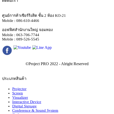
ติดต่อเรา
ศูนย์การค้าเซียร์ริงสิต ชั้น 2 ห้อง KO-21
Mobile : 086-610-4466
ออฟฟิศสำนักงานใหญ่ จอมทอง
Mobile : 063-706-7744
Mobile : 089-526-5545
ประเภทสินค้า
Projector
Screen
Visualizer
Interactive Device
Digital Signage
Conference & Sound System