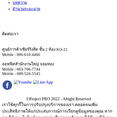
บทความ
คำนวนระยะฉาย
ติดต่อเรา
ศูนย์การค้าเซียร์ริงสิต ชั้น 2 ห้อง KO-21
Mobile : 086-610-4466
ออฟฟิศสำนักงานใหญ่ จอมทอง
Mobile : 063-706-7744
Mobile : 089-526-5545
เราใช้คุกกี้ในการปรับปรุงบริการของเรา ตลอดจนเพิ่ม
ประสิทธิภาพให้แก่ประสบการณ์การเรียกดูข้อมูลของคุณ หาก