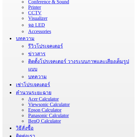
Conference & Sound
Printer
CCTV
Visualizer
จอ LED
Accessories
บทความ
รีวิวโปรเจคเตอร์
ข่าวสาร
ติดตั้งโปรเจคเตอร์ วางระบบภาพและเสียงเต็มรูป
แบบ
บทความ
เช่าโปรเจคเตอร์
คำนวนระยะฉาย
Acer Calculator
Viewsonic Calculator
Epson Calculator
Panasonic Calculator
BenQ Calculator
วิธีสั่งซื้อ
ติดต่อเรา