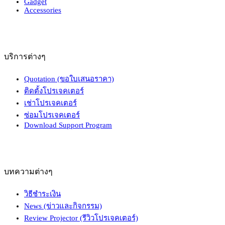
Gadget
Accessories
บริการต่างๆ
Quotation (ขอใบเสนอราคา)
ติดตั้งโปรเจคเตอร์
เช่าโปรเจคเตอร์
ซ่อมโปรเจคเตอร์
Download Support Program
บทความต่างๆ
วิธีชำระเงิน
News (ข่าวและกิจกรรม)
Review Projector (รีวิวโปรเจคเตอร์)