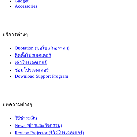
Gadget
Accessories
บริการต่างๆ
Quotation (ขอใบเสนอราคา)
ติดตั้งโปรเจคเตอร์
เช่าโปรเจคเตอร์
ซ่อมโปรเจคเตอร์
Download Support Program
บทความต่างๆ
วิธีชำระเงิน
News (ข่าวและกิจกรรม)
Review Projector (รีวิวโปรเจคเตอร์)