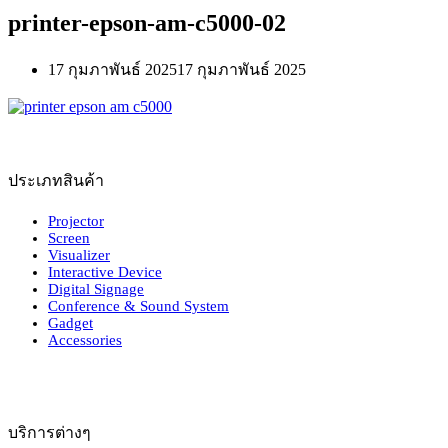
printer-epson-am-c5000-02
17 กุมภาพันธ์ 2025
17 กุมภาพันธ์ 2025
ประเภทสินค้า
Projector
Screen
Visualizer
Interactive Device
Digital Signage
Conference & Sound System
Gadget
Accessories
บริการต่างๆ