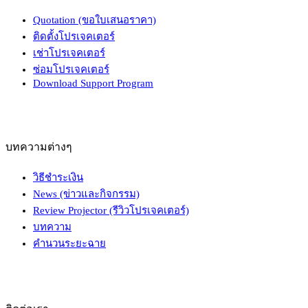
Quotation (ขอใบเสนอราคา)
ติดตั้งโปรเจคเตอร์
เช่าโปรเจคเตอร์
ซ่อมโปรเจคเตอร์
Download Support Program
บทความต่างๆ
วิธีชำระเงิน
News (ข่าวและกิจกรรม)
Review Projector (รีวิวโปรเจคเตอร์)
บทความ
คำนวนระยะฉาย