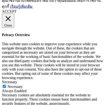
คุณใช้งานเว็บไซต์ของเราต่อ ถือว่าคุณยินยอมให้มีการใช้งาน
คุกกี้
เรียนรู้เพิ่มเติม
ACCEPT
Close
Privacy Overview
This website uses cookies to improve your experience while you
navigate through the website. Out of these, the cookies that are
categorized as necessary are stored on your browser as they are
essential for the working of basic functionalities of the website. We
also use third-party cookies that help us analyze and understand how
you use this website. These cookies will be stored in your browser
only with your consent. You also have the option to opt-out of these
cookies. But opting out of some of these cookies may affect your
browsing experience.
Necessary
Necessary
Always Enabled
Necessary cookies are absolutely essential for the website to
function properly. These cookies ensure basic functionalities and
security features of the website, anonymously.