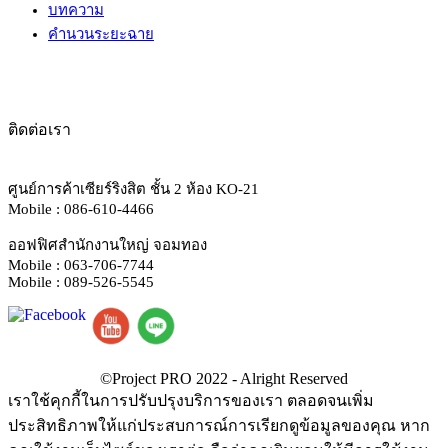
บทความ
คำนวนระยะฉาย
ติดต่อเรา
ศูนย์การค้าเซียร์ริงสิต ชั้น 2 ห้อง KO-21
Mobile : 086-610-4466
ออฟฟิศสำนักงานใหญ่ จอมทอง
Mobile : 063-706-7744
Mobile : 089-526-5545
เราใช้คุกกี้ในการปรับปรุงบริการของเรา ตลอดจนเพิ่ม
ประสิทธิภาพให้แก่ประสบการณ์การเรียกดูข้อมูลของคุณ หาก