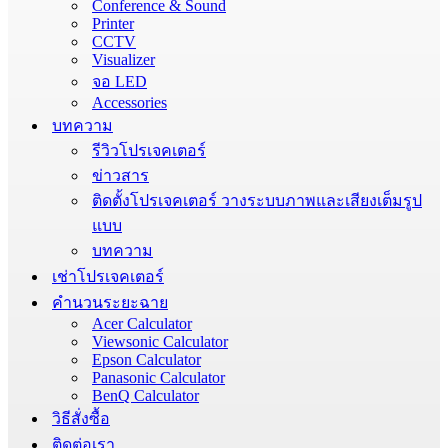
Conference & Sound
Printer
CCTV
Visualizer
จอ LED
Accessories
บทความ
รีวิวโปรเจคเตอร์
ข่าวสาร
ติดตั้งโปรเจคเตอร์ วางระบบภาพและเสียงเต็มรูป
แบบ
บทความ
เช่าโปรเจคเตอร์
คำนวนระยะฉาย
Acer Calculator
Viewsonic Calculator
Epson Calculator
Panasonic Calculator
BenQ Calculator
วิธีสั่งซื้อ
ติดต่อเรา