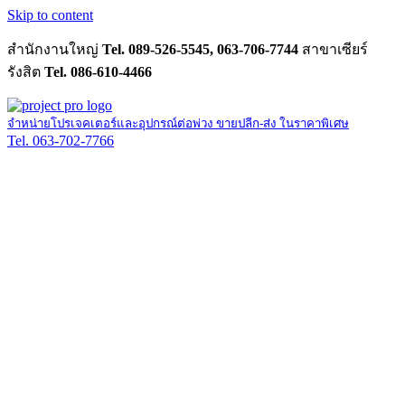
Skip to content
สำนักงานใหญ่
Tel. 089-526-5545, 063-706-7744
สาขาเซียร์
รังสิต
Tel. 086-610-4466
จำหน่ายโปรเจคเตอร์และอุปกรณ์ต่อพ่วง ขายปลีก-ส่ง ในราคาพิเศษ
Tel. 063-702-7766