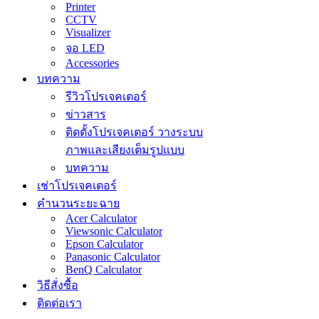
Printer
CCTV
Visualizer
จอ LED
Accessories
บทความ
รีวิวโปรเจคเตอร์
ข่าวสาร
ติดตั้งโปรเจคเตอร์ วางระบบ
ภาพและเสียงเต็มรูปแบบ
บทความ
เช่าโปรเจคเตอร์
คำนวนระยะฉาย
Acer Calculator
Viewsonic Calculator
Epson Calculator
Panasonic Calculator
BenQ Calculator
วิธีสั่งซื้อ
ติดต่อเรา