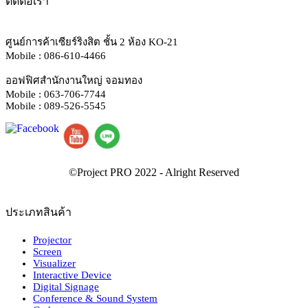
ติดต่อเรา
ศูนย์การค้าเซียร์ริงสิต ชั้น 2 ห้อง KO-21
Mobile : 086-610-4466
ออฟฟิศสำนักงานใหญ่ จอมทอง
Mobile : 063-706-7744
Mobile : 089-526-5545
ประเภทสินค้า
Projector
Screen
Visualizer
Interactive Device
Digital Signage
Conference & Sound System