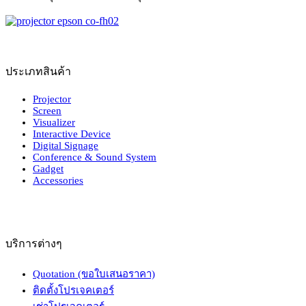
ประเภทสินค้า
Projector
Screen
Visualizer
Interactive Device
Digital Signage
Conference & Sound System
Gadget
Accessories
บริการต่างๆ
Quotation (ขอใบเสนอราคา)
ติดตั้งโปรเจคเตอร์