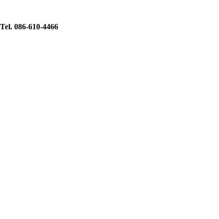
Tel. 086-610-4466