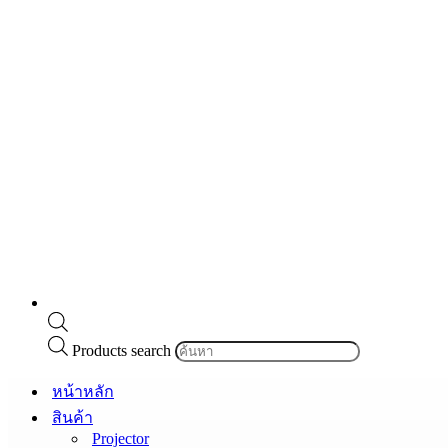
Products search
หน้าหลัก
สินค้า
Projector