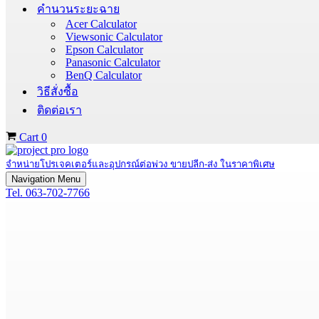
คำนวนระยะฉาย
Acer Calculator
Viewsonic Calculator
Epson Calculator
Panasonic Calculator
BenQ Calculator
วิธีสั่งซื้อ
ติดต่อเรา
Cart
0
จำหน่ายโปรเจคเตอร์และอุปกรณ์ต่อพ่วง ขายปลีก-ส่ง ในราคาพิเศษ
Navigation Menu
Tel. 063-702-7766