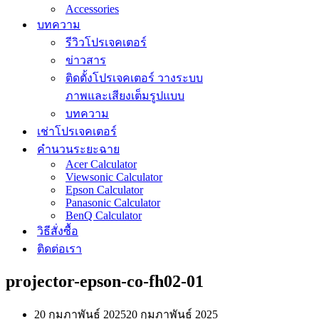
Accessories
บทความ
รีวิวโปรเจคเตอร์
ข่าวสาร
ติดตั้งโปรเจคเตอร์ วางระบบ
ภาพและเสียงเต็มรูปแบบ
บทความ
เช่าโปรเจคเตอร์
คำนวนระยะฉาย
Acer Calculator
Viewsonic Calculator
Epson Calculator
Panasonic Calculator
BenQ Calculator
วิธีสั่งซื้อ
ติดต่อเรา
projector-epson-co-fh02-01
20 กุมภาพันธ์ 2025
20 กุมภาพันธ์ 2025