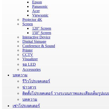
Epson
Panasonic
Acer
Viewsonic
Projector 4K
Screen
120″ Screen
150″ Screen
Interactive Device
Digital Signage
Conference & Sound
Printer
CCTV
Visualizer
จอ LED
Accessories
บทความ
รีวิวโปรเจคเตอร์
ข่าวสาร
ติดตั้งโปรเจคเตอร์ วางระบบภาพและเสียงเต็มรูปแบ
บทความ
เช่าโปรเจคเตอร์