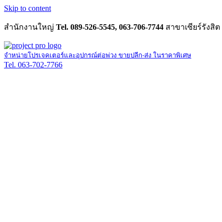
Skip to content
สำนักงานใหญ่
Tel. 089-526-5545, 063-706-7744
สาขาเซียร์รังสิต
จำหน่ายโปรเจคเตอร์และอุปกรณ์ต่อพ่วง ขายปลีก-ส่ง ในราคาพิเศษ
Tel. 063-702-7766