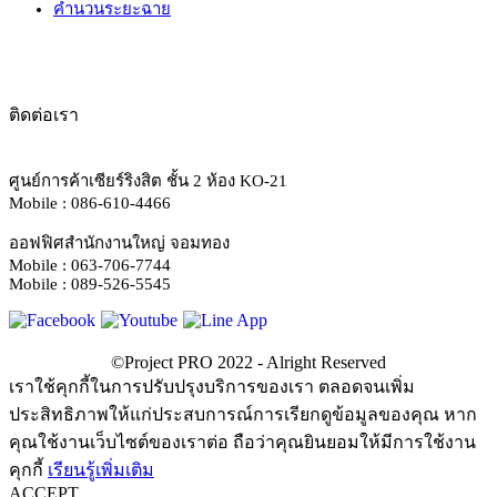
คำนวนระยะฉาย
ติดต่อเรา
ศูนย์การค้าเซียร์ริงสิต ชั้น 2 ห้อง KO-21
Mobile : 086-610-4466
ออฟฟิศสำนักงานใหญ่ จอมทอง
Mobile : 063-706-7744
Mobile : 089-526-5545
เราใช้คุกกี้ในการปรับปรุงบริการของเรา ตลอดจนเพิ่ม
ประสิทธิภาพให้แก่ประสบการณ์การเรียกดูข้อมูลของคุณ หาก
คุณใช้งานเว็บไซต์ของเราต่อ ถือว่าคุณยินยอมให้มีการใช้งาน
คุกกี้
เรียนรู้เพิ่มเติม
ACCEPT