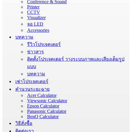
Conference & Sound
Printer
CCTV
Visualizer
จอ LED
Accessories
บทความ
รีวิวโปรเจคเตอร์
ข่าวสาร
ติดตั้งโปรเจคเตอร์ วางระบบภาพและเสียงเต็มรูป
แบบ
บทความ
เช่าโปรเจคเตอร์
คำนวนระยะฉาย
Acer Calculator
Viewsonic Calculator
Epson Calculator
Panasonic Calculator
BenQ Calculator
วิธีสั่งซื้อ
ติดต่อเรา