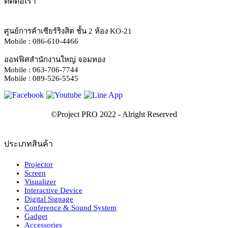
ติดต่อเรา
ศูนย์การค้าเซียร์ริงสิต ชั้น 2 ห้อง KO-21
Mobile : 086-610-4466
ออฟฟิศสำนักงานใหญ่ จอมทอง
Mobile : 063-706-7744
Mobile : 089-526-5545
ประเภทสินค้า
Projector
Screen
Visualizer
Interactive Device
Digital Signage
Conference & Sound System
Gadget
Accessories