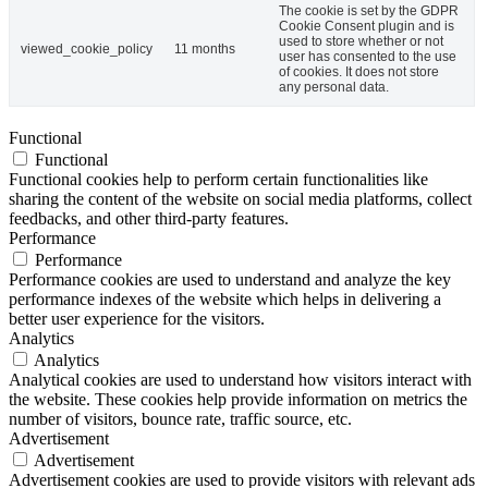
The cookie is set by the GDPR
Cookie Consent plugin and is
used to store whether or not
viewed_cookie_policy
11 months
user has consented to the use
of cookies. It does not store
any personal data.
Functional
Functional
Functional cookies help to perform certain functionalities like
sharing the content of the website on social media platforms, collect
feedbacks, and other third-party features.
Performance
Performance
Performance cookies are used to understand and analyze the key
performance indexes of the website which helps in delivering a
better user experience for the visitors.
Analytics
Analytics
Analytical cookies are used to understand how visitors interact with
the website. These cookies help provide information on metrics the
number of visitors, bounce rate, traffic source, etc.
Advertisement
Advertisement
Advertisement cookies are used to provide visitors with relevant ads