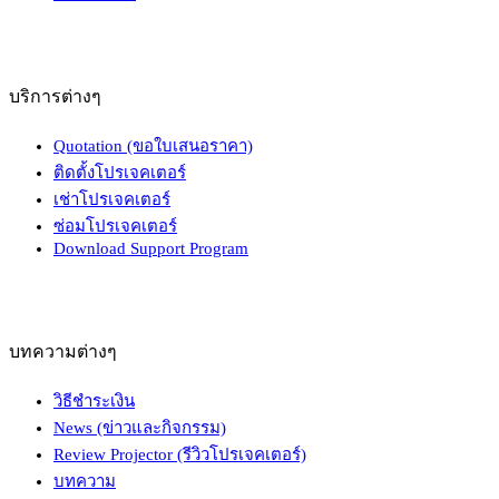
บริการต่างๆ
Quotation (ขอใบเสนอราคา)
ติดตั้งโปรเจคเตอร์
เช่าโปรเจคเตอร์
ซ่อมโปรเจคเตอร์
Download Support Program
บทความต่างๆ
วิธีชำระเงิน
News (ข่าวและกิจกรรม)
Review Projector (รีวิวโปรเจคเตอร์)
บทความ