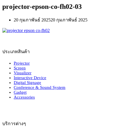
projector-epson-co-fh02-03
20 กุมภาพันธ์ 2025
20 กุมภาพันธ์ 2025
ประเภทสินค้า
Projector
Screen
Visualizer
Interactive Device
Digital Signage
Conference & Sound System
Gadget
Accessories
บริการต่างๆ