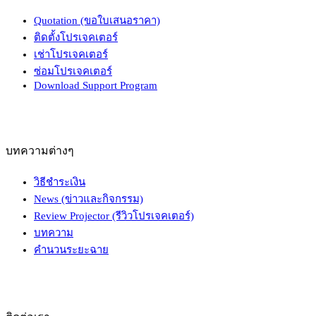
Quotation (ขอใบเสนอราคา)
ติดตั้งโปรเจคเตอร์
เช่าโปรเจคเตอร์
ซ่อมโปรเจคเตอร์
Download Support Program
บทความต่างๆ
วิธีชำระเงิน
News (ข่าวและกิจกรรม)
Review Projector (รีวิวโปรเจคเตอร์)
บทความ
คำนวนระยะฉาย