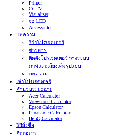
Printer
CCTV
Visualizer
จอ LED
Accessories
บทความ
รีวิวโปรเจคเตอร์
ข่าวสาร
ติดตั้งโปรเจคเตอร์ วางระบบ
ภาพและเสียงเต็มรูปแบบ
บทความ
เช่าโปรเจคเตอร์
คำนวนระยะฉาย
Acer Calculator
Viewsonic Calculator
Epson Calculator
Panasonic Calculator
BenQ Calculator
วิธีสั่งซื้อ
ติดต่อเรา