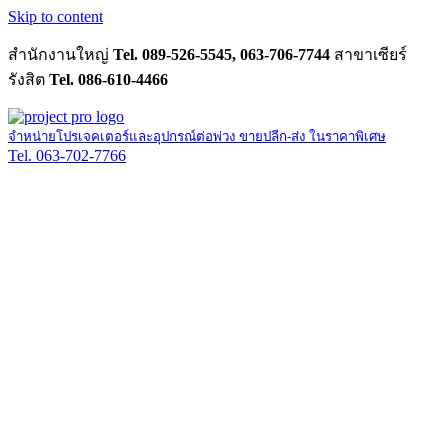
Skip to content
สำนักงานใหญ่
Tel. 089-526-5545, 063-706-7744
สาขาเซียร์
รังสิต
Tel. 086-610-4466
จำหน่ายโปรเจคเตอร์และอุปกรณ์ต่อพ่วง ขายปลีก-ส่ง ในราคาพิเศษ
Tel. 063-702-7766