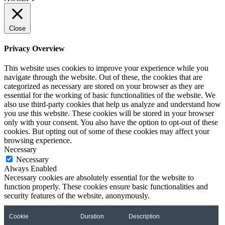
Close
Privacy Overview
This website uses cookies to improve your experience while you
navigate through the website. Out of these, the cookies that are
categorized as necessary are stored on your browser as they are
essential for the working of basic functionalities of the website. We
also use third-party cookies that help us analyze and understand how
you use this website. These cookies will be stored in your browser
only with your consent. You also have the option to opt-out of these
cookies. But opting out of some of these cookies may affect your
browsing experience.
Necessary
Necessary
Always Enabled
Necessary cookies are absolutely essential for the website to
function properly. These cookies ensure basic functionalities and
security features of the website, anonymously.
Cookie
Duration
Description