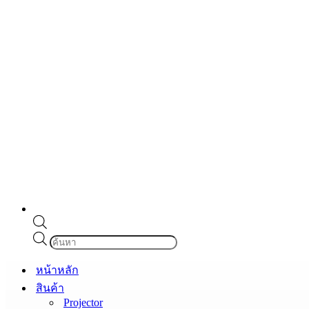
Products
search
หน้าหลัก
สินค้า
Projector