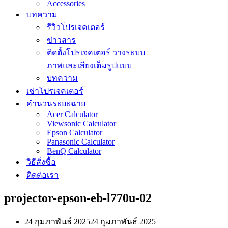
Accessories
บทความ
รีวิวโปรเจคเตอร์
ข่าวสาร
ติดตั้งโปรเจคเตอร์ วางระบบ
ภาพและเสียงเต็มรูปแบบ
บทความ
เช่าโปรเจคเตอร์
คำนวนระยะฉาย
Acer Calculator
Viewsonic Calculator
Epson Calculator
Panasonic Calculator
BenQ Calculator
วิธีสั่งซื้อ
ติดต่อเรา
projector-epson-eb-l770u-02
24 กุมภาพันธ์ 2025
24 กุมภาพันธ์ 2025