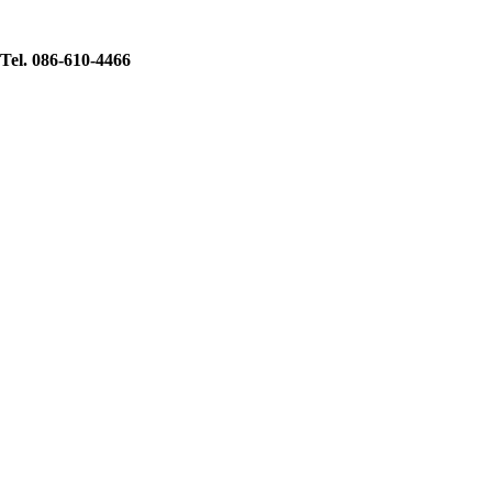
Tel. 086-610-4466