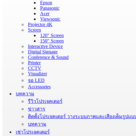
Epson
Panasonic
Acer
Viewsonic
Projector 4K
Screen
120″ Screen
150″ Screen
Interactive Device
Digital Signage
Conference & Sound
Printer
CCTV
Visualizer
จอ LED
Accessories
บทความ
รีวิวโปรเจคเตอร์
ข่าวสาร
ติดตั้งโปรเจคเตอร์ วางระบบภาพและเสียงเต็มรูปแบ
บทความ
เช่าโปรเจคเตอร์