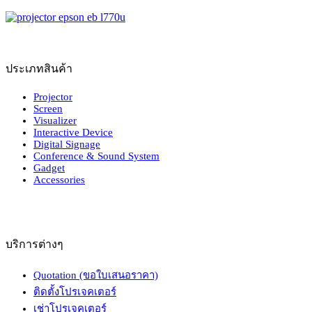
ประเภทสินค้า
Projector
Screen
Visualizer
Interactive Device
Digital Signage
Conference & Sound System
Gadget
Accessories
บริการต่างๆ
Quotation (ขอใบเสนอราคา)
ติดตั้งโปรเจคเตอร์
เช่าโปรเจคเตอร์