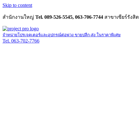
Skip to content
สำนักงานใหญ่
Tel. 089-526-5545, 063-706-7744
สาขาเซียร์รังสิต
จำหน่ายโปรเจคเตอร์และอุปกรณ์ต่อพ่วง ขายปลีก-ส่ง ในราคาพิเศษ
Tel. 063-702-7766