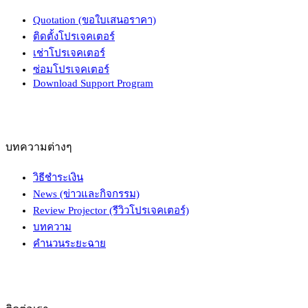
Quotation (ขอใบเสนอราคา)
ติดตั้งโปรเจคเตอร์
เช่าโปรเจคเตอร์
ซ่อมโปรเจคเตอร์
Download Support Program
บทความต่างๆ
วิธีชำระเงิน
News (ข่าวและกิจกรรม)
Review Projector (รีวิวโปรเจคเตอร์)
บทความ
คำนวนระยะฉาย