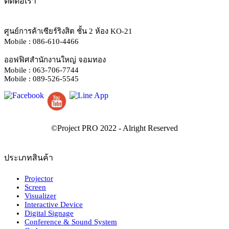
ติดต่อเรา
ศูนย์การค้าเซียร์ริงสิต ชั้น 2 ห้อง KO-21
Mobile : 086-610-4466
ออฟฟิศสำนักงานใหญ่ จอมทอง
Mobile : 063-706-7744
Mobile : 089-526-5545
ประเภทสินค้า
Projector
Screen
Visualizer
Interactive Device
Digital Signage
Conference & Sound System