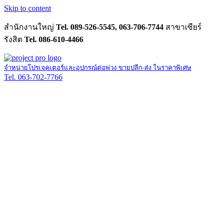
Skip to content
สำนักงานใหญ่
Tel. 089-526-5545, 063-706-7744
สาขาเซียร์
รังสิต
Tel. 086-610-4466
จำหน่ายโปรเจคเตอร์และอุปกรณ์ต่อพ่วง ขายปลีก-ส่ง ในราคาพิเศษ
Tel. 063-702-7766