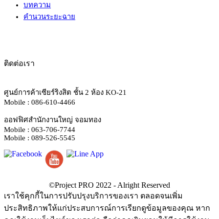
บทความ
คำนวนระยะฉาย
ติดต่อเรา
ศูนย์การค้าเซียร์ริงสิต ชั้น 2 ห้อง KO-21
Mobile : 086-610-4466
ออฟฟิศสำนักงานใหญ่ จอมทอง
Mobile : 063-706-7744
Mobile : 089-526-5545
เราใช้คุกกี้ในการปรับปรุงบริการของเรา ตลอดจนเพิ่ม
ประสิทธิภาพให้แก่ประสบการณ์การเรียกดูข้อมูลของคุณ หาก