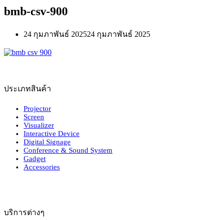
bmb-csv-900
24 กุมภาพันธ์ 2025
24 กุมภาพันธ์ 2025
ประเภทสินค้า
Projector
Screen
Visualizer
Interactive Device
Digital Signage
Conference & Sound System
Gadget
Accessories
บริการต่างๆ