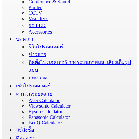
Conference & Sound
Printer
CCTV
Visualizer
จอ LED
Accessories
บทความ
รีวิวโปรเจคเตอร์
ข่าวสาร
ติดตั้งโปรเจคเตอร์ วางระบบภาพและเสียงเต็มรูป
แบบ
บทความ
เช่าโปรเจคเตอร์
คำนวนระยะฉาย
Acer Calculator
Viewsonic Calculator
Epson Calculator
Panasonic Calculator
BenQ Calculator
วิธีสั่งซื้อ
ติดต่อเรา