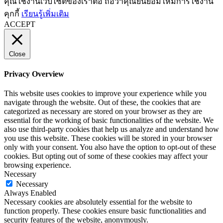
คุณใช้งานเว็บไซต์ของเราต่อ ถือว่าคุณยินยอมให้มีการใช้งาน
คุกกี้
เรียนรู้เพิ่มเติม
ACCEPT
Close
Privacy Overview
This website uses cookies to improve your experience while you
navigate through the website. Out of these, the cookies that are
categorized as necessary are stored on your browser as they are
essential for the working of basic functionalities of the website. We
also use third-party cookies that help us analyze and understand how
you use this website. These cookies will be stored in your browser
only with your consent. You also have the option to opt-out of these
cookies. But opting out of some of these cookies may affect your
browsing experience.
Necessary
Necessary
Always Enabled
Necessary cookies are absolutely essential for the website to
function properly. These cookies ensure basic functionalities and
security features of the website, anonymously.