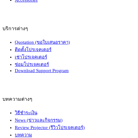
บริการต่างๆ
Quotation (ขอใบเสนอราคา)
ติดตั้งโปรเจคเตอร์
เช่าโปรเจคเตอร์
ซ่อมโปรเจคเตอร์
Download Support Program
บทความต่างๆ
วิธีชำระเงิน
News (ข่าวและกิจกรรม)
Review Projector (รีวิวโปรเจคเตอร์)
บทความ