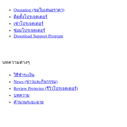
Quotation (ขอใบเสนอราคา)
ติดตั้งโปรเจคเตอร์
เช่าโปรเจคเตอร์
ซ่อมโปรเจคเตอร์
Download Support Program
บทความต่างๆ
วิธีชำระเงิน
News (ข่าวและกิจกรรม)
Review Projector (รีวิวโปรเจคเตอร์)
บทความ
คำนวนระยะฉาย