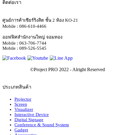
ติดต่อเรา
ศูนย์การค้าเซียร์ริงสิต ชั้น 2 ห้อง KO-21
Mobile : 086-610-4466
ออฟฟิศสำนักงานใหญ่ จอมทอง
Mobile : 063-706-7744
Mobile : 089-526-5545
ประเภทสินค้า
Projector
Screen
Visualizer
Interactive Device
Digital Signage
Conference & Sound System
Gadget
Accessories