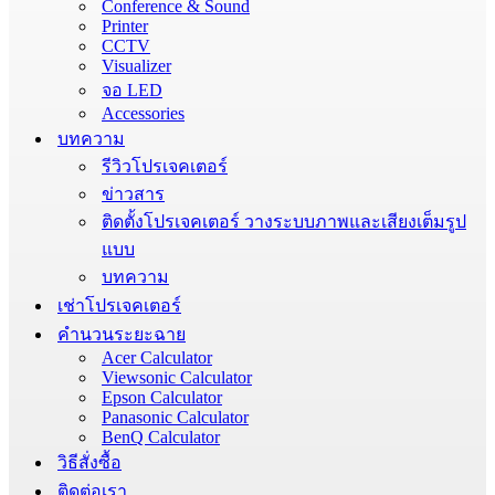
Conference & Sound
Printer
CCTV
Visualizer
จอ LED
Accessories
บทความ
รีวิวโปรเจคเตอร์
ข่าวสาร
ติดตั้งโปรเจคเตอร์ วางระบบภาพและเสียงเต็มรูป
แบบ
บทความ
เช่าโปรเจคเตอร์
คำนวนระยะฉาย
Acer Calculator
Viewsonic Calculator
Epson Calculator
Panasonic Calculator
BenQ Calculator
วิธีสั่งซื้อ
ติดต่อเรา