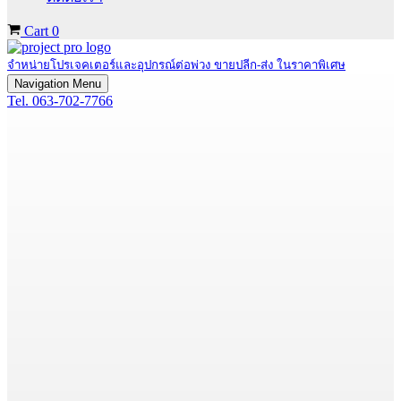
Cart
0
จำหน่ายโปรเจคเตอร์และอุปกรณ์ต่อพ่วง ขายปลีก-ส่ง ในราคาพิเศษ
Navigation Menu
Tel. 063-702-7766