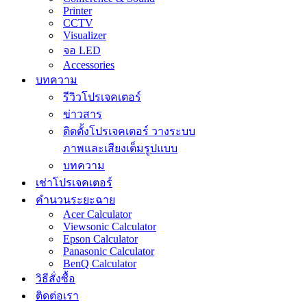
Printer
CCTV
Visualizer
จอ LED
Accessories
บทความ
รีวิวโปรเจคเตอร์
ข่าวสาร
ติดตั้งโปรเจคเตอร์ วางระบบ
ภาพและเสียงเต็มรูปแบบ
บทความ
เช่าโปรเจคเตอร์
คำนวนระยะฉาย
Acer Calculator
Viewsonic Calculator
Epson Calculator
Panasonic Calculator
BenQ Calculator
วิธีสั่งซื้อ
ติดต่อเรา