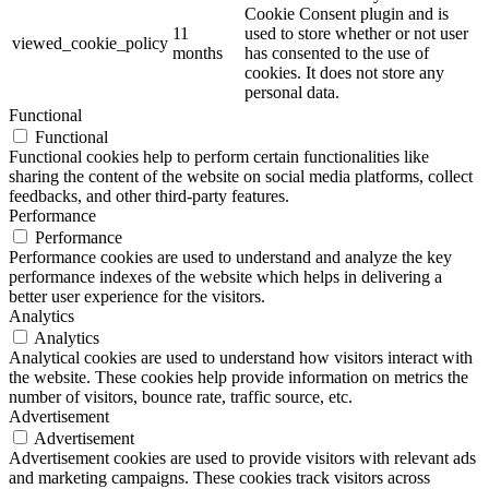
Cookie Consent plugin and is
11
used to store whether or not user
viewed_cookie_policy
months
has consented to the use of
cookies. It does not store any
personal data.
Functional
Functional
Functional cookies help to perform certain functionalities like
sharing the content of the website on social media platforms, collect
feedbacks, and other third-party features.
Performance
Performance
Performance cookies are used to understand and analyze the key
performance indexes of the website which helps in delivering a
better user experience for the visitors.
Analytics
Analytics
Analytical cookies are used to understand how visitors interact with
the website. These cookies help provide information on metrics the
number of visitors, bounce rate, traffic source, etc.
Advertisement
Advertisement
Advertisement cookies are used to provide visitors with relevant ads
and marketing campaigns. These cookies track visitors across