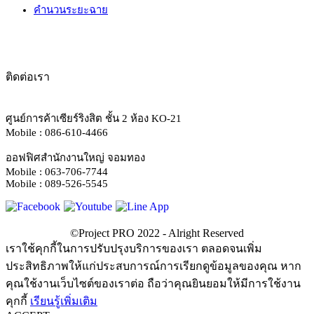
คำนวนระยะฉาย
ติดต่อเรา
ศูนย์การค้าเซียร์ริงสิต ชั้น 2 ห้อง KO-21
Mobile : 086-610-4466
ออฟฟิศสำนักงานใหญ่ จอมทอง
Mobile : 063-706-7744
Mobile : 089-526-5545
เราใช้คุกกี้ในการปรับปรุงบริการของเรา ตลอดจนเพิ่ม
ประสิทธิภาพให้แก่ประสบการณ์การเรียกดูข้อมูลของคุณ หาก
คุณใช้งานเว็บไซต์ของเราต่อ ถือว่าคุณยินยอมให้มีการใช้งาน
คุกกี้
เรียนรู้เพิ่มเติม