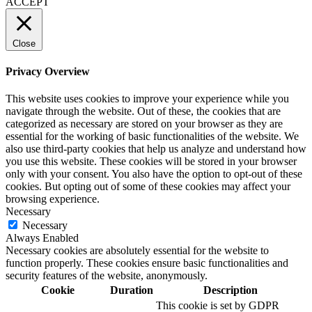
ACCEPT
Close
Privacy Overview
This website uses cookies to improve your experience while you
navigate through the website. Out of these, the cookies that are
categorized as necessary are stored on your browser as they are
essential for the working of basic functionalities of the website. We
also use third-party cookies that help us analyze and understand how
you use this website. These cookies will be stored in your browser
only with your consent. You also have the option to opt-out of these
cookies. But opting out of some of these cookies may affect your
browsing experience.
Necessary
Necessary
Always Enabled
Necessary cookies are absolutely essential for the website to
function properly. These cookies ensure basic functionalities and
security features of the website, anonymously.
Cookie
Duration
Description
This cookie is set by GDPR