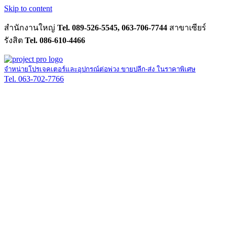
Skip to content
สำนักงานใหญ่
Tel. 089-526-5545, 063-706-7744
สาขาเซียร์
รังสิต
Tel. 086-610-4466
จำหน่ายโปรเจคเตอร์และอุปกรณ์ต่อพ่วง ขายปลีก-ส่ง ในราคาพิเศษ
Tel. 063-702-7766