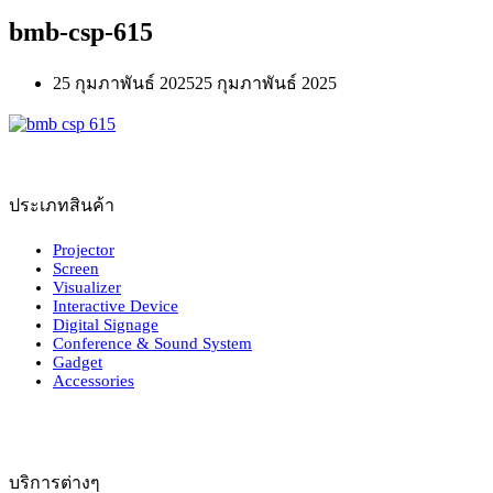
bmb-csp-615
25 กุมภาพันธ์ 2025
25 กุมภาพันธ์ 2025
ประเภทสินค้า
Projector
Screen
Visualizer
Interactive Device
Digital Signage
Conference & Sound System
Gadget
Accessories
บริการต่างๆ