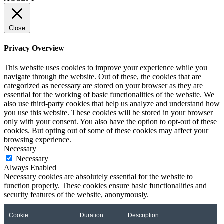
Close
Privacy Overview
This website uses cookies to improve your experience while you
navigate through the website. Out of these, the cookies that are
categorized as necessary are stored on your browser as they are
essential for the working of basic functionalities of the website. We
also use third-party cookies that help us analyze and understand how
you use this website. These cookies will be stored in your browser
only with your consent. You also have the option to opt-out of these
cookies. But opting out of some of these cookies may affect your
browsing experience.
Necessary
Necessary
Always Enabled
Necessary cookies are absolutely essential for the website to
function properly. These cookies ensure basic functionalities and
security features of the website, anonymously.
Cookie
Duration
Description