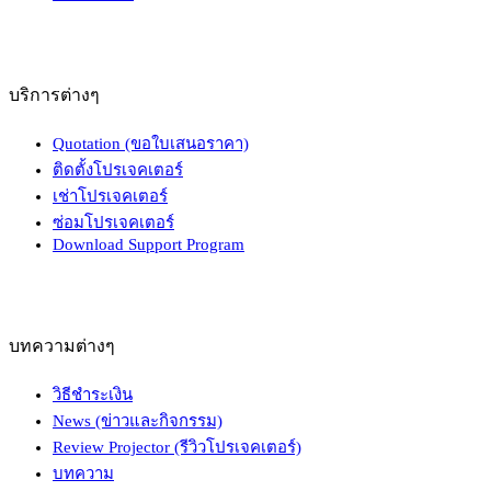
บริการต่างๆ
Quotation (ขอใบเสนอราคา)
ติดตั้งโปรเจคเตอร์
เช่าโปรเจคเตอร์
ซ่อมโปรเจคเตอร์
Download Support Program
บทความต่างๆ
วิธีชำระเงิน
News (ข่าวและกิจกรรม)
Review Projector (รีวิวโปรเจคเตอร์)
บทความ