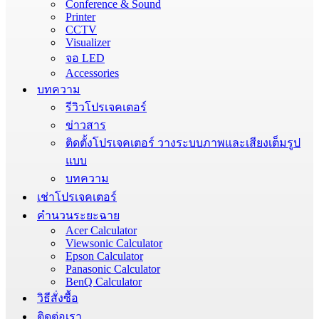
Conference & Sound
Printer
CCTV
Visualizer
จอ LED
Accessories
บทความ
รีวิวโปรเจคเตอร์
ข่าวสาร
ติดตั้งโปรเจคเตอร์ วางระบบภาพและเสียงเต็มรูป
แบบ
บทความ
เช่าโปรเจคเตอร์
คำนวนระยะฉาย
Acer Calculator
Viewsonic Calculator
Epson Calculator
Panasonic Calculator
BenQ Calculator
วิธีสั่งซื้อ
ติดต่อเรา