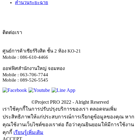
คำนวนระยะฉาย
ติดต่อเรา
ศูนย์การค้าเซียร์ริงสิต ชั้น 2 ห้อง KO-21
Mobile : 086-610-4466
ออฟฟิศสำนักงานใหญ่ จอมทอง
Mobile : 063-706-7744
Mobile : 089-526-5545
เราใช้คุกกี้ในการปรับปรุงบริการของเรา ตลอดจนเพิ่ม
ประสิทธิภาพให้แก่ประสบการณ์การเรียกดูข้อมูลของคุณ หาก
คุณใช้งานเว็บไซต์ของเราต่อ ถือว่าคุณยินยอมให้มีการใช้งาน
คุกกี้
เรียนรู้เพิ่มเติม
ACCEPT