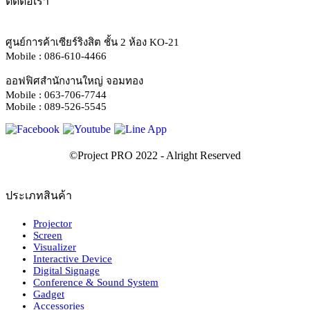
ติดต่อเรา
ศูนย์การค้าเซียร์ริงสิต ชั้น 2 ห้อง KO-21
Mobile : 086-610-4466
ออฟฟิศสำนักงานใหญ่ จอมทอง
Mobile : 063-706-7744
Mobile : 089-526-5545
ประเภทสินค้า
Projector
Screen
Visualizer
Interactive Device
Digital Signage
Conference & Sound System
Gadget
Accessories