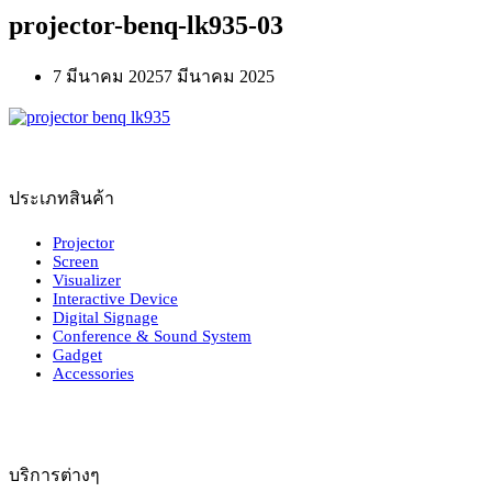
projector-benq-lk935-03
7 มีนาคม 2025
7 มีนาคม 2025
ประเภทสินค้า
Projector
Screen
Visualizer
Interactive Device
Digital Signage
Conference & Sound System
Gadget
Accessories
บริการต่างๆ