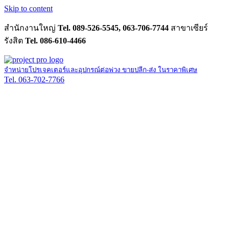
Skip to content
สำนักงานใหญ่
Tel. 089-526-5545, 063-706-7744
สาขาเซียร์
รังสิต
Tel. 086-610-4466
จำหน่ายโปรเจคเตอร์และอุปกรณ์ต่อพ่วง ขายปลีก-ส่ง ในราคาพิเศษ
Tel. 063-702-7766