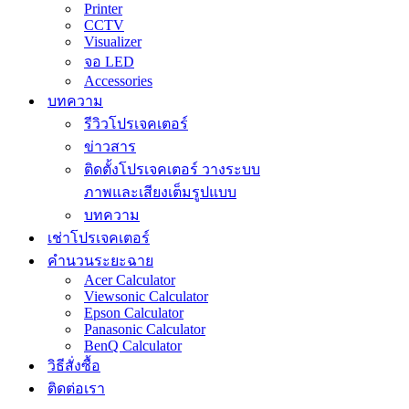
Printer
CCTV
Visualizer
จอ LED
Accessories
บทความ
รีวิวโปรเจคเตอร์
ข่าวสาร
ติดตั้งโปรเจคเตอร์ วางระบบ
ภาพและเสียงเต็มรูปแบบ
บทความ
เช่าโปรเจคเตอร์
คำนวนระยะฉาย
Acer Calculator
Viewsonic Calculator
Epson Calculator
Panasonic Calculator
BenQ Calculator
วิธีสั่งซื้อ
ติดต่อเรา