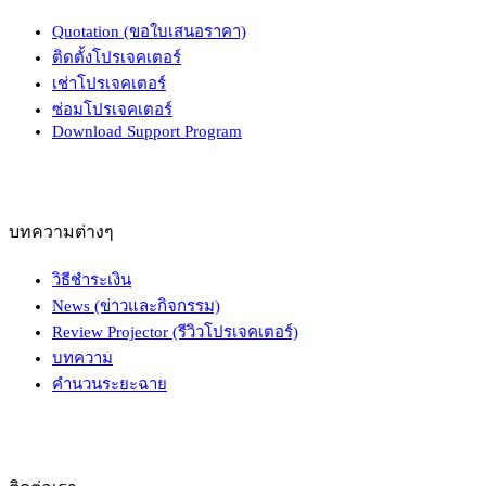
Quotation (ขอใบเสนอราคา)
ติดตั้งโปรเจคเตอร์
เช่าโปรเจคเตอร์
ซ่อมโปรเจคเตอร์
Download Support Program
บทความต่างๆ
วิธีชำระเงิน
News (ข่าวและกิจกรรม)
Review Projector (รีวิวโปรเจคเตอร์)
บทความ
คำนวนระยะฉาย