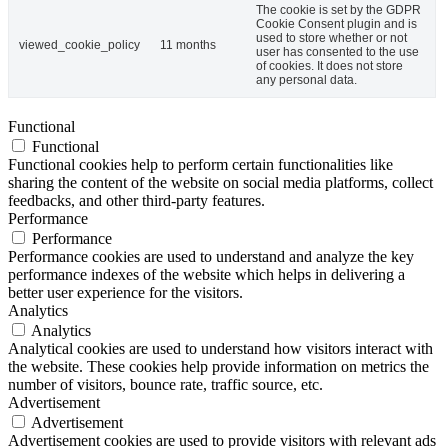
The cookie is set by the GDPR
Cookie Consent plugin and is
used to store whether or not
viewed_cookie_policy
11 months
user has consented to the use
of cookies. It does not store
any personal data.
Functional
Functional
Functional cookies help to perform certain functionalities like
sharing the content of the website on social media platforms, collect
feedbacks, and other third-party features.
Performance
Performance
Performance cookies are used to understand and analyze the key
performance indexes of the website which helps in delivering a
better user experience for the visitors.
Analytics
Analytics
Analytical cookies are used to understand how visitors interact with
the website. These cookies help provide information on metrics the
number of visitors, bounce rate, traffic source, etc.
Advertisement
Advertisement
Advertisement cookies are used to provide visitors with relevant ads