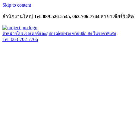
Skip to content
สำนักงานใหญ่
Tel. 089-526-5545, 063-706-7744
สาขาเซียร์รังสิต
จำหน่ายโปรเจคเตอร์และอุปกรณ์ต่อพ่วง ขายปลีก-ส่ง ในราคาพิเศษ
Tel. 063-702-7766