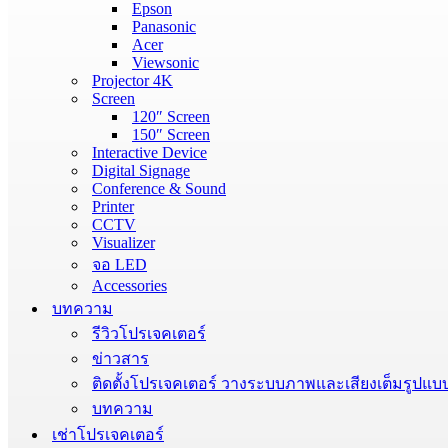
Epson
Panasonic
Acer
Viewsonic
Projector 4K
Screen
120″ Screen
150″ Screen
Interactive Device
Digital Signage
Conference & Sound
Printer
CCTV
Visualizer
จอ LED
Accessories
บทความ
รีวิวโปรเจคเตอร์
ข่าวสาร
ติดตั้งโปรเจคเตอร์ วางระบบภาพและเสียงเต็มรูปแบ
บทความ
เช่าโปรเจคเตอร์