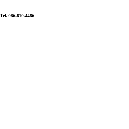
Tel. 086-610-4466