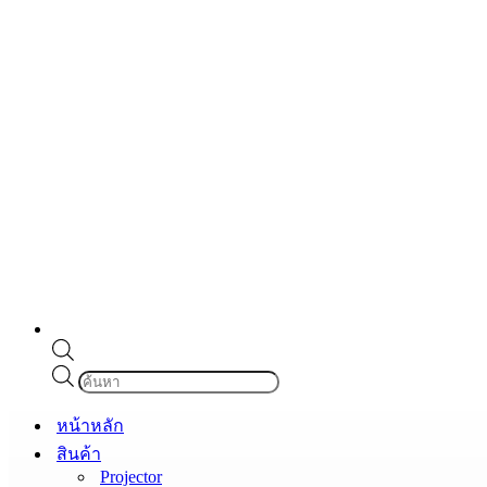
Products
search
หน้าหลัก
สินค้า
Projector