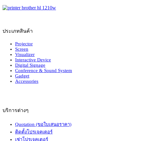
ประเภทสินค้า
Projector
Screen
Visualizer
Interactive Device
Digital Signage
Conference & Sound System
Gadget
Accessories
บริการต่างๆ
Quotation (ขอใบเสนอราคา)
ติดตั้งโปรเจคเตอร์
เช่าโปรเจคเตอร์