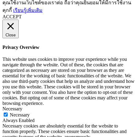
คุณใช้งานเว็บไซต์ของเราต่อ ถือว่าคุณยินยอมให้มีการใช้งาน
คุกกี้
เรียนรู้เพิ่มเติม
ACCEPT
Close
Privacy Overview
This website uses cookies to improve your experience while you
navigate through the website. Out of these, the cookies that are
categorized as necessary are stored on your browser as they are
essential for the working of basic functionalities of the website. We
also use third-party cookies that help us analyze and understand how
you use this website. These cookies will be stored in your browser
only with your consent. You also have the option to opt-out of these
cookies. But opting out of some of these cookies may affect your
browsing experience.
Necessary
Necessary
Always Enabled
Necessary cookies are absolutely essential for the website to
function properly. These cookies ensure basic functionalities and
security features of the website, anonymously.