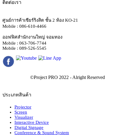
ติดต่อเรา
ศูนย์การค้าเซียร์ริงสิต ชั้น 2 ห้อง KO-21
Mobile : 086-610-4466
ออฟฟิศสำนักงานใหญ่ จอมทอง
Mobile : 063-706-7744
Mobile : 089-526-5545
ประเภทสินค้า
Projector
Screen
Visualizer
Interactive Device
Digital Signage
Conference & Sound System