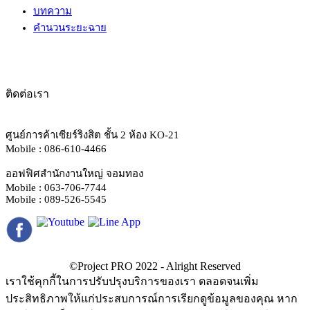
บทความ
คำนวนระยะฉาย
ติดต่อเรา
ศูนย์การค้าเซียร์ริงสิต ชั้น 2 ห้อง KO-21
Mobile : 086-610-4466
ออฟฟิศสำนักงานใหญ่ จอมทอง
Mobile : 063-706-7744
Mobile : 089-526-5545
เราใช้คุกกี้ในการปรับปรุงบริการของเรา ตลอดจนเพิ่ม
ประสิทธิภาพให้แก่ประสบการณ์การเรียกดูข้อมูลของคุณ หาก