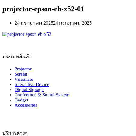
projector-epson-eb-x52-01
24 กรกฎาคม 2025
24 กรกฎาคม 2025
ประเภทสินค้า
Projector
Screen
Visualizer
Interactive Device
Digital Signage
Conference & Sound System
Gadget
Accessories
บริการต่างๆ