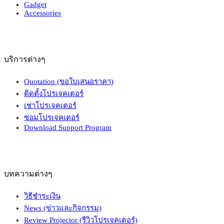
Gadget
Accessories
บริการต่างๆ
Quotation (ขอใบเสนอราคา)
ติดตั้งโปรเจคเตอร์
เช่าโปรเจคเตอร์
ซ่อมโปรเจคเตอร์
Download Support Program
บทความต่างๆ
วิธีชำระเงิน
News (ข่าวและกิจกรรม)
Review Projector (รีวิวโปรเจคเตอร์)