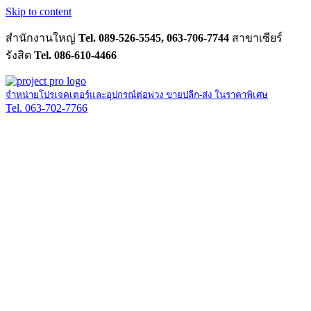
Skip to content
สำนักงานใหญ่
Tel. 089-526-5545, 063-706-7744
สาขาเซียร์
รังสิต
Tel. 086-610-4466
จำหน่ายโปรเจคเตอร์และอุปกรณ์ต่อพ่วง ขายปลีก-ส่ง ในราคาพิเศษ
Tel. 063-702-7766