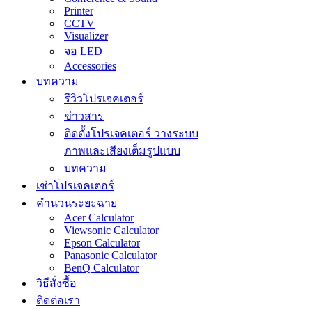
Printer
CCTV
Visualizer
จอ LED
Accessories
บทความ
รีวิวโปรเจคเตอร์
ข่าวสาร
ติดตั้งโปรเจคเตอร์ วางระบบ
ภาพและเสียงเต็มรูปแบบ
บทความ
เช่าโปรเจคเตอร์
คำนวนระยะฉาย
Acer Calculator
Viewsonic Calculator
Epson Calculator
Panasonic Calculator
BenQ Calculator
วิธีสั่งซื้อ
ติดต่อเรา