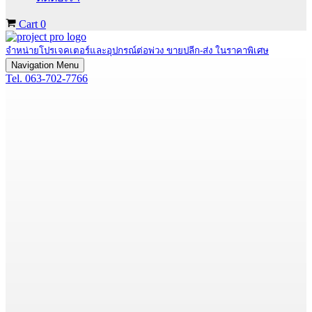
Cart
0
จำหน่ายโปรเจคเตอร์และอุปกรณ์ต่อพ่วง ขายปลีก-ส่ง ในราคาพิเศษ
Navigation Menu
Tel. 063-702-7766