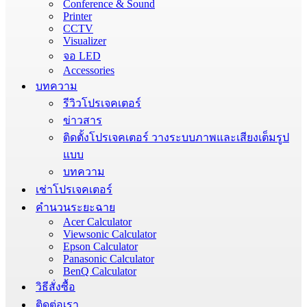
Conference & Sound
Printer
CCTV
Visualizer
จอ LED
Accessories
บทความ
รีวิวโปรเจคเตอร์
ข่าวสาร
ติดตั้งโปรเจคเตอร์ วางระบบภาพและเสียงเต็มรูป
แบบ
บทความ
เช่าโปรเจคเตอร์
คำนวนระยะฉาย
Acer Calculator
Viewsonic Calculator
Epson Calculator
Panasonic Calculator
BenQ Calculator
วิธีสั่งซื้อ
ติดต่อเรา