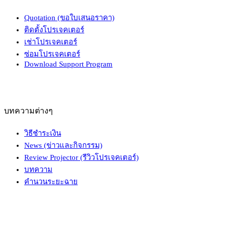
Quotation (ขอใบเสนอราคา)
ติดตั้งโปรเจคเตอร์
เช่าโปรเจคเตอร์
ซ่อมโปรเจคเตอร์
Download Support Program
บทความต่างๆ
วิธีชำระเงิน
News (ข่าวและกิจกรรม)
Review Projector (รีวิวโปรเจคเตอร์)
บทความ
คำนวนระยะฉาย