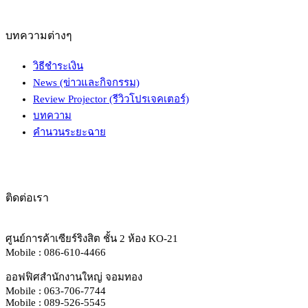
บทความต่างๆ
วิธีชำระเงิน
News (ข่าวและกิจกรรม)
Review Projector (รีวิวโปรเจคเตอร์)
บทความ
คำนวนระยะฉาย
ติดต่อเรา
ศูนย์การค้าเซียร์ริงสิต ชั้น 2 ห้อง KO-21
Mobile : 086-610-4466
ออฟฟิศสำนักงานใหญ่ จอมทอง
Mobile : 063-706-7744
Mobile : 089-526-5545