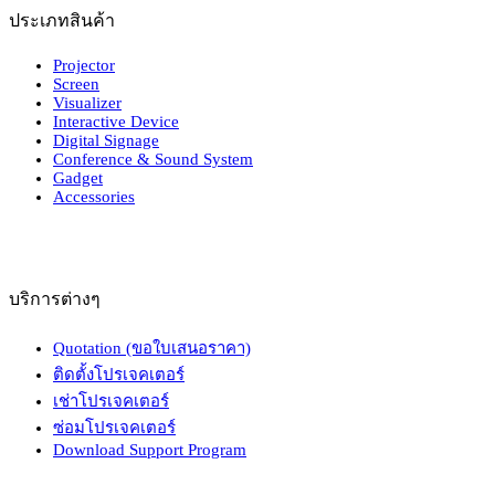
ประเภทสินค้า
Projector
Screen
Visualizer
Interactive Device
Digital Signage
Conference & Sound System
Gadget
Accessories
บริการต่างๆ
Quotation (ขอใบเสนอราคา)
ติดตั้งโปรเจคเตอร์
เช่าโปรเจคเตอร์
ซ่อมโปรเจคเตอร์
Download Support Program