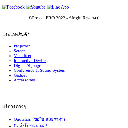
ประเภทสินค้า
Projector
Screen
Visualizer
Interactive Device
Digital Signage
Conference & Sound System
Gadget
Accessories
บริการต่างๆ
Quotation (ขอใบเสนอราคา)
ติดตั้งโปรเจคเตอร์