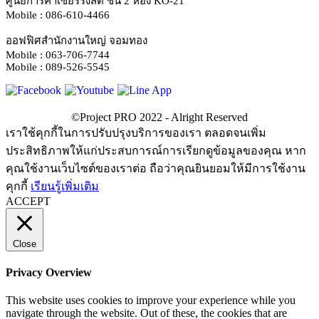
ศูนย์การค้าเซียร์ริงสิต ชั้น 2 ห้อง KO-21
Mobile : 086-610-4466
ออฟฟิศสำนักงานใหญ่ จอมทอง
Mobile : 063-706-7744
Mobile : 089-526-5545
เราใช้คุกกี้ในการปรับปรุงบริการของเรา ตลอดจนเพิ่ม
ประสิทธิภาพให้แก่ประสบการณ์การเรียกดูข้อมูลของคุณ หาก
คุณใช้งานเว็บไซต์ของเราต่อ ถือว่าคุณยินยอมให้มีการใช้งาน
คุกกี้
เรียนรู้เพิ่มเติม
ACCEPT
Close
Privacy Overview
This website uses cookies to improve your experience while you
navigate through the website. Out of these, the cookies that are