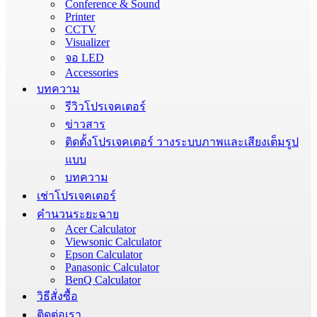
Conference & Sound
Printer
CCTV
Visualizer
จอ LED
Accessories
บทความ
รีวิวโปรเจคเตอร์
ข่าวสาร
ติดตั้งโปรเจคเตอร์ วางระบบภาพและเสียงเต็มรูป
แบบ
บทความ
เช่าโปรเจคเตอร์
คำนวนระยะฉาย
Acer Calculator
Viewsonic Calculator
Epson Calculator
Panasonic Calculator
BenQ Calculator
วิธีสั่งซื้อ
ติดต่อเรา