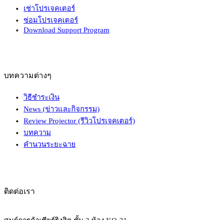
เช่าโปรเจคเตอร์
ซ่อมโปรเจคเตอร์
Download Support Program
บทความต่างๆ
วิธีชำระเงิน
News (ข่าวและกิจกรรม)
Review Projector (รีวิวโปรเจคเตอร์)
บทความ
คำนวนระยะฉาย
ติดต่อเรา