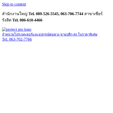
Skip to content
สำนักงานใหญ่
Tel. 089-526-5545, 063-706-7744
สาขาเซียร์
รังสิต
Tel. 086-610-4466
จำหน่ายโปรเจคเตอร์และอุปกรณ์ต่อพ่วง ขายปลีก-ส่ง ในราคาพิเศษ
Tel. 063-702-7766