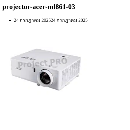
projector-acer-ml861-03
24 กรกฎาคม 2025
24 กรกฎาคม 2025