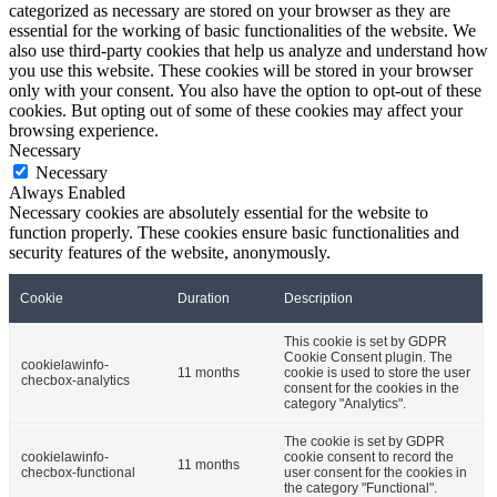
categorized as necessary are stored on your browser as they are
essential for the working of basic functionalities of the website. We
also use third-party cookies that help us analyze and understand how
you use this website. These cookies will be stored in your browser
only with your consent. You also have the option to opt-out of these
cookies. But opting out of some of these cookies may affect your
browsing experience.
Necessary
Necessary
Always Enabled
Necessary cookies are absolutely essential for the website to
function properly. These cookies ensure basic functionalities and
security features of the website, anonymously.
Cookie
Duration
Description
This cookie is set by GDPR
Cookie Consent plugin. The
cookielawinfo-
11 months
cookie is used to store the user
checbox-analytics
consent for the cookies in the
category "Analytics".
The cookie is set by GDPR
cookielawinfo-
cookie consent to record the
11 months
checbox-functional
user consent for the cookies in
the category "Functional".