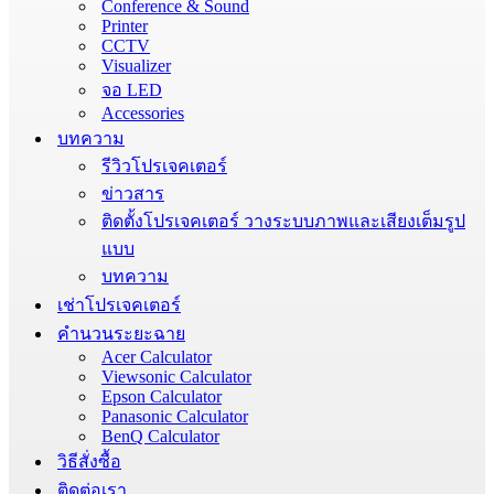
Conference & Sound
Printer
CCTV
Visualizer
จอ LED
Accessories
บทความ
รีวิวโปรเจคเตอร์
ข่าวสาร
ติดตั้งโปรเจคเตอร์ วางระบบภาพและเสียงเต็มรูป
แบบ
บทความ
เช่าโปรเจคเตอร์
คำนวนระยะฉาย
Acer Calculator
Viewsonic Calculator
Epson Calculator
Panasonic Calculator
BenQ Calculator
วิธีสั่งซื้อ
ติดต่อเรา