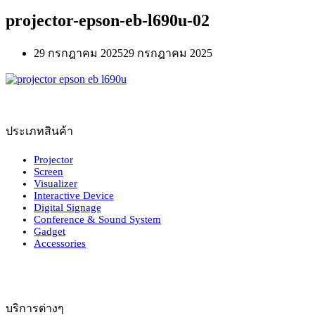
projector-epson-eb-l690u-02
29 กรกฎาคม 2025
29 กรกฎาคม 2025
ประเภทสินค้า
Projector
Screen
Visualizer
Interactive Device
Digital Signage
Conference & Sound System
Gadget
Accessories
บริการต่างๆ