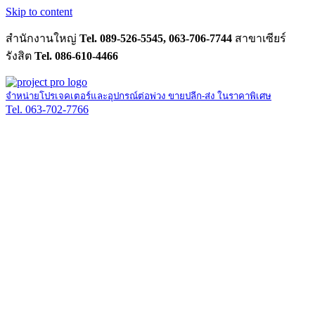
Skip to content
สำนักงานใหญ่
Tel. 089-526-5545, 063-706-7744
สาขาเซียร์
รังสิต
Tel. 086-610-4466
จำหน่ายโปรเจคเตอร์และอุปกรณ์ต่อพ่วง ขายปลีก-ส่ง ในราคาพิเศษ
Tel. 063-702-7766