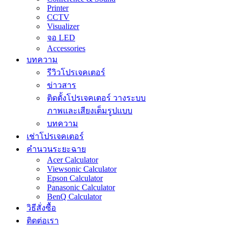
Printer
CCTV
Visualizer
จอ LED
Accessories
บทความ
รีวิวโปรเจคเตอร์
ข่าวสาร
ติดตั้งโปรเจคเตอร์ วางระบบ
ภาพและเสียงเต็มรูปแบบ
บทความ
เช่าโปรเจคเตอร์
คำนวนระยะฉาย
Acer Calculator
Viewsonic Calculator
Epson Calculator
Panasonic Calculator
BenQ Calculator
วิธีสั่งซื้อ
ติดต่อเรา