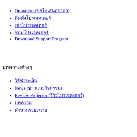
Quotation (ขอใบเสนอราคา)
ติดตั้งโปรเจคเตอร์
เช่าโปรเจคเตอร์
ซ่อมโปรเจคเตอร์
Download Support Program
บทความต่างๆ
วิธีชำระเงิน
News (ข่าวและกิจกรรม)
Review Projector (รีวิวโปรเจคเตอร์)
บทความ
คำนวนระยะฉาย