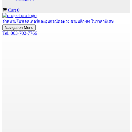
Cart
0
จำหน่ายโปรเจคเตอร์และอุปกรณ์ต่อพ่วง ขายปลีก-ส่ง ในราคาพิเศษ
Navigation Menu
Tel. 063-702-7766