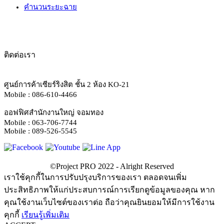
คำนวนระยะฉาย
ติดต่อเรา
ศูนย์การค้าเซียร์ริงสิต ชั้น 2 ห้อง KO-21
Mobile : 086-610-4466
ออฟฟิศสำนักงานใหญ่ จอมทอง
Mobile : 063-706-7744
Mobile : 089-526-5545
เราใช้คุกกี้ในการปรับปรุงบริการของเรา ตลอดจนเพิ่ม
ประสิทธิภาพให้แก่ประสบการณ์การเรียกดูข้อมูลของคุณ หาก
คุณใช้งานเว็บไซต์ของเราต่อ ถือว่าคุณยินยอมให้มีการใช้งาน
คุกกี้
เรียนรู้เพิ่มเติม