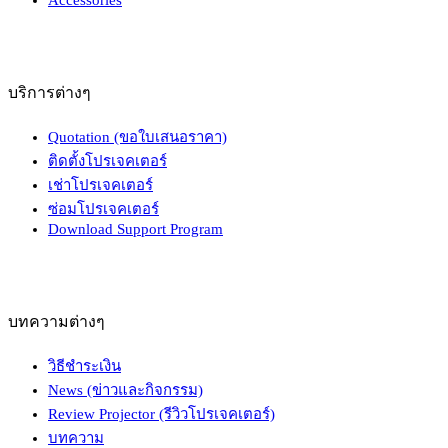
บริการต่างๆ
Quotation (ขอใบเสนอราคา)
ติดตั้งโปรเจคเตอร์
เช่าโปรเจคเตอร์
ซ่อมโปรเจคเตอร์
Download Support Program
บทความต่างๆ
วิธีชำระเงิน
News (ข่าวและกิจกรรม)
Review Projector (รีวิวโปรเจคเตอร์)
บทความ