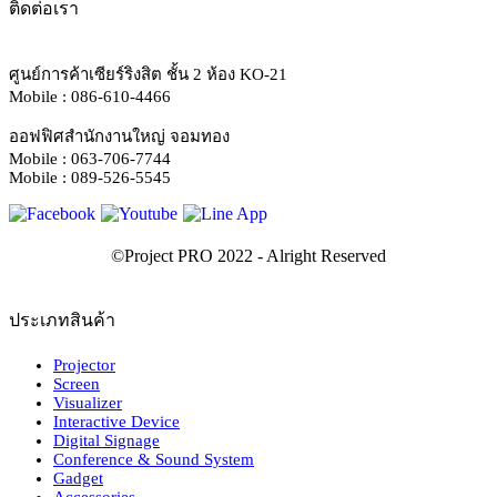
ติดต่อเรา
ศูนย์การค้าเซียร์ริงสิต ชั้น 2 ห้อง KO-21
Mobile : 086-610-4466
ออฟฟิศสำนักงานใหญ่ จอมทอง
Mobile : 063-706-7744
Mobile : 089-526-5545
ประเภทสินค้า
Projector
Screen
Visualizer
Interactive Device
Digital Signage
Conference & Sound System
Gadget
Accessories