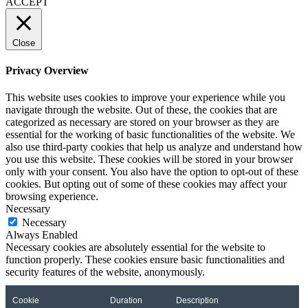
ACCEPT
Close
Privacy Overview
This website uses cookies to improve your experience while you
navigate through the website. Out of these, the cookies that are
categorized as necessary are stored on your browser as they are
essential for the working of basic functionalities of the website. We
also use third-party cookies that help us analyze and understand how
you use this website. These cookies will be stored in your browser
only with your consent. You also have the option to opt-out of these
cookies. But opting out of some of these cookies may affect your
browsing experience.
Necessary
Necessary
Always Enabled
Necessary cookies are absolutely essential for the website to
function properly. These cookies ensure basic functionalities and
security features of the website, anonymously.
Cookie
Duration
Description