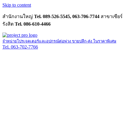
Skip to content
สำนักงานใหญ่
Tel. 089-526-5545, 063-706-7744
สาขาเซียร์
รังสิต
Tel. 086-610-4466
จำหน่ายโปรเจคเตอร์และอุปกรณ์ต่อพ่วง ขายปลีก-ส่ง ในราคาพิเศษ
Tel. 063-702-7766