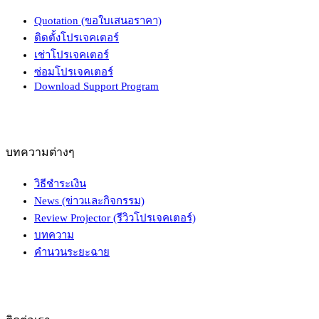
Quotation (ขอใบเสนอราคา)
ติดตั้งโปรเจคเตอร์
เช่าโปรเจคเตอร์
ซ่อมโปรเจคเตอร์
Download Support Program
บทความต่างๆ
วิธีชำระเงิน
News (ข่าวและกิจกรรม)
Review Projector (รีวิวโปรเจคเตอร์)
บทความ
คำนวนระยะฉาย