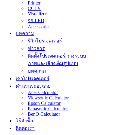
Printer
CCTV
Visualizer
จอ LED
Accessories
บทความ
รีวิวโปรเจคเตอร์
ข่าวสาร
ติดตั้งโปรเจคเตอร์ วางระบบ
ภาพและเสียงเต็มรูปแบบ
บทความ
เช่าโปรเจคเตอร์
คำนวนระยะฉาย
Acer Calculator
Viewsonic Calculator
Epson Calculator
Panasonic Calculator
BenQ Calculator
วิธีสั่งซื้อ
ติดต่อเรา