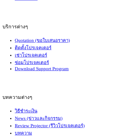
บริการต่างๆ
Quotation (ขอใบเสนอราคา)
ติดตั้งโปรเจคเตอร์
เช่าโปรเจคเตอร์
ซ่อมโปรเจคเตอร์
Download Support Program
บทความต่างๆ
วิธีชำระเงิน
News (ข่าวและกิจกรรม)
Review Projector (รีวิวโปรเจคเตอร์)
บทความ