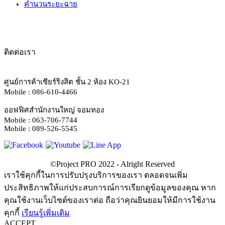
คำนวนระยะฉาย
ติดต่อเรา
ศูนย์การค้าเซียร์ริงสิต ชั้น 2 ห้อง KO-21
Mobile : 086-610-4466
ออฟฟิศสำนักงานใหญ่ จอมทอง
Mobile : 063-706-7744
Mobile : 089-526-5545
เราใช้คุกกี้ในการปรับปรุงบริการของเรา ตลอดจนเพิ่ม
ประสิทธิภาพให้แก่ประสบการณ์การเรียกดูข้อมูลของคุณ หาก
คุณใช้งานเว็บไซต์ของเราต่อ ถือว่าคุณยินยอมให้มีการใช้งาน
คุกกี้
เรียนรู้เพิ่มเติม
ACCEPT