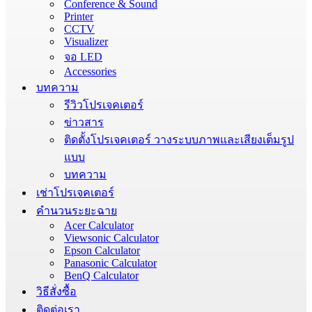
Conference & Sound
Printer
CCTV
Visualizer
จอ LED
Accessories
บทความ
รีวิวโปรเจคเตอร์
ข่าวสาร
ติดตั้งโปรเจคเตอร์ วางระบบภาพและเสียงเต็มรูป
แบบ
บทความ
เช่าโปรเจคเตอร์
คำนวนระยะฉาย
Acer Calculator
Viewsonic Calculator
Epson Calculator
Panasonic Calculator
BenQ Calculator
วิธีสั่งซื้อ
ติดต่อเรา