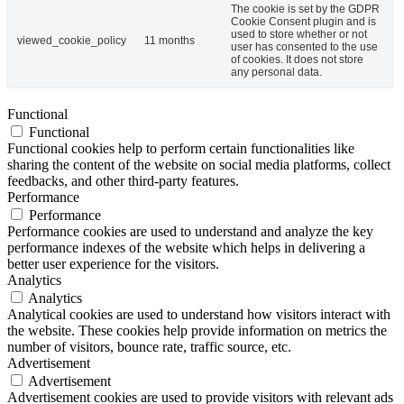
The cookie is set by the GDPR
Cookie Consent plugin and is
used to store whether or not
viewed_cookie_policy
11 months
user has consented to the use
of cookies. It does not store
any personal data.
Functional
Functional
Functional cookies help to perform certain functionalities like
sharing the content of the website on social media platforms, collect
feedbacks, and other third-party features.
Performance
Performance
Performance cookies are used to understand and analyze the key
performance indexes of the website which helps in delivering a
better user experience for the visitors.
Analytics
Analytics
Analytical cookies are used to understand how visitors interact with
the website. These cookies help provide information on metrics the
number of visitors, bounce rate, traffic source, etc.
Advertisement
Advertisement
Advertisement cookies are used to provide visitors with relevant ads