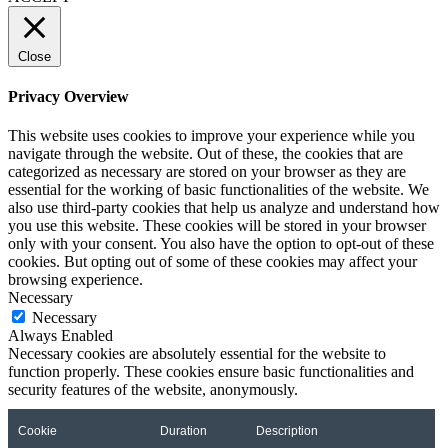
Close
Privacy Overview
This website uses cookies to improve your experience while you
navigate through the website. Out of these, the cookies that are
categorized as necessary are stored on your browser as they are
essential for the working of basic functionalities of the website. We
also use third-party cookies that help us analyze and understand how
you use this website. These cookies will be stored in your browser
only with your consent. You also have the option to opt-out of these
cookies. But opting out of some of these cookies may affect your
browsing experience.
Necessary
Necessary
Always Enabled
Necessary cookies are absolutely essential for the website to
function properly. These cookies ensure basic functionalities and
security features of the website, anonymously.
Cookie
Duration
Description