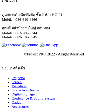
ติดต่อเรา
ศูนย์การค้าเซียร์ริงสิต ชั้น 2 ห้อง KO-21
Mobile : 086-610-4466
ออฟฟิศสำนักงานใหญ่ จอมทอง
Mobile : 063-706-7744
Mobile : 089-526-5545
ประเภทสินค้า
Projector
Screen
Visualizer
Interactive Device
Digital Signage
Conference & Sound System
Gadget
Accessories