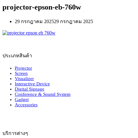
projector-epson-eb-760w
29 กรกฎาคม 2025
29 กรกฎาคม 2025
ประเภทสินค้า
Projector
Screen
Visualizer
Interactive Device
Digital Signage
Conference & Sound System
Gadget
Accessories
บริการต่างๆ