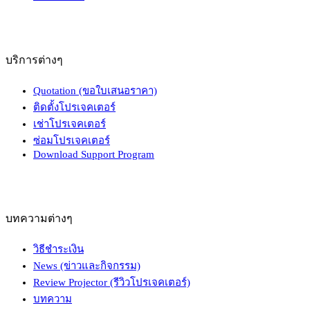
บริการต่างๆ
Quotation (ขอใบเสนอราคา)
ติดตั้งโปรเจคเตอร์
เช่าโปรเจคเตอร์
ซ่อมโปรเจคเตอร์
Download Support Program
บทความต่างๆ
วิธีชำระเงิน
News (ข่าวและกิจกรรม)
Review Projector (รีวิวโปรเจคเตอร์)
บทความ