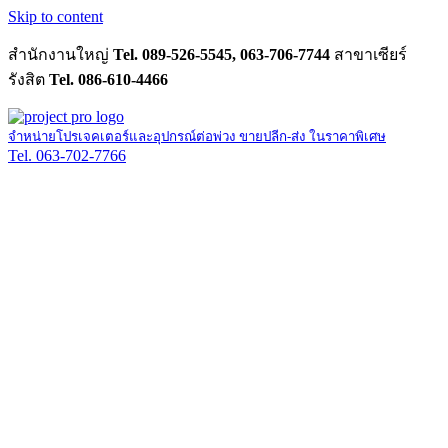
Skip to content
สำนักงานใหญ่
Tel. 089-526-5545, 063-706-7744
สาขาเซียร์
รังสิต
Tel. 086-610-4466
จำหน่ายโปรเจคเตอร์และอุปกรณ์ต่อพ่วง ขายปลีก-ส่ง ในราคาพิเศษ
Tel. 063-702-7766