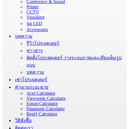
Conference & Sound
Printer
CCTV
Visualizer
จอ LED
Accessories
บทความ
รีวิวโปรเจคเตอร์
ข่าวสาร
ติดตั้งโปรเจคเตอร์ วางระบบภาพและเสียงเต็มรูป
แบบ
บทความ
เช่าโปรเจคเตอร์
คำนวนระยะฉาย
Acer Calculator
Viewsonic Calculator
Epson Calculator
Panasonic Calculator
BenQ Calculator
วิธีสั่งซื้อ
ติดต่อเรา