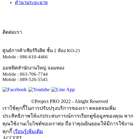
คำนวนระยะฉาย
ติดต่อเรา
ศูนย์การค้าเซียร์ริงสิต ชั้น 2 ห้อง KO-21
Mobile : 086-610-4466
ออฟฟิศสำนักงานใหญ่ จอมทอง
Mobile : 063-706-7744
Mobile : 089-526-5545
เราใช้คุกกี้ในการปรับปรุงบริการของเรา ตลอดจนเพิ่ม
ประสิทธิภาพให้แก่ประสบการณ์การเรียกดูข้อมูลของคุณ หาก
คุณใช้งานเว็บไซต์ของเราต่อ ถือว่าคุณยินยอมให้มีการใช้งาน
คุกกี้
เรียนรู้เพิ่มเติม
ACCEPT