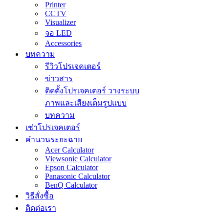
Printer
CCTV
Visualizer
จอ LED
Accessories
บทความ
รีวิวโปรเจคเตอร์
ข่าวสาร
ติดตั้งโปรเจคเตอร์ วางระบบ
ภาพและเสียงเต็มรูปแบบ
บทความ
เช่าโปรเจคเตอร์
คำนวนระยะฉาย
Acer Calculator
Viewsonic Calculator
Epson Calculator
Panasonic Calculator
BenQ Calculator
วิธีสั่งซื้อ
ติดต่อเรา