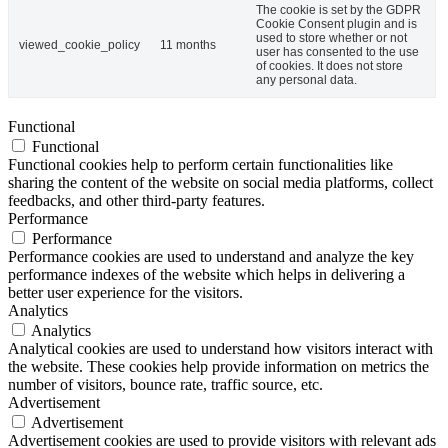
The cookie is set by the GDPR
Cookie Consent plugin and is
used to store whether or not
viewed_cookie_policy
11 months
user has consented to the use
of cookies. It does not store
any personal data.
Functional
Functional
Functional cookies help to perform certain functionalities like
sharing the content of the website on social media platforms, collect
feedbacks, and other third-party features.
Performance
Performance
Performance cookies are used to understand and analyze the key
performance indexes of the website which helps in delivering a
better user experience for the visitors.
Analytics
Analytics
Analytical cookies are used to understand how visitors interact with
the website. These cookies help provide information on metrics the
number of visitors, bounce rate, traffic source, etc.
Advertisement
Advertisement
Advertisement cookies are used to provide visitors with relevant ads