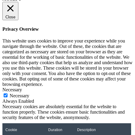
Close
Privacy Overview
This website uses cookies to improve your experience while you
navigate through the website. Out of these, the cookies that are
categorized as necessary are stored on your browser as they are
essential for the working of basic functionalities of the website. We
also use third-party cookies that help us analyze and understand how
you use this website. These cookies will be stored in your browser
only with your consent. You also have the option to opt-out of these
cookies. But opting out of some of these cookies may affect your
browsing experience.
Necessary
Necessary
Always Enabled
Necessary cookies are absolutely essential for the website to
function properly. These cookies ensure basic functionalities and
security features of the website, anonymously.
Cookie
Duration
Description