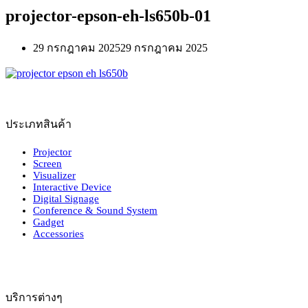
projector-epson-eh-ls650b-01
29 กรกฎาคม 2025
29 กรกฎาคม 2025
ประเภทสินค้า
Projector
Screen
Visualizer
Interactive Device
Digital Signage
Conference & Sound System
Gadget
Accessories
บริการต่างๆ