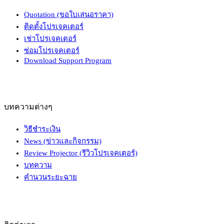
Quotation (ขอใบเสนอราคา)
ติดตั้งโปรเจคเตอร์
เช่าโปรเจคเตอร์
ซ่อมโปรเจคเตอร์
Download Support Program
บทความต่างๆ
วิธีชำระเงิน
News (ข่าวและกิจกรรม)
Review Projector (รีวิวโปรเจคเตอร์)
บทความ
คำนวนระยะฉาย