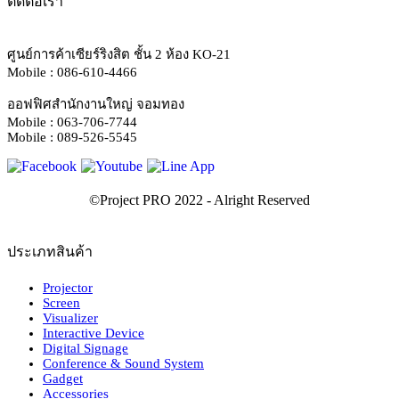
ติดต่อเรา
ศูนย์การค้าเซียร์ริงสิต ชั้น 2 ห้อง KO-21
Mobile : 086-610-4466
ออฟฟิศสำนักงานใหญ่ จอมทอง
Mobile : 063-706-7744
Mobile : 089-526-5545
ประเภทสินค้า
Projector
Screen
Visualizer
Interactive Device
Digital Signage
Conference & Sound System
Gadget
Accessories