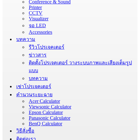
Conference & Sound
Printer
CCTV
Visualizer
จอ LED
Accessories
บทความ
รีวิวโปรเจคเตอร์
ข่าวสาร
ติดตั้งโปรเจคเตอร์ วางระบบภาพและเสียงเต็มรูป
แบบ
บทความ
เช่าโปรเจคเตอร์
คำนวนระยะฉาย
Acer Calculator
Viewsonic Calculator
Epson Calculator
Panasonic Calculator
BenQ Calculator
วิธีสั่งซื้อ
ติดต่อเรา