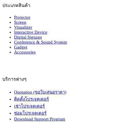
ประเภทสินค้า
Projector
Screen
Visualizer
Interactive Device
Digital Signage
Conference & Sound System
Gadget
Accessories
บริการต่างๆ
Quotation (ขอใบเสนอราคา)
ติดตั้งโปรเจคเตอร์
เช่าโปรเจคเตอร์
ซ่อมโปรเจคเตอร์
Download Support Program