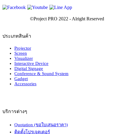
ประเภทสินค้า
Projector
Screen
Visualizer
Interactive Device
Digital Signage
Conference & Sound System
Gadget
Accessories
บริการต่างๆ
Quotation (ขอใบเสนอราคา)
ติดตั้งโปรเจคเตอร์