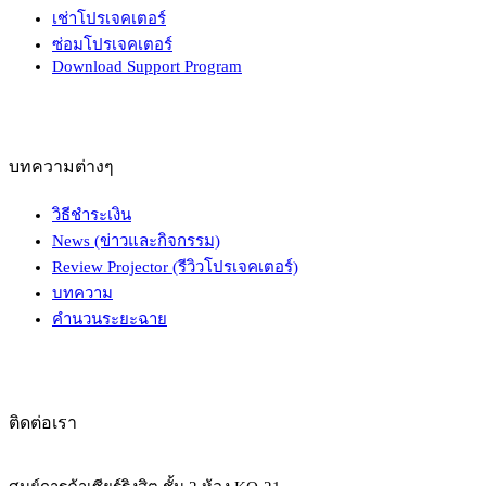
เช่าโปรเจคเตอร์
ซ่อมโปรเจคเตอร์
Download Support Program
บทความต่างๆ
วิธีชำระเงิน
News (ข่าวและกิจกรรม)
Review Projector (รีวิวโปรเจคเตอร์)
บทความ
คำนวนระยะฉาย
ติดต่อเรา