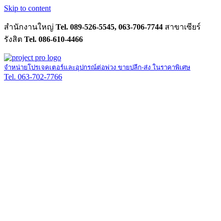
Skip to content
สำนักงานใหญ่
Tel. 089-526-5545, 063-706-7744
สาขาเซียร์
รังสิต
Tel. 086-610-4466
จำหน่ายโปรเจคเตอร์และอุปกรณ์ต่อพ่วง ขายปลีก-ส่ง ในราคาพิเศษ
Tel. 063-702-7766