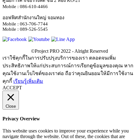
ศูนย์การค้าเซียร์ริงสิต ชั้น 2 ห้อง KO-21
Mobile : 086-610-4466
ออฟฟิศสำนักงานใหญ่ จอมทอง
Mobile : 063-706-7744
Mobile : 089-526-5545
เราใช้คุกกี้ในการปรับปรุงบริการของเรา ตลอดจนเพิ่ม
ประสิทธิภาพให้แก่ประสบการณ์การเรียกดูข้อมูลของคุณ หาก
คุณใช้งานเว็บไซต์ของเราต่อ ถือว่าคุณยินยอมให้มีการใช้งาน
คุกกี้
เรียนรู้เพิ่มเติม
ACCEPT
Close
Privacy Overview
This website uses cookies to improve your experience while you
navigate through the website. Out of these, the cookies that are