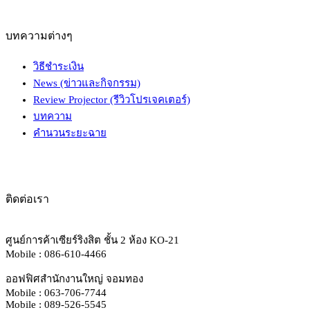
บทความต่างๆ
วิธีชำระเงิน
News (ข่าวและกิจกรรม)
Review Projector (รีวิวโปรเจคเตอร์)
บทความ
คำนวนระยะฉาย
ติดต่อเรา
ศูนย์การค้าเซียร์ริงสิต ชั้น 2 ห้อง KO-21
Mobile : 086-610-4466
ออฟฟิศสำนักงานใหญ่ จอมทอง
Mobile : 063-706-7744
Mobile : 089-526-5545