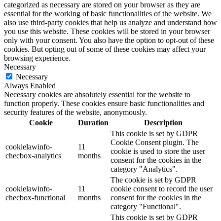
categorized as necessary are stored on your browser as they are
essential for the working of basic functionalities of the website. We
also use third-party cookies that help us analyze and understand how
you use this website. These cookies will be stored in your browser
only with your consent. You also have the option to opt-out of these
cookies. But opting out of some of these cookies may affect your
browsing experience.
Necessary
Necessary
Always Enabled
Necessary cookies are absolutely essential for the website to
function properly. These cookies ensure basic functionalities and
security features of the website, anonymously.
Cookie
Duration
Description
This cookie is set by GDPR
Cookie Consent plugin. The
cookielawinfo-
11
cookie is used to store the user
checbox-analytics
months
consent for the cookies in the
category "Analytics".
The cookie is set by GDPR
cookielawinfo-
11
cookie consent to record the user
checbox-functional
months
consent for the cookies in the
category "Functional".
This cookie is set by GDPR