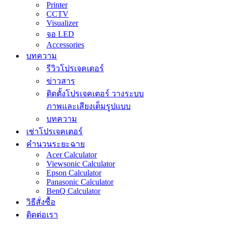
Printer
CCTV
Visualizer
จอ LED
Accessories
บทความ
รีวิวโปรเจคเตอร์
ข่าวสาร
ติดตั้งโปรเจคเตอร์ วางระบบ
ภาพและเสียงเต็มรูปแบบ
บทความ
เช่าโปรเจคเตอร์
คำนวนระยะฉาย
Acer Calculator
Viewsonic Calculator
Epson Calculator
Panasonic Calculator
BenQ Calculator
วิธีสั่งซื้อ
ติดต่อเรา