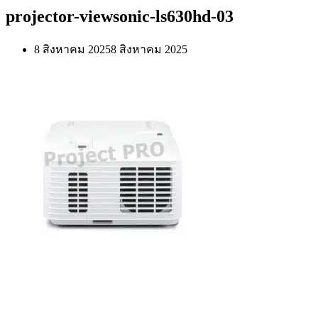
projector-viewsonic-ls630hd-03
8 สิงหาคม 2025
8 สิงหาคม 2025