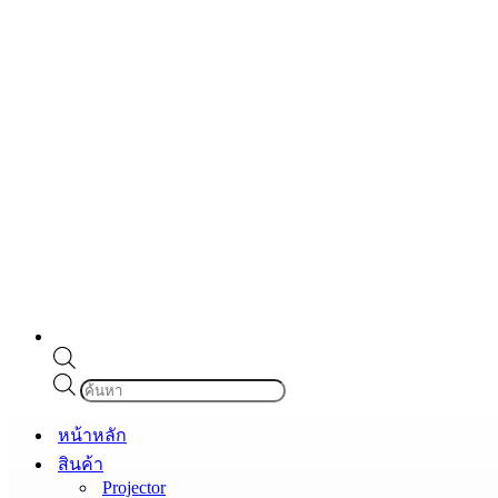
Products
search
หน้าหลัก
สินค้า
Projector