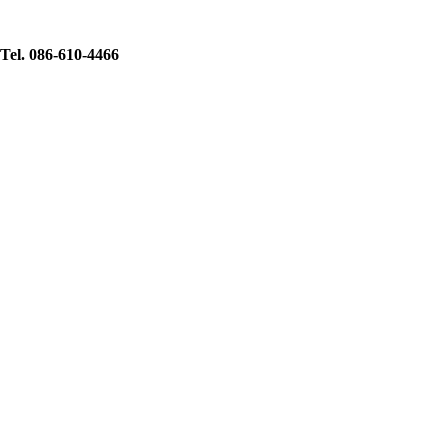
Tel. 086-610-4466