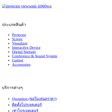
ประเภทสินค้า
Projector
Screen
Visualizer
Interactive Device
Digital Signage
Conference & Sound System
Gadget
Accessories
บริการต่างๆ
Quotation (ขอใบเสนอราคา)
ติดตั้งโปรเจคเตอร์
เช่าโปรเจคเตอร์