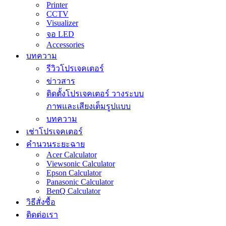
Printer
CCTV
Visualizer
จอ LED
Accessories
บทความ
รีวิวโปรเจคเตอร์
ข่าวสาร
ติดตั้งโปรเจคเตอร์ วางระบบ
ภาพและเสียงเต็มรูปแบบ
บทความ
เช่าโปรเจคเตอร์
คำนวนระยะฉาย
Acer Calculator
Viewsonic Calculator
Epson Calculator
Panasonic Calculator
BenQ Calculator
วิธีสั่งซื้อ
ติดต่อเรา