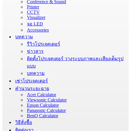
Conference & Sound
Printer
CCTV
Visualizer
จอ LED
Accessories
บทความ
รีวิวโปรเจคเตอร์
ข่าวสาร
ติดตั้งโปรเจคเตอร์ วางระบบภาพและเสียงเต็มรูป
แบบ
บทความ
เช่าโปรเจคเตอร์
คำนวนระยะฉาย
Acer Calculator
Viewsonic Calculator
Epson Calculator
Panasonic Calculator
BenQ Calculator
วิธีสั่งซื้อ
ติดต่อเรา