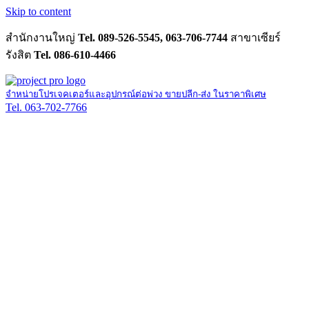
Skip to content
สำนักงานใหญ่
Tel. 089-526-5545, 063-706-7744
สาขาเซียร์
รังสิต
Tel. 086-610-4466
จำหน่ายโปรเจคเตอร์และอุปกรณ์ต่อพ่วง ขายปลีก-ส่ง ในราคาพิเศษ
Tel. 063-702-7766