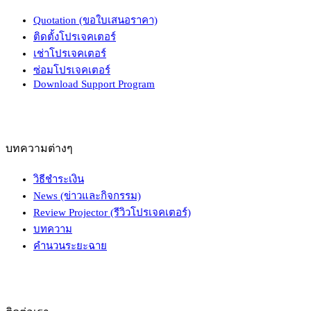
Quotation (ขอใบเสนอราคา)
ติดตั้งโปรเจคเตอร์
เช่าโปรเจคเตอร์
ซ่อมโปรเจคเตอร์
Download Support Program
บทความต่างๆ
วิธีชำระเงิน
News (ข่าวและกิจกรรม)
Review Projector (รีวิวโปรเจคเตอร์)
บทความ
คำนวนระยะฉาย