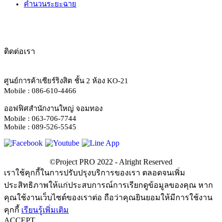
คำนวนระยะฉาย
ติดต่อเรา
ศูนย์การค้าเซียร์ริงสิต ชั้น 2 ห้อง KO-21
Mobile : 086-610-4466
ออฟฟิศสำนักงานใหญ่ จอมทอง
Mobile : 063-706-7744
Mobile : 089-526-5545
เราใช้คุกกี้ในการปรับปรุงบริการของเรา ตลอดจนเพิ่ม
ประสิทธิภาพให้แก่ประสบการณ์การเรียกดูข้อมูลของคุณ หาก
คุณใช้งานเว็บไซต์ของเราต่อ ถือว่าคุณยินยอมให้มีการใช้งาน
คุกกี้
เรียนรู้เพิ่มเติม
ACCEPT