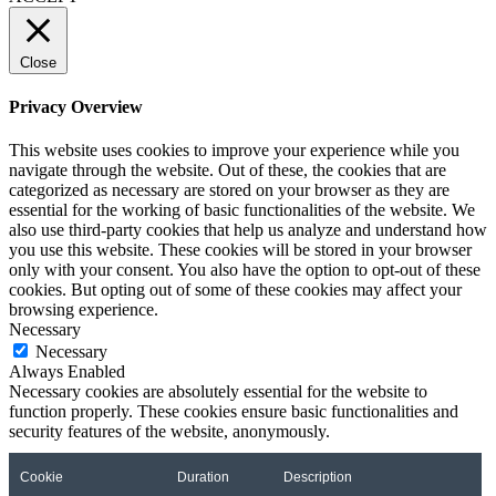
Close
Privacy Overview
This website uses cookies to improve your experience while you
navigate through the website. Out of these, the cookies that are
categorized as necessary are stored on your browser as they are
essential for the working of basic functionalities of the website. We
also use third-party cookies that help us analyze and understand how
you use this website. These cookies will be stored in your browser
only with your consent. You also have the option to opt-out of these
cookies. But opting out of some of these cookies may affect your
browsing experience.
Necessary
Necessary
Always Enabled
Necessary cookies are absolutely essential for the website to
function properly. These cookies ensure basic functionalities and
security features of the website, anonymously.
Cookie
Duration
Description