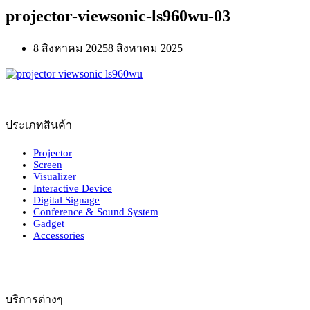
projector-viewsonic-ls960wu-03
8 สิงหาคม 2025
8 สิงหาคม 2025
ประเภทสินค้า
Projector
Screen
Visualizer
Interactive Device
Digital Signage
Conference & Sound System
Gadget
Accessories
บริการต่างๆ