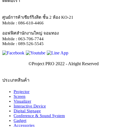
ติดต่อเรา
ศูนย์การค้าเซียร์ริงสิต ชั้น 2 ห้อง KO-21
Mobile : 086-610-4466
ออฟฟิศสำนักงานใหญ่ จอมทอง
Mobile : 063-706-7744
Mobile : 089-526-5545
ประเภทสินค้า
Projector
Screen
Visualizer
Interactive Device
Digital Signage
Conference & Sound System
Gadget
Accessories