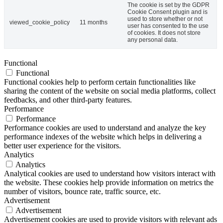
The cookie is set by the GDPR
Cookie Consent plugin and is
used to store whether or not
viewed_cookie_policy
11 months
user has consented to the use
of cookies. It does not store
any personal data.
Functional
Functional
Functional cookies help to perform certain functionalities like
sharing the content of the website on social media platforms, collect
feedbacks, and other third-party features.
Performance
Performance
Performance cookies are used to understand and analyze the key
performance indexes of the website which helps in delivering a
better user experience for the visitors.
Analytics
Analytics
Analytical cookies are used to understand how visitors interact with
the website. These cookies help provide information on metrics the
number of visitors, bounce rate, traffic source, etc.
Advertisement
Advertisement
Advertisement cookies are used to provide visitors with relevant ads