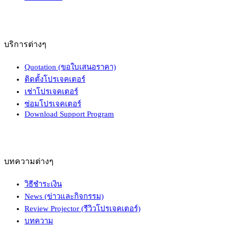
บริการต่างๆ
Quotation (ขอใบเสนอราคา)
ติดตั้งโปรเจคเตอร์
เช่าโปรเจคเตอร์
ซ่อมโปรเจคเตอร์
Download Support Program
บทความต่างๆ
วิธีชำระเงิน
News (ข่าวและกิจกรรม)
Review Projector (รีวิวโปรเจคเตอร์)
บทความ