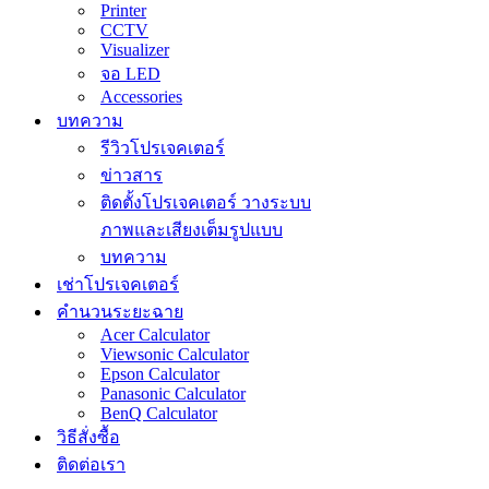
Printer
CCTV
Visualizer
จอ LED
Accessories
บทความ
รีวิวโปรเจคเตอร์
ข่าวสาร
ติดตั้งโปรเจคเตอร์ วางระบบ
ภาพและเสียงเต็มรูปแบบ
บทความ
เช่าโปรเจคเตอร์
คำนวนระยะฉาย
Acer Calculator
Viewsonic Calculator
Epson Calculator
Panasonic Calculator
BenQ Calculator
วิธีสั่งซื้อ
ติดต่อเรา