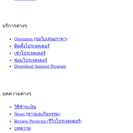
บริการต่างๆ
Quotation (ขอใบเสนอราคา)
ติดตั้งโปรเจคเตอร์
เช่าโปรเจคเตอร์
ซ่อมโปรเจคเตอร์
Download Support Program
บทความต่างๆ
วิธีชำระเงิน
News (ข่าวและกิจกรรม)
Review Projector (รีวิวโปรเจคเตอร์)
บทความ