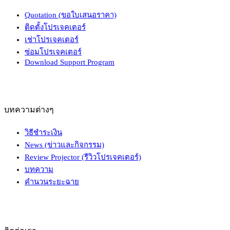
Quotation (ขอใบเสนอราคา)
ติดตั้งโปรเจคเตอร์
เช่าโปรเจคเตอร์
ซ่อมโปรเจคเตอร์
Download Support Program
บทความต่างๆ
วิธีชำระเงิน
News (ข่าวและกิจกรรม)
Review Projector (รีวิวโปรเจคเตอร์)
บทความ
คำนวนระยะฉาย