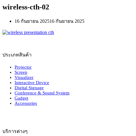
wireless-cth-02
16 กันยายน 2025
16 กันยายน 2025
ประเภทสินค้า
Projector
Screen
Visualizer
Interactive Device
Digital Signage
Conference & Sound System
Gadget
Accessories
บริการต่างๆ