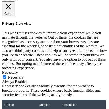
Close
Privacy Overview
This website uses cookies to improve your experience while you
navigate through the website. Out of these, the cookies that are
categorized as necessary are stored on your browser as they are
essential for the working of basic functionalities of the website. We
also use third-party cookies that help us analyze and understand how
you use this website. These cookies will be stored in your browser
only with your consent. You also have the option to opt-out of these
cookies. But opting out of some of these cookies may affect your
browsing experience.
Necessary
Necessary
Always Enabled
Necessary cookies are absolutely essential for the website to
function properly. These cookies ensure basic functionalities and
security features of the website, anonymously.
Cookie
Duration
Description