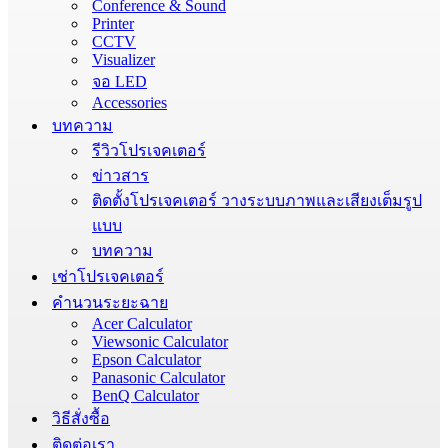
Conference & Sound
Printer
CCTV
Visualizer
จอ LED
Accessories
บทความ
รีวิวโปรเจคเตอร์
ข่าวสาร
ติดตั้งโปรเจคเตอร์ วางระบบภาพและเสียงเต็มรูป
แบบ
บทความ
เช่าโปรเจคเตอร์
คำนวนระยะฉาย
Acer Calculator
Viewsonic Calculator
Epson Calculator
Panasonic Calculator
BenQ Calculator
วิธีสั่งซื้อ
ติดต่อเรา