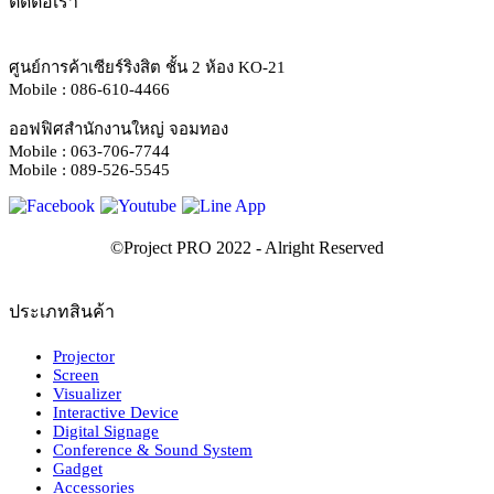
ติดต่อเรา
ศูนย์การค้าเซียร์ริงสิต ชั้น 2 ห้อง KO-21
Mobile : 086-610-4466
ออฟฟิศสำนักงานใหญ่ จอมทอง
Mobile : 063-706-7744
Mobile : 089-526-5545
ประเภทสินค้า
Projector
Screen
Visualizer
Interactive Device
Digital Signage
Conference & Sound System
Gadget
Accessories