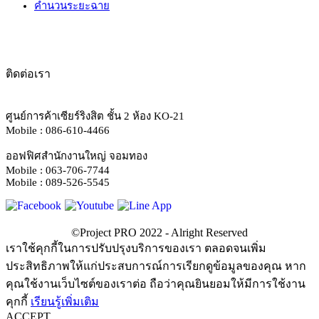
คำนวนระยะฉาย
ติดต่อเรา
ศูนย์การค้าเซียร์ริงสิต ชั้น 2 ห้อง KO-21
Mobile : 086-610-4466
ออฟฟิศสำนักงานใหญ่ จอมทอง
Mobile : 063-706-7744
Mobile : 089-526-5545
เราใช้คุกกี้ในการปรับปรุงบริการของเรา ตลอดจนเพิ่ม
ประสิทธิภาพให้แก่ประสบการณ์การเรียกดูข้อมูลของคุณ หาก
คุณใช้งานเว็บไซต์ของเราต่อ ถือว่าคุณยินยอมให้มีการใช้งาน
คุกกี้
เรียนรู้เพิ่มเติม
ACCEPT