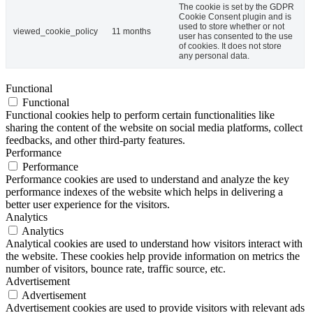
The cookie is set by the GDPR
Cookie Consent plugin and is
used to store whether or not
viewed_cookie_policy
11 months
user has consented to the use
of cookies. It does not store
any personal data.
Functional
Functional
Functional cookies help to perform certain functionalities like
sharing the content of the website on social media platforms, collect
feedbacks, and other third-party features.
Performance
Performance
Performance cookies are used to understand and analyze the key
performance indexes of the website which helps in delivering a
better user experience for the visitors.
Analytics
Analytics
Analytical cookies are used to understand how visitors interact with
the website. These cookies help provide information on metrics the
number of visitors, bounce rate, traffic source, etc.
Advertisement
Advertisement
Advertisement cookies are used to provide visitors with relevant ads