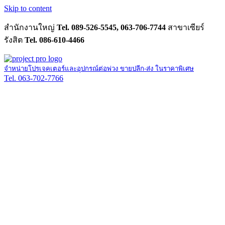
Skip to content
สำนักงานใหญ่
Tel. 089-526-5545, 063-706-7744
สาขาเซียร์
รังสิต
Tel. 086-610-4466
จำหน่ายโปรเจคเตอร์และอุปกรณ์ต่อพ่วง ขายปลีก-ส่ง ในราคาพิเศษ
Tel. 063-702-7766