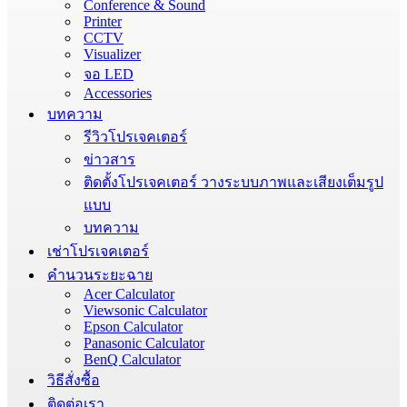
Conference & Sound
Printer
CCTV
Visualizer
จอ LED
Accessories
บทความ
รีวิวโปรเจคเตอร์
ข่าวสาร
ติดตั้งโปรเจคเตอร์ วางระบบภาพและเสียงเต็มรูป
แบบ
บทความ
เช่าโปรเจคเตอร์
คำนวนระยะฉาย
Acer Calculator
Viewsonic Calculator
Epson Calculator
Panasonic Calculator
BenQ Calculator
วิธีสั่งซื้อ
ติดต่อเรา