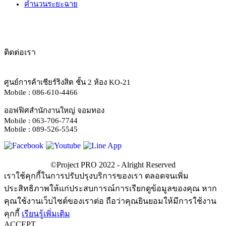
คำนวนระยะฉาย
ติดต่อเรา
ศูนย์การค้าเซียร์ริงสิต ชั้น 2 ห้อง KO-21
Mobile : 086-610-4466
ออฟฟิศสำนักงานใหญ่ จอมทอง
Mobile : 063-706-7744
Mobile : 089-526-5545
เราใช้คุกกี้ในการปรับปรุงบริการของเรา ตลอดจนเพิ่ม
ประสิทธิภาพให้แก่ประสบการณ์การเรียกดูข้อมูลของคุณ หาก
คุณใช้งานเว็บไซต์ของเราต่อ ถือว่าคุณยินยอมให้มีการใช้งาน
คุกกี้
เรียนรู้เพิ่มเติม
ACCEPT