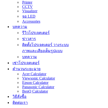
Printer
CCTV
Visualizer
จอ LED
Accessories
บทความ
รีวิวโปรเจคเตอร์
ข่าวสาร
ติดตั้งโปรเจคเตอร์ วางระบบ
ภาพและเสียงเต็มรูปแบบ
บทความ
เช่าโปรเจคเตอร์
คำนวนระยะฉาย
Acer Calculator
Viewsonic Calculator
Epson Calculator
Panasonic Calculator
BenQ Calculator
วิธีสั่งซื้อ
ติดต่อเรา