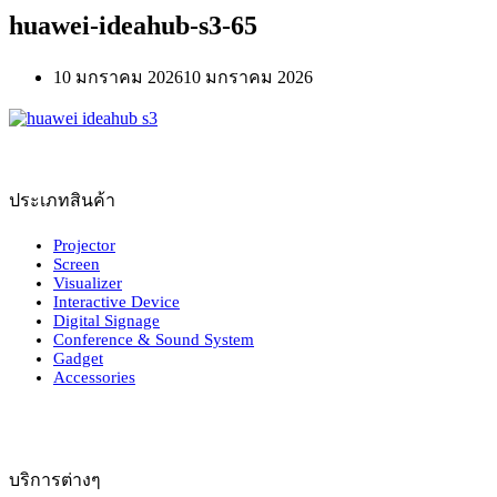
huawei-ideahub-s3-65
10 มกราคม 2026
10 มกราคม 2026
ประเภทสินค้า
Projector
Screen
Visualizer
Interactive Device
Digital Signage
Conference & Sound System
Gadget
Accessories
บริการต่างๆ