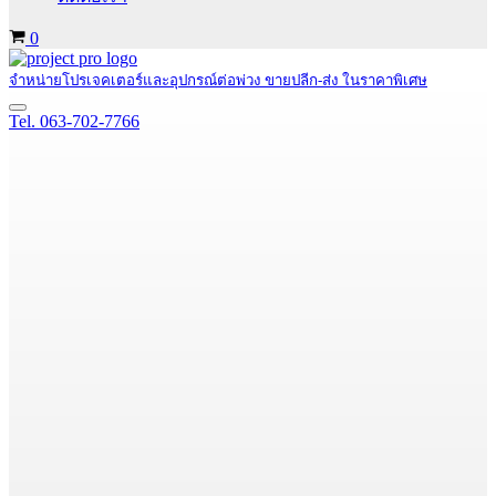
Cart
0
จำหน่ายโปรเจคเตอร์และอุปกรณ์ต่อพ่วง ขายปลีก-ส่ง ในราคาพิเศษ
Navigation
Tel. 063-702-7766
Menu