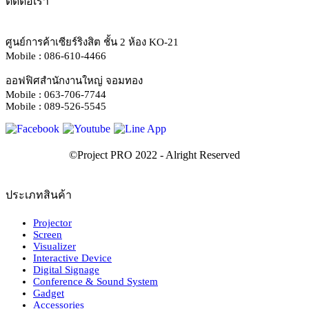
ติดต่อเรา
ศูนย์การค้าเซียร์ริงสิต ชั้น 2 ห้อง KO-21
Mobile : 086-610-4466
ออฟฟิศสำนักงานใหญ่ จอมทอง
Mobile : 063-706-7744
Mobile : 089-526-5545
ประเภทสินค้า
Projector
Screen
Visualizer
Interactive Device
Digital Signage
Conference & Sound System
Gadget
Accessories