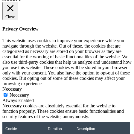
Close
Privacy Overview
This website uses cookies to improve your experience while you
navigate through the website. Out of these, the cookies that are
categorized as necessary are stored on your browser as they are
essential for the working of basic functionalities of the website. We
also use third-party cookies that help us analyze and understand how
you use this website. These cookies will be stored in your browser
only with your consent. You also have the option to opt-out of these
cookies. But opting out of some of these cookies may affect your
browsing experience.
Necessary
Necessary
Always Enabled
Necessary cookies are absolutely essential for the website to
function properly. These cookies ensure basic functionalities and
security features of the website, anonymously.
Cookie
Duration
Description