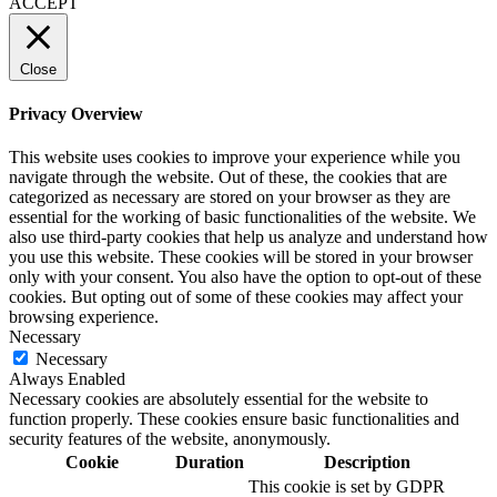
ACCEPT
Close
Privacy Overview
This website uses cookies to improve your experience while you
navigate through the website. Out of these, the cookies that are
categorized as necessary are stored on your browser as they are
essential for the working of basic functionalities of the website. We
also use third-party cookies that help us analyze and understand how
you use this website. These cookies will be stored in your browser
only with your consent. You also have the option to opt-out of these
cookies. But opting out of some of these cookies may affect your
browsing experience.
Necessary
Necessary
Always Enabled
Necessary cookies are absolutely essential for the website to
function properly. These cookies ensure basic functionalities and
security features of the website, anonymously.
Cookie
Duration
Description
This cookie is set by GDPR