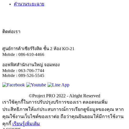
คำนวนระยะฉาย
ติดต่อเรา
ศูนย์การค้าเซียร์ริงสิต ชั้น 2 ห้อง KO-21
Mobile : 086-610-4466
ออฟฟิศสำนักงานใหญ่ จอมทอง
Mobile : 063-706-7744
Mobile : 089-526-5545
เราใช้คุกกี้ในการปรับปรุงบริการของเรา ตลอดจนเพิ่ม
ประสิทธิภาพให้แก่ประสบการณ์การเรียกดูข้อมูลของคุณ หาก
คุณใช้งานเว็บไซต์ของเราต่อ ถือว่าคุณยินยอมให้มีการใช้งาน
คุกกี้
เรียนรู้เพิ่มเติม