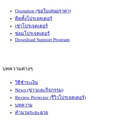
Quotation (ขอใบเสนอราคา)
ติดตั้งโปรเจคเตอร์
เช่าโปรเจคเตอร์
ซ่อมโปรเจคเตอร์
Download Support Program
บทความต่างๆ
วิธีชำระเงิน
News (ข่าวและกิจกรรม)
Review Projector (รีวิวโปรเจคเตอร์)
บทความ
คำนวนระยะฉาย