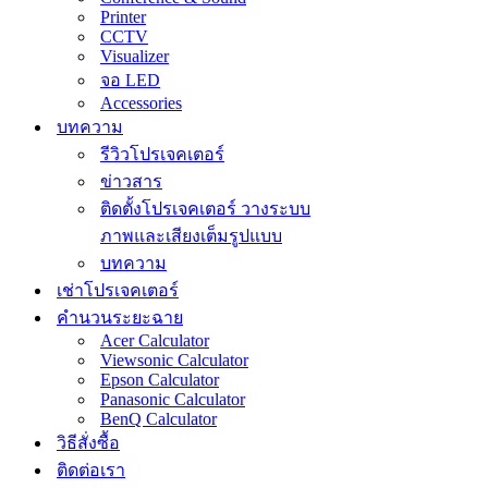
Printer
CCTV
Visualizer
จอ LED
Accessories
บทความ
รีวิวโปรเจคเตอร์
ข่าวสาร
ติดตั้งโปรเจคเตอร์ วางระบบ
ภาพและเสียงเต็มรูปแบบ
บทความ
เช่าโปรเจคเตอร์
คำนวนระยะฉาย
Acer Calculator
Viewsonic Calculator
Epson Calculator
Panasonic Calculator
BenQ Calculator
วิธีสั่งซื้อ
ติดต่อเรา