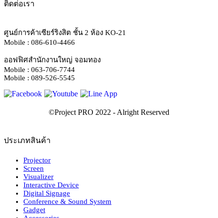
ติดต่อเรา
ศูนย์การค้าเซียร์ริงสิต ชั้น 2 ห้อง KO-21
Mobile : 086-610-4466
ออฟฟิศสำนักงานใหญ่ จอมทอง
Mobile : 063-706-7744
Mobile : 089-526-5545
ประเภทสินค้า
Projector
Screen
Visualizer
Interactive Device
Digital Signage
Conference & Sound System
Gadget
Accessories