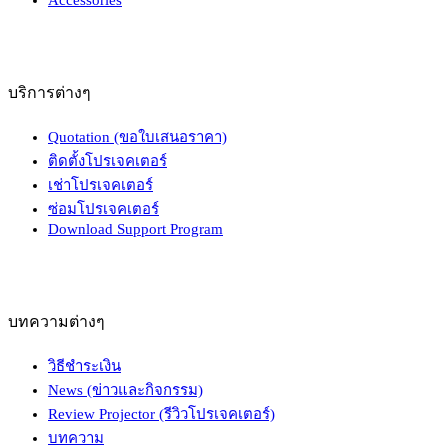
บริการต่างๆ
Quotation (ขอใบเสนอราคา)
ติดตั้งโปรเจคเตอร์
เช่าโปรเจคเตอร์
ซ่อมโปรเจคเตอร์
Download Support Program
บทความต่างๆ
วิธีชำระเงิน
News (ข่าวและกิจกรรม)
Review Projector (รีวิวโปรเจคเตอร์)
บทความ