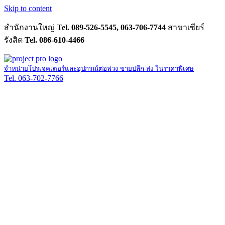
Skip to content
สำนักงานใหญ่
Tel. 089-526-5545, 063-706-7744
สาขาเซียร์
รังสิต
Tel. 086-610-4466
จำหน่ายโปรเจคเตอร์และอุปกรณ์ต่อพ่วง ขายปลีก-ส่ง ในราคาพิเศษ
Tel. 063-702-7766