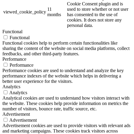
Cookie Consent plugin and is
11
used to store whether or not user
viewed_cookie_policy
months
has consented to the use of
cookies. It does not store any
personal data.
Functional
Functional
Functional cookies help to perform certain functionalities like
sharing the content of the website on social media platforms, collect
feedbacks, and other third-party features.
Performance
Performance
Performance cookies are used to understand and analyze the key
performance indexes of the website which helps in delivering a
better user experience for the visitors.
Analytics
Analytics
Analytical cookies are used to understand how visitors interact with
the website. These cookies help provide information on metrics the
number of visitors, bounce rate, traffic source, etc.
Advertisement
Advertisement
Advertisement cookies are used to provide visitors with relevant ads
and marketing campaigns. These cookies track visitors across