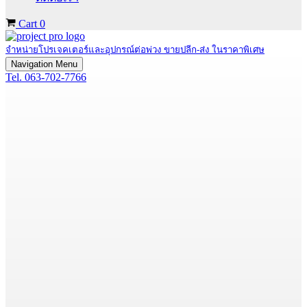
Cart
0
จำหน่ายโปรเจคเตอร์และอุปกรณ์ต่อพ่วง ขายปลีก-ส่ง ในราคาพิเศษ
Navigation Menu
Tel. 063-702-7766