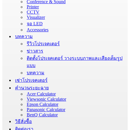
Conference & Sound
Printer
CCTV
Visualizer
จอ LED
Accessories
บทความ
รีวิวโปรเจคเตอร์
ข่าวสาร
ติดตั้งโปรเจคเตอร์ วางระบบภาพและเสียงเต็มรูป
แบบ
บทความ
เช่าโปรเจคเตอร์
คำนวนระยะฉาย
Acer Calculator
Viewsonic Calculator
Epson Calculator
Panasonic Calculator
BenQ Calculator
วิธีสั่งซื้อ
ติดต่อเรา