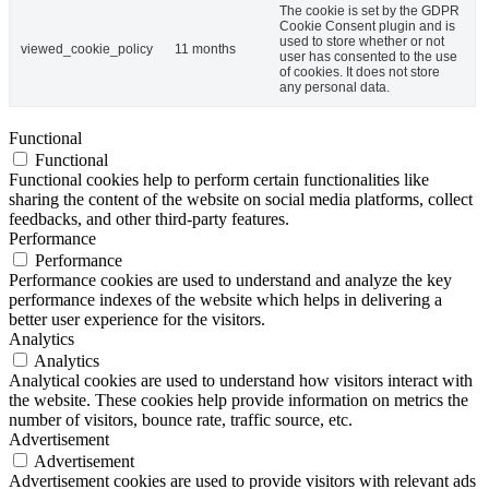
The cookie is set by the GDPR
Cookie Consent plugin and is
used to store whether or not
viewed_cookie_policy
11 months
user has consented to the use
of cookies. It does not store
any personal data.
Functional
Functional
Functional cookies help to perform certain functionalities like
sharing the content of the website on social media platforms, collect
feedbacks, and other third-party features.
Performance
Performance
Performance cookies are used to understand and analyze the key
performance indexes of the website which helps in delivering a
better user experience for the visitors.
Analytics
Analytics
Analytical cookies are used to understand how visitors interact with
the website. These cookies help provide information on metrics the
number of visitors, bounce rate, traffic source, etc.
Advertisement
Advertisement
Advertisement cookies are used to provide visitors with relevant ads