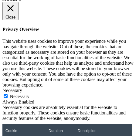
Close
Privacy Overview
This website uses cookies to improve your experience while you
navigate through the website. Out of these, the cookies that are
categorized as necessary are stored on your browser as they are
essential for the working of basic functionalities of the website. We
also use third-party cookies that help us analyze and understand how
you use this website. These cookies will be stored in your browser
only with your consent. You also have the option to opt-out of these
cookies. But opting out of some of these cookies may affect your
browsing experience.
Necessary
Necessary
Always Enabled
Necessary cookies are absolutely essential for the website to
function properly. These cookies ensure basic functionalities and
security features of the website, anonymously.
Cookie
Duration
Description