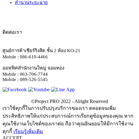
คำนวนระยะฉาย
ติดต่อเรา
ศูนย์การค้าเซียร์ริงสิต ชั้น 2 ห้อง KO-21
Mobile : 086-610-4466
ออฟฟิศสำนักงานใหญ่ จอมทอง
Mobile : 063-706-7744
Mobile : 089-526-5545
เราใช้คุกกี้ในการปรับปรุงบริการของเรา ตลอดจนเพิ่ม
ประสิทธิภาพให้แก่ประสบการณ์การเรียกดูข้อมูลของคุณ หาก
คุณใช้งานเว็บไซต์ของเราต่อ ถือว่าคุณยินยอมให้มีการใช้งาน
คุกกี้
เรียนรู้เพิ่มเติม
ACCEPT