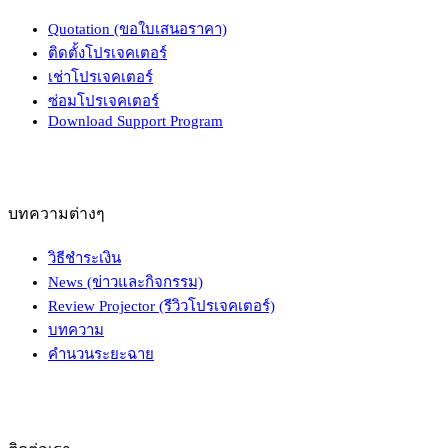
Quotation (ขอใบเสนอราคา)
ติดตั้งโปรเจคเตอร์
เช่าโปรเจคเตอร์
ซ่อมโปรเจคเตอร์
Download Support Program
บทความต่างๆ
วิธีชำระเงิน
News (ข่าวและกิจกรรม)
Review Projector (รีวิวโปรเจคเตอร์)
บทความ
คำนวนระยะฉาย