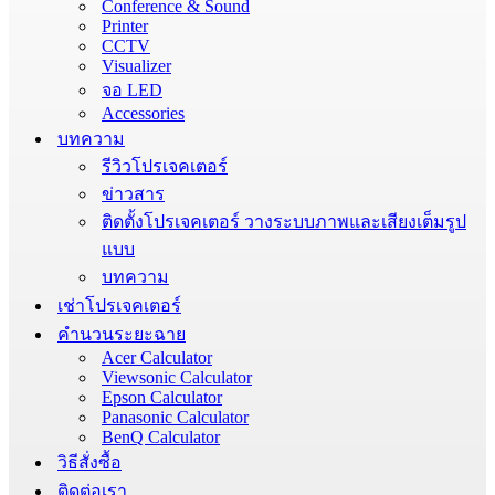
Conference & Sound
Printer
CCTV
Visualizer
จอ LED
Accessories
บทความ
รีวิวโปรเจคเตอร์
ข่าวสาร
ติดตั้งโปรเจคเตอร์ วางระบบภาพและเสียงเต็มรูป
แบบ
บทความ
เช่าโปรเจคเตอร์
คำนวนระยะฉาย
Acer Calculator
Viewsonic Calculator
Epson Calculator
Panasonic Calculator
BenQ Calculator
วิธีสั่งซื้อ
ติดต่อเรา