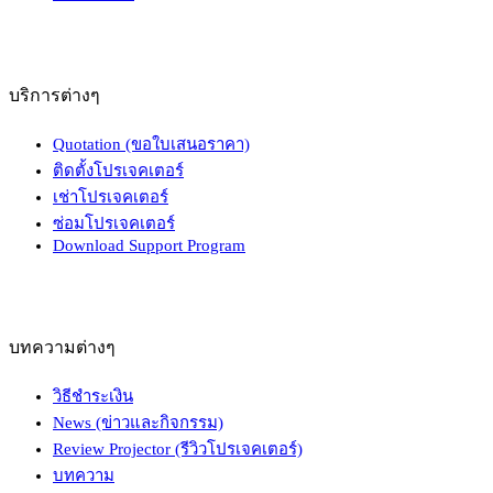
บริการต่างๆ
Quotation (ขอใบเสนอราคา)
ติดตั้งโปรเจคเตอร์
เช่าโปรเจคเตอร์
ซ่อมโปรเจคเตอร์
Download Support Program
บทความต่างๆ
วิธีชำระเงิน
News (ข่าวและกิจกรรม)
Review Projector (รีวิวโปรเจคเตอร์)
บทความ