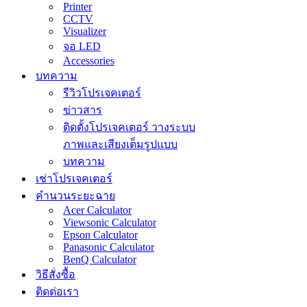
Printer
CCTV
Visualizer
จอ LED
Accessories
บทความ
รีวิวโปรเจคเตอร์
ข่าวสาร
ติดตั้งโปรเจคเตอร์ วางระบบ
ภาพและเสียงเต็มรูปแบบ
บทความ
เช่าโปรเจคเตอร์
คำนวนระยะฉาย
Acer Calculator
Viewsonic Calculator
Epson Calculator
Panasonic Calculator
BenQ Calculator
วิธีสั่งซื้อ
ติดต่อเรา