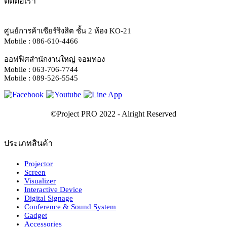
ติดต่อเรา
ศูนย์การค้าเซียร์ริงสิต ชั้น 2 ห้อง KO-21
Mobile : 086-610-4466
ออฟฟิศสำนักงานใหญ่ จอมทอง
Mobile : 063-706-7744
Mobile : 089-526-5545
ประเภทสินค้า
Projector
Screen
Visualizer
Interactive Device
Digital Signage
Conference & Sound System
Gadget
Accessories