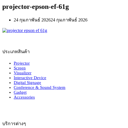
projector-epson-ef-61g
24 กุมภาพันธ์ 2026
24 กุมภาพันธ์ 2026
ประเภทสินค้า
Projector
Screen
Visualizer
Interactive Device
Digital Signage
Conference & Sound System
Gadget
Accessories
บริการต่างๆ