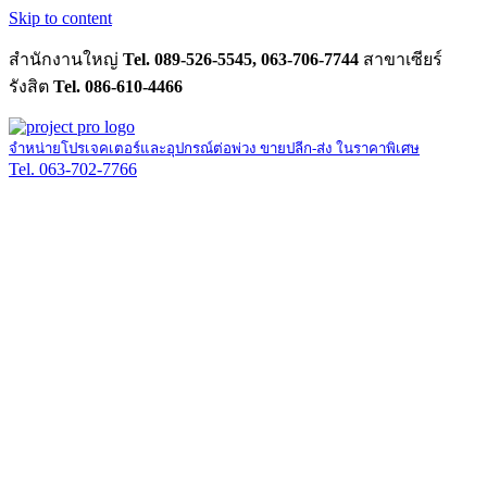
Skip to content
สำนักงานใหญ่
Tel. 089-526-5545, 063-706-7744
สาขาเซียร์
รังสิต
Tel. 086-610-4466
จำหน่ายโปรเจคเตอร์และอุปกรณ์ต่อพ่วง ขายปลีก-ส่ง ในราคาพิเศษ
Tel. 063-702-7766