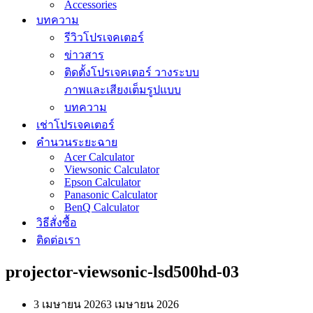
Accessories
บทความ
รีวิวโปรเจคเตอร์
ข่าวสาร
ติดตั้งโปรเจคเตอร์ วางระบบ
ภาพและเสียงเต็มรูปแบบ
บทความ
เช่าโปรเจคเตอร์
คำนวนระยะฉาย
Acer Calculator
Viewsonic Calculator
Epson Calculator
Panasonic Calculator
BenQ Calculator
วิธีสั่งซื้อ
ติดต่อเรา
projector-viewsonic-lsd500hd-03
3 เมษายน 2026
3 เมษายน 2026