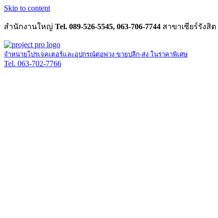
Skip to content
สำนักงานใหญ่
Tel. 089-526-5545, 063-706-7744
สาขาเซียร์รังสิต
จำหน่ายโปรเจคเตอร์และอุปกรณ์ต่อพ่วง ขายปลีก-ส่ง ในราคาพิเศษ
Tel. 063-702-7766