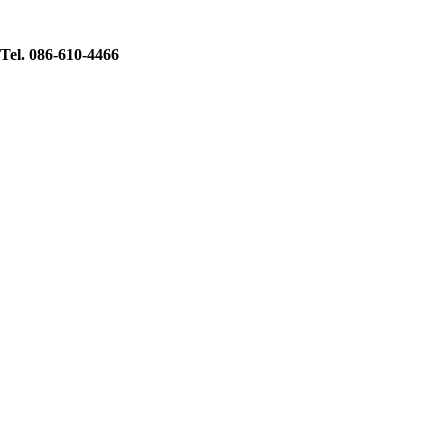
Tel. 086-610-4466