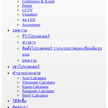
Conference & Sound
Printer
CCTV
Visualizer
จอ LED
Accessories
บทความ
รีวิวโปรเจคเตอร์
ข่าวสาร
ติดตั้งโปรเจคเตอร์ วางระบบภาพและเสียงเต็มรูป
แบบ
บทความ
เช่าโปรเจคเตอร์
คำนวนระยะฉาย
Acer Calculator
Viewsonic Calculator
Epson Calculator
Panasonic Calculator
BenQ Calculator
วิธีสั่งซื้อ
ติดต่อเรา