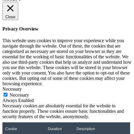
Close
Privacy Overview
This website uses cookies to improve your experience while you
navigate through the website. Out of these, the cookies that are
categorized as necessary are stored on your browser as they are
essential for the working of basic functionalities of the website. We
also use third-party cookies that help us analyze and understand how
you use this website. These cookies will be stored in your browser
only with your consent. You also have the option to opt-out of these
cookies. But opting out of some of these cookies may affect your
browsing experience.
Necessary
Necessary
Always Enabled
Necessary cookies are absolutely essential for the website to
function properly. These cookies ensure basic functionalities and
security features of the website, anonymously.
Cookie
Duration
Description