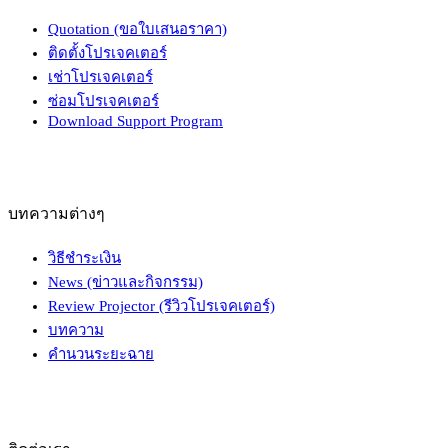
Quotation (ขอใบเสนอราคา)
ติดตั้งโปรเจคเตอร์
เช่าโปรเจคเตอร์
ซ่อมโปรเจคเตอร์
Download Support Program
บทความต่างๆ
วิธีชำระเงิน
News (ข่าวและกิจกรรม)
Review Projector (รีวิวโปรเจคเตอร์)
บทความ
คำนวนระยะฉาย