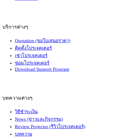
บริการต่างๆ
Quotation (ขอใบเสนอราคา)
ติดตั้งโปรเจคเตอร์
เช่าโปรเจคเตอร์
ซ่อมโปรเจคเตอร์
Download Support Program
บทความต่างๆ
วิธีชำระเงิน
News (ข่าวและกิจกรรม)
Review Projector (รีวิวโปรเจคเตอร์)
บทความ