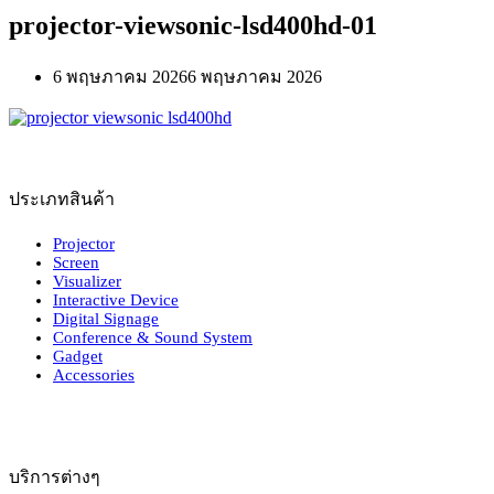
projector-viewsonic-lsd400hd-01
6 พฤษภาคม 2026
6 พฤษภาคม 2026
ประเภทสินค้า
Projector
Screen
Visualizer
Interactive Device
Digital Signage
Conference & Sound System
Gadget
Accessories
บริการต่างๆ