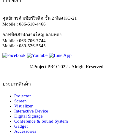
ติดต่อเรา
ศูนย์การค้าเซียร์ริงสิต ชั้น 2 ห้อง KO-21
Mobile : 086-610-4466
ออฟฟิศสำนักงานใหญ่ จอมทอง
Mobile : 063-706-7744
Mobile : 089-526-5545
ประเภทสินค้า
Projector
Screen
Visualizer
Interactive Device
Digital Signage
Conference & Sound System
Gadget
Accessories