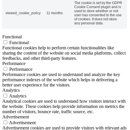
The cookie is set by the GDPR
Cookie Consent plugin and is
used to store whether or not
viewed_cookie_policy
11 months
user has consented to the use
of cookies. It does not store
any personal data.
Functional
Functional
Functional cookies help to perform certain functionalities like
sharing the content of the website on social media platforms, collect
feedbacks, and other third-party features.
Performance
Performance
Performance cookies are used to understand and analyze the key
performance indexes of the website which helps in delivering a
better user experience for the visitors.
Analytics
Analytics
Analytical cookies are used to understand how visitors interact with
the website. These cookies help provide information on metrics the
number of visitors, bounce rate, traffic source, etc.
Advertisement
Advertisement
Advertisement cookies are used to provide visitors with relevant ads