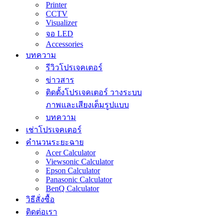
Printer
CCTV
Visualizer
จอ LED
Accessories
บทความ
รีวิวโปรเจคเตอร์
ข่าวสาร
ติดตั้งโปรเจคเตอร์ วางระบบ
ภาพและเสียงเต็มรูปแบบ
บทความ
เช่าโปรเจคเตอร์
คำนวนระยะฉาย
Acer Calculator
Viewsonic Calculator
Epson Calculator
Panasonic Calculator
BenQ Calculator
วิธีสั่งซื้อ
ติดต่อเรา