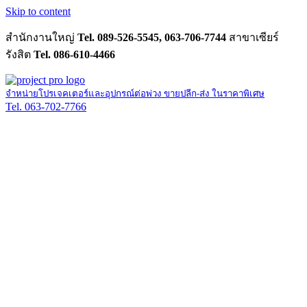
Skip to content
สำนักงานใหญ่
Tel. 089-526-5545, 063-706-7744
สาขาเซียร์
รังสิต
Tel. 086-610-4466
จำหน่ายโปรเจคเตอร์และอุปกรณ์ต่อพ่วง ขายปลีก-ส่ง ในราคาพิเศษ
Tel. 063-702-7766