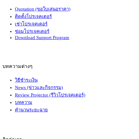
Quotation (ขอใบเสนอราคา)
ติดตั้งโปรเจคเตอร์
เช่าโปรเจคเตอร์
ซ่อมโปรเจคเตอร์
Download Support Program
บทความต่างๆ
วิธีชำระเงิน
News (ข่าวและกิจกรรม)
Review Projector (รีวิวโปรเจคเตอร์)
บทความ
คำนวนระยะฉาย