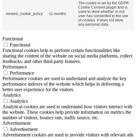
The cookie is set by the GDPR
Cookie Consent plugin and is
used to store whether or not
viewed_cookie_policy
11 months
user has consented to the use
of cookies. It does not store
any personal data.
Functional
Functional
Functional cookies help to perform certain functionalities like
sharing the content of the website on social media platforms, collect
feedbacks, and other third-party features.
Performance
Performance
Performance cookies are used to understand and analyze the key
performance indexes of the website which helps in delivering a
better user experience for the visitors.
Analytics
Analytics
Analytical cookies are used to understand how visitors interact with
the website. These cookies help provide information on metrics the
number of visitors, bounce rate, traffic source, etc.
Advertisement
Advertisement
Advertisement cookies are used to provide visitors with relevant ads