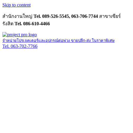
Skip to content
สำนักงานใหญ่
Tel. 089-526-5545, 063-706-7744
สาขาเซียร์
รังสิต
Tel. 086-610-4466
จำหน่ายโปรเจคเตอร์และอุปกรณ์ต่อพ่วง ขายปลีก-ส่ง ในราคาพิเศษ
Tel. 063-702-7766