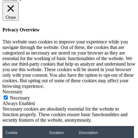
Close
Privacy Overview
This website uses cookies to improve your experience while you
navigate through the website. Out of these, the cookies that are
categorized as necessary are stored on your browser as they are
essential for the working of basic functionalities of the website. We
also use third-party cookies that help us analyze and understand how
you use this website. These cookies will be stored in your browser
only with your consent. You also have the option to opt-out of these
cookies. But opting out of some of these cookies may affect your
browsing experience.
Necessary
Necessary
Always Enabled
Necessary cookies are absolutely essential for the website to
function properly. These cookies ensure basic functionalities and
security features of the website, anonymously.
Cookie
Duration
Description