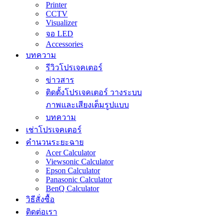
Printer
CCTV
Visualizer
จอ LED
Accessories
บทความ
รีวิวโปรเจคเตอร์
ข่าวสาร
ติดตั้งโปรเจคเตอร์ วางระบบ
ภาพและเสียงเต็มรูปแบบ
บทความ
เช่าโปรเจคเตอร์
คำนวนระยะฉาย
Acer Calculator
Viewsonic Calculator
Epson Calculator
Panasonic Calculator
BenQ Calculator
วิธีสั่งซื้อ
ติดต่อเรา