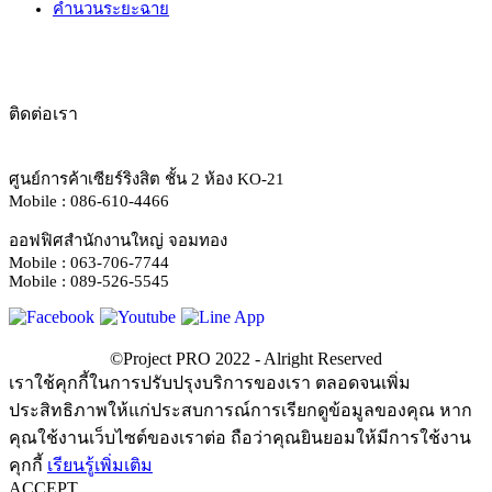
คำนวนระยะฉาย
ติดต่อเรา
ศูนย์การค้าเซียร์ริงสิต ชั้น 2 ห้อง KO-21
Mobile : 086-610-4466
ออฟฟิศสำนักงานใหญ่ จอมทอง
Mobile : 063-706-7744
Mobile : 089-526-5545
เราใช้คุกกี้ในการปรับปรุงบริการของเรา ตลอดจนเพิ่ม
ประสิทธิภาพให้แก่ประสบการณ์การเรียกดูข้อมูลของคุณ หาก
คุณใช้งานเว็บไซต์ของเราต่อ ถือว่าคุณยินยอมให้มีการใช้งาน
คุกกี้
เรียนรู้เพิ่มเติม
ACCEPT