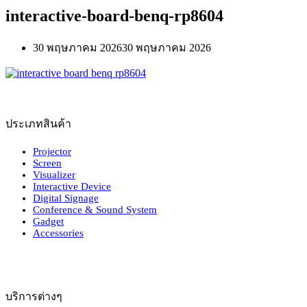
interactive-board-benq-rp8604
30 พฤษภาคม 2026
30 พฤษภาคม 2026
ประเภทสินค้า
Projector
Screen
Visualizer
Interactive Device
Digital Signage
Conference & Sound System
Gadget
Accessories
บริการต่างๆ