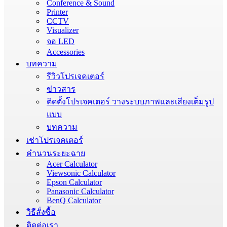
Conference & Sound
Printer
CCTV
Visualizer
จอ LED
Accessories
บทความ
รีวิวโปรเจคเตอร์
ข่าวสาร
ติดตั้งโปรเจคเตอร์ วางระบบภาพและเสียงเต็มรูป
แบบ
บทความ
เช่าโปรเจคเตอร์
คำนวนระยะฉาย
Acer Calculator
Viewsonic Calculator
Epson Calculator
Panasonic Calculator
BenQ Calculator
วิธีสั่งซื้อ
ติดต่อเรา