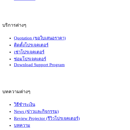
บริการต่างๆ
Quotation (ขอใบเสนอราคา)
ติดตั้งโปรเจคเตอร์
เช่าโปรเจคเตอร์
ซ่อมโปรเจคเตอร์
Download Support Program
บทความต่างๆ
วิธีชำระเงิน
News (ข่าวและกิจกรรม)
Review Projector (รีวิวโปรเจคเตอร์)
บทความ