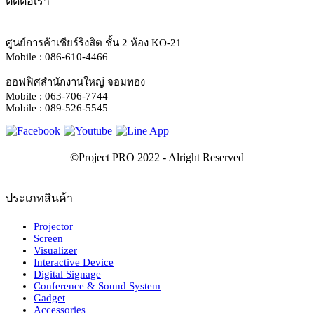
ติดต่อเรา
ศูนย์การค้าเซียร์ริงสิต ชั้น 2 ห้อง KO-21
Mobile : 086-610-4466
ออฟฟิศสำนักงานใหญ่ จอมทอง
Mobile : 063-706-7744
Mobile : 089-526-5545
ประเภทสินค้า
Projector
Screen
Visualizer
Interactive Device
Digital Signage
Conference & Sound System
Gadget
Accessories