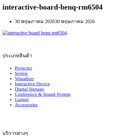
interactive-board-benq-rm6504
30 พฤษภาคม 2026
30 พฤษภาคม 2026
ประเภทสินค้า
Projector
Screen
Visualizer
Interactive Device
Digital Signage
Conference & Sound System
Gadget
Accessories
บริการต่างๆ