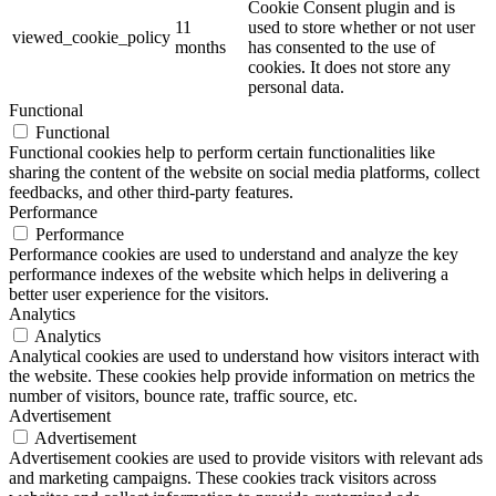
Cookie Consent plugin and is
11
used to store whether or not user
viewed_cookie_policy
months
has consented to the use of
cookies. It does not store any
personal data.
Functional
Functional
Functional cookies help to perform certain functionalities like
sharing the content of the website on social media platforms, collect
feedbacks, and other third-party features.
Performance
Performance
Performance cookies are used to understand and analyze the key
performance indexes of the website which helps in delivering a
better user experience for the visitors.
Analytics
Analytics
Analytical cookies are used to understand how visitors interact with
the website. These cookies help provide information on metrics the
number of visitors, bounce rate, traffic source, etc.
Advertisement
Advertisement
Advertisement cookies are used to provide visitors with relevant ads
and marketing campaigns. These cookies track visitors across