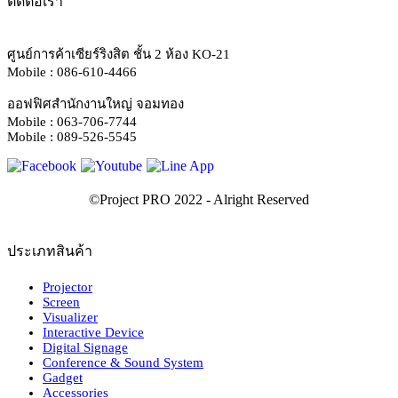
ติดต่อเรา
ศูนย์การค้าเซียร์ริงสิต ชั้น 2 ห้อง KO-21
Mobile : 086-610-4466
ออฟฟิศสำนักงานใหญ่ จอมทอง
Mobile : 063-706-7744
Mobile : 089-526-5545
ประเภทสินค้า
Projector
Screen
Visualizer
Interactive Device
Digital Signage
Conference & Sound System
Gadget
Accessories