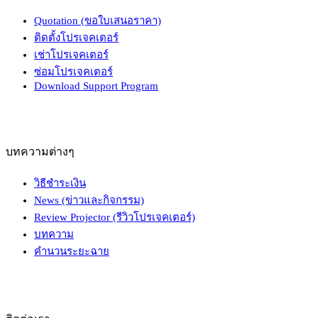
Quotation (ขอใบเสนอราคา)
ติดตั้งโปรเจคเตอร์
เช่าโปรเจคเตอร์
ซ่อมโปรเจคเตอร์
Download Support Program
บทความต่างๆ
วิธีชำระเงิน
News (ข่าวและกิจกรรม)
Review Projector (รีวิวโปรเจคเตอร์)
บทความ
คำนวนระยะฉาย