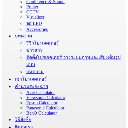
Conference & Sound
Printer
CCTV
Visualizer
จอ LED
Accessories
บทความ
รีวิวโปรเจคเตอร์
ข่าวสาร
ติดตั้งโปรเจคเตอร์ วางระบบภาพและเสียงเต็มรูป
แบบ
บทความ
เช่าโปรเจคเตอร์
คำนวนระยะฉาย
Acer Calculator
Viewsonic Calculator
Epson Calculator
Panasonic Calculator
BenQ Calculator
วิธีสั่งซื้อ
ติดต่อเรา