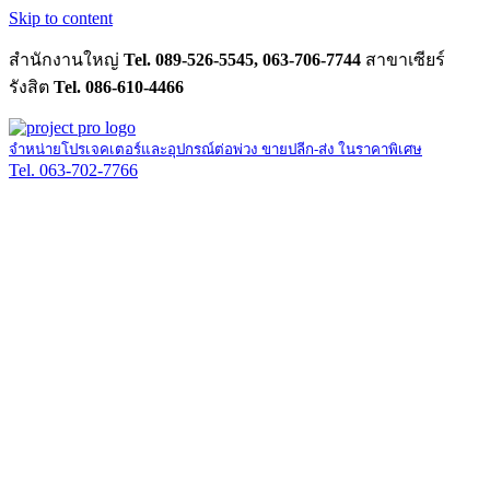
Skip to content
สำนักงานใหญ่
Tel. 089-526-5545, 063-706-7744
สาขาเซียร์
รังสิต
Tel. 086-610-4466
จำหน่ายโปรเจคเตอร์และอุปกรณ์ต่อพ่วง ขายปลีก-ส่ง ในราคาพิเศษ
Tel. 063-702-7766