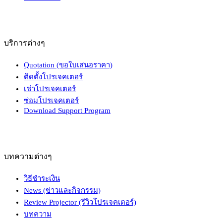
บริการต่างๆ
Quotation (ขอใบเสนอราคา)
ติดตั้งโปรเจคเตอร์
เช่าโปรเจคเตอร์
ซ่อมโปรเจคเตอร์
Download Support Program
บทความต่างๆ
วิธีชำระเงิน
News (ข่าวและกิจกรรม)
Review Projector (รีวิวโปรเจคเตอร์)
บทความ