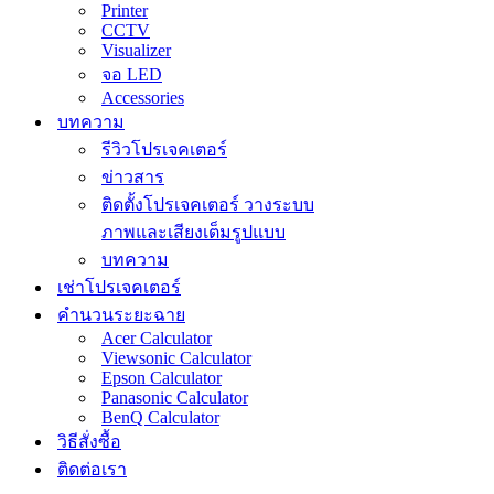
Printer
CCTV
Visualizer
จอ LED
Accessories
บทความ
รีวิวโปรเจคเตอร์
ข่าวสาร
ติดตั้งโปรเจคเตอร์ วางระบบ
ภาพและเสียงเต็มรูปแบบ
บทความ
เช่าโปรเจคเตอร์
คำนวนระยะฉาย
Acer Calculator
Viewsonic Calculator
Epson Calculator
Panasonic Calculator
BenQ Calculator
วิธีสั่งซื้อ
ติดต่อเรา