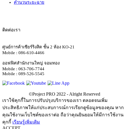
คำนวนระยะฉาย
ติดต่อเรา
ศูนย์การค้าเซียร์ริงสิต ชั้น 2 ห้อง KO-21
Mobile : 086-610-4466
ออฟฟิศสำนักงานใหญ่ จอมทอง
Mobile : 063-706-7744
Mobile : 089-526-5545
เราใช้คุกกี้ในการปรับปรุงบริการของเรา ตลอดจนเพิ่ม
ประสิทธิภาพให้แก่ประสบการณ์การเรียกดูข้อมูลของคุณ หาก
คุณใช้งานเว็บไซต์ของเราต่อ ถือว่าคุณยินยอมให้มีการใช้งาน
คุกกี้
เรียนรู้เพิ่มเติม
ACCEPT