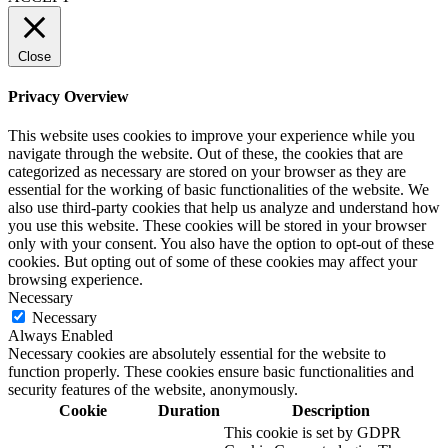
Close
Privacy Overview
This website uses cookies to improve your experience while you
navigate through the website. Out of these, the cookies that are
categorized as necessary are stored on your browser as they are
essential for the working of basic functionalities of the website. We
also use third-party cookies that help us analyze and understand how
you use this website. These cookies will be stored in your browser
only with your consent. You also have the option to opt-out of these
cookies. But opting out of some of these cookies may affect your
browsing experience.
Necessary
Necessary
Always Enabled
Necessary cookies are absolutely essential for the website to
function properly. These cookies ensure basic functionalities and
security features of the website, anonymously.
Cookie
Duration
Description
This cookie is set by GDPR