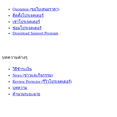
Quotation (ขอใบเสนอราคา)
ติดตั้งโปรเจคเตอร์
เช่าโปรเจคเตอร์
ซ่อมโปรเจคเตอร์
Download Support Program
บทความต่างๆ
วิธีชำระเงิน
News (ข่าวและกิจกรรม)
Review Projector (รีวิวโปรเจคเตอร์)
บทความ
คำนวนระยะฉาย