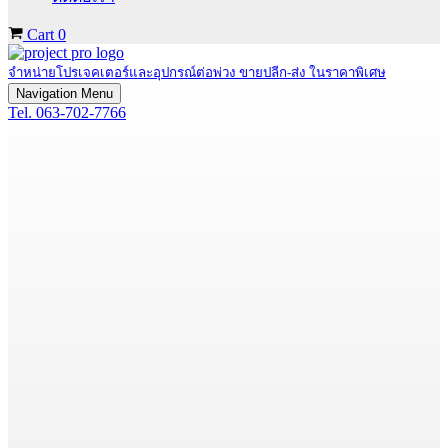
Cart
0
จำหน่ายโปรเจคเตอร์และอุปกรณ์ต่อพ่วง ขายปลีก-ส่ง ในราคาพิเศษ
Navigation Menu
Tel. 063-702-7766