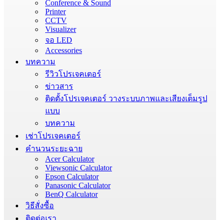
Conference & Sound
Printer
CCTV
Visualizer
จอ LED
Accessories
บทความ
รีวิวโปรเจคเตอร์
ข่าวสาร
ติดตั้งโปรเจคเตอร์ วางระบบภาพและเสียงเต็มรูป
แบบ
บทความ
เช่าโปรเจคเตอร์
คำนวนระยะฉาย
Acer Calculator
Viewsonic Calculator
Epson Calculator
Panasonic Calculator
BenQ Calculator
วิธีสั่งซื้อ
ติดต่อเรา