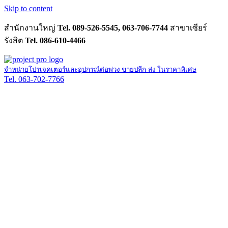
Skip to content
สำนักงานใหญ่
Tel. 089-526-5545, 063-706-7744
สาขาเซียร์
รังสิต
Tel. 086-610-4466
จำหน่ายโปรเจคเตอร์และอุปกรณ์ต่อพ่วง ขายปลีก-ส่ง ในราคาพิเศษ
Tel. 063-702-7766