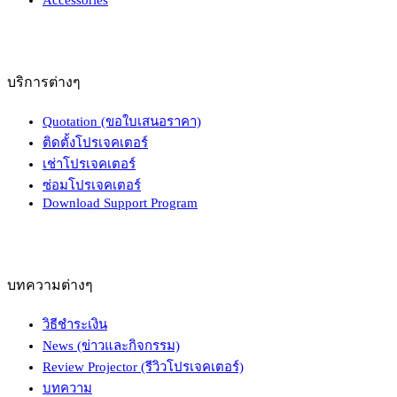
บริการต่างๆ
Quotation (ขอใบเสนอราคา)
ติดตั้งโปรเจคเตอร์
เช่าโปรเจคเตอร์
ซ่อมโปรเจคเตอร์
Download Support Program
บทความต่างๆ
วิธีชำระเงิน
News (ข่าวและกิจกรรม)
Review Projector (รีวิวโปรเจคเตอร์)
บทความ