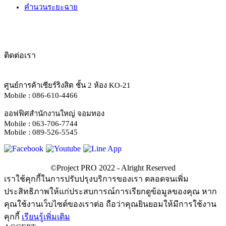
คำนวนระยะฉาย
ติดต่อเรา
ศูนย์การค้าเซียร์ริงสิต ชั้น 2 ห้อง KO-21
Mobile : 086-610-4466
ออฟฟิศสำนักงานใหญ่ จอมทอง
Mobile : 063-706-7744
Mobile : 089-526-5545
เราใช้คุกกี้ในการปรับปรุงบริการของเรา ตลอดจนเพิ่ม
ประสิทธิภาพให้แก่ประสบการณ์การเรียกดูข้อมูลของคุณ หาก
คุณใช้งานเว็บไซต์ของเราต่อ ถือว่าคุณยินยอมให้มีการใช้งาน
คุกกี้
เรียนรู้เพิ่มเติม