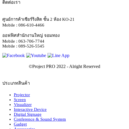
ติดต่อเรา
ศูนย์การค้าเซียร์ริงสิต ชั้น 2 ห้อง KO-21
Mobile : 086-610-4466
ออฟฟิศสำนักงานใหญ่ จอมทอง
Mobile : 063-706-7744
Mobile : 089-526-5545
ประเภทสินค้า
Projector
Screen
Visualizer
Interactive Device
Digital Signage
Conference & Sound System
Gadget
Accessories