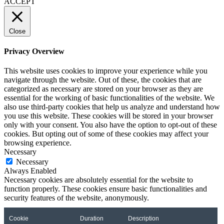
ACCEPT
Close
Privacy Overview
This website uses cookies to improve your experience while you
navigate through the website. Out of these, the cookies that are
categorized as necessary are stored on your browser as they are
essential for the working of basic functionalities of the website. We
also use third-party cookies that help us analyze and understand how
you use this website. These cookies will be stored in your browser
only with your consent. You also have the option to opt-out of these
cookies. But opting out of some of these cookies may affect your
browsing experience.
Necessary
Necessary
Always Enabled
Necessary cookies are absolutely essential for the website to
function properly. These cookies ensure basic functionalities and
security features of the website, anonymously.
Cookie
Duration
Description