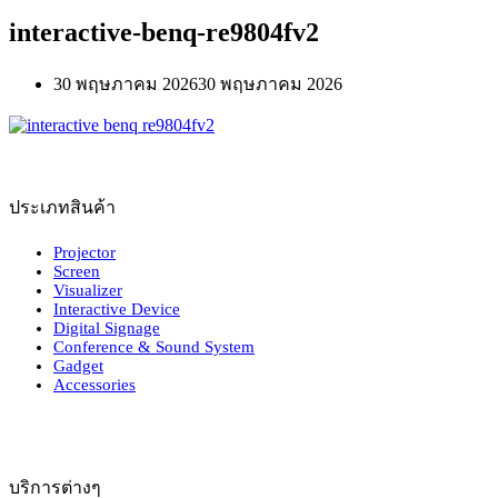
interactive-benq-re9804fv2
30 พฤษภาคม 2026
30 พฤษภาคม 2026
ประเภทสินค้า
Projector
Screen
Visualizer
Interactive Device
Digital Signage
Conference & Sound System
Gadget
Accessories
บริการต่างๆ