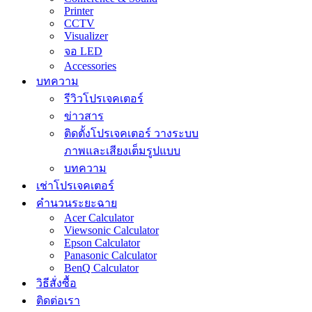
Printer
CCTV
Visualizer
จอ LED
Accessories
บทความ
รีวิวโปรเจคเตอร์
ข่าวสาร
ติดตั้งโปรเจคเตอร์ วางระบบ
ภาพและเสียงเต็มรูปแบบ
บทความ
เช่าโปรเจคเตอร์
คำนวนระยะฉาย
Acer Calculator
Viewsonic Calculator
Epson Calculator
Panasonic Calculator
BenQ Calculator
วิธีสั่งซื้อ
ติดต่อเรา