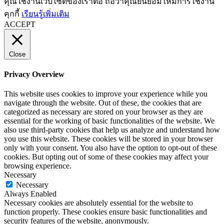
คุณใช้งานเว็บไซต์ของเราต่อ ถือว่าคุณยินยอมให้มีการใช้งาน
คุกกี้
เรียนรู้เพิ่มเติม
ACCEPT
Close
Privacy Overview
This website uses cookies to improve your experience while you
navigate through the website. Out of these, the cookies that are
categorized as necessary are stored on your browser as they are
essential for the working of basic functionalities of the website. We
also use third-party cookies that help us analyze and understand how
you use this website. These cookies will be stored in your browser
only with your consent. You also have the option to opt-out of these
cookies. But opting out of some of these cookies may affect your
browsing experience.
Necessary
Necessary
Always Enabled
Necessary cookies are absolutely essential for the website to
function properly. These cookies ensure basic functionalities and
security features of the website, anonymously.