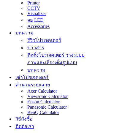
Printer
CCTV
Visualizer
จอ LED
Accessories
บทความ
รีวิวโปรเจคเตอร์
ข่าวสาร
ติดตั้งโปรเจคเตอร์ วางระบบ
ภาพและเสียงเต็มรูปแบบ
บทความ
เช่าโปรเจคเตอร์
คำนวนระยะฉาย
Acer Calculator
Viewsonic Calculator
Epson Calculator
Panasonic Calculator
BenQ Calculator
วิธีสั่งซื้อ
ติดต่อเรา