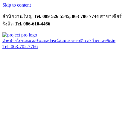
Skip to content
สำนักงานใหญ่
Tel. 089-526-5545, 063-706-7744
สาขาเซียร์
รังสิต
Tel. 086-610-4466
จำหน่ายโปรเจคเตอร์และอุปกรณ์ต่อพ่วง ขายปลีก-ส่ง ในราคาพิเศษ
Tel. 063-702-7766