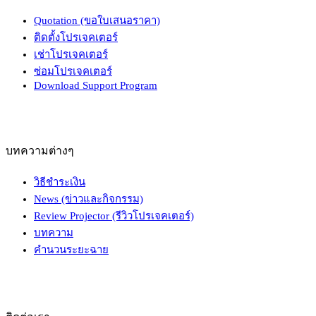
Quotation (ขอใบเสนอราคา)
ติดตั้งโปรเจคเตอร์
เช่าโปรเจคเตอร์
ซ่อมโปรเจคเตอร์
Download Support Program
บทความต่างๆ
วิธีชำระเงิน
News (ข่าวและกิจกรรม)
Review Projector (รีวิวโปรเจคเตอร์)
บทความ
คำนวนระยะฉาย