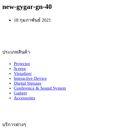
new-gygar-gn-40
18 กุมภาพันธ์ 2021
ประเภทสินค้า
Projector
Screen
Visualizer
Interactive Device
Digital Signage
Conference & Sound System
Gadget
Accessories
บริการต่างๆ