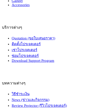
Gadget
Accessories
บริการต่างๆ
Quotation (ขอใบเสนอราคา)
ติดตั้งโปรเจคเตอร์
เช่าโปรเจคเตอร์
ซ่อมโปรเจคเตอร์
Download Support Program
บทความต่างๆ
วิธีชำระเงิน
News (ข่าวและกิจกรรม)
Review Projector (รีวิวโปรเจคเตอร์)