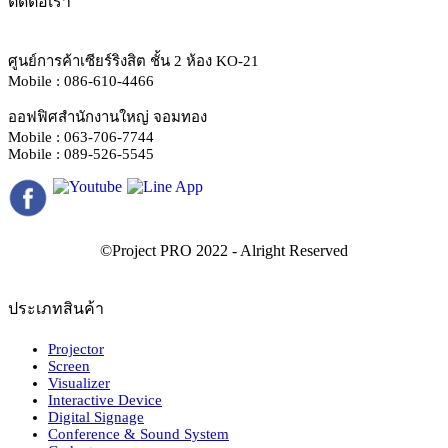
ติดต่อเรา
ศูนย์การค้าเซียร์ริงสิต ชั้น 2 ห้อง KO-21
Mobile : 086-610-4466
ออฟฟิศสำนักงานใหญ่ จอมทอง
Mobile : 063-706-7744
Mobile : 089-526-5545
ประเภทสินค้า
Projector
Screen
Visualizer
Interactive Device
Digital Signage
Conference & Sound System