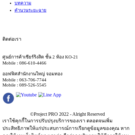
บทความ
คำนวนระยะฉาย
ติดต่อเรา
ศูนย์การค้าเซียร์ริงสิต ชั้น 2 ห้อง KO-21
Mobile : 086-610-4466
ออฟฟิศสำนักงานใหญ่ จอมทอง
Mobile : 063-706-7744
Mobile : 089-526-5545
เราใช้คุกกี้ในการปรับปรุงบริการของเรา ตลอดจนเพิ่ม
ประสิทธิภาพให้แก่ประสบการณ์การเรียกดูข้อมูลของคุณ หาก