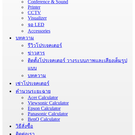
Conference & Sound
Printer
CCTV
Visualizer
จอ LED
Accessories
บทความ
รีวิวโปรเจคเตอร์
ข่าวสาร
ติดตั้งโปรเจคเตอร์ วางระบบภาพและเสียงเต็มรูป
แบบ
บทความ
เช่าโปรเจคเตอร์
คำนวนระยะฉาย
Acer Calculator
Viewsonic Calculator
Epson Calculator
Panasonic Calculator
BenQ Calculator
วิธีสั่งซื้อ
ติดต่อเรา