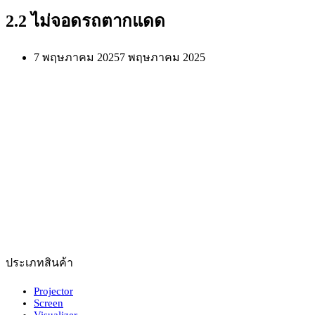
2.2 ไม่จอดรถตากแดด
7 พฤษภาคม 2025
7 พฤษภาคม 2025
ประเภทสินค้า
Projector
Screen
Visualizer