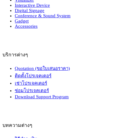
Interactive Device
Digital Signage
Conference & Sound System
Gadget
Accessories
บริการต่างๆ
Quotation (ขอใบเสนอราคา)
ติดตั้งโปรเจคเตอร์
เช่าโปรเจคเตอร์
ซ่อมโปรเจคเตอร์
Download Support Program
บทความต่างๆ