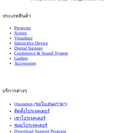
ประเภทสินค้า
Projector
Screen
Visualizer
Interactive Device
Digital Signage
Conference & Sound System
Gadget
Accessories
บริการต่างๆ
Quotation (ขอใบเสนอราคา)
ติดตั้งโปรเจคเตอร์
เช่าโปรเจคเตอร์
ซ่อมโปรเจคเตอร์
Download Support Program