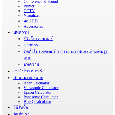
Conference & Sound
Printer
CCTV
Visualizer
จอ LED
Accessories
บทความ
รีวิวโปรเจคเตอร์
ข่าวสาร
ติดตั้งโปรเจคเตอร์ วางระบบภาพและเสียงเต็มรูป
แบบ
บทความ
เช่าโปรเจคเตอร์
คำนวนระยะฉาย
Acer Calculator
Viewsonic Calculator
Epson Calculator
Panasonic Calculator
BenQ Calculator
วิธีสั่งซื้อ
ติดต่อเรา