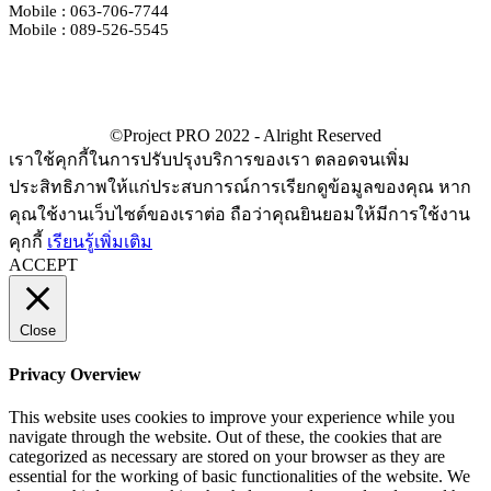
Mobile : 063-706-7744
Mobile : 089-526-5545
เราใช้คุกกี้ในการปรับปรุงบริการของเรา ตลอดจนเพิ่ม
ประสิทธิภาพให้แก่ประสบการณ์การเรียกดูข้อมูลของคุณ หาก
คุณใช้งานเว็บไซต์ของเราต่อ ถือว่าคุณยินยอมให้มีการใช้งาน
คุกกี้
เรียนรู้เพิ่มเติม
ACCEPT
Close
Privacy Overview
This website uses cookies to improve your experience while you
navigate through the website. Out of these, the cookies that are
categorized as necessary are stored on your browser as they are
essential for the working of basic functionalities of the website. We