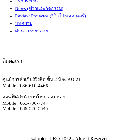
วิธีชำระเงิน
News (ข่าวและกิจกรรม)
Review Projector (รีวิวโปรเจคเตอร์)
บทความ
คำนวนระยะฉาย
ติดต่อเรา
ศูนย์การค้าเซียร์ริงสิต ชั้น 2 ห้อง KO-21
Mobile : 086-610-4466
ออฟฟิศสำนักงานใหญ่ จอมทอง
Mobile : 063-706-7744
Mobile : 089-526-5545