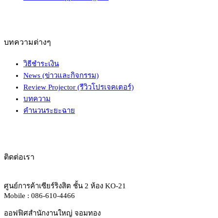
บทความต่างๆ
วิธีชำระเงิน
News (ข่าวและกิจกรรม)
Review Projector (รีวิวโปรเจคเตอร์)
บทความ
คำนวนระยะฉาย
ติดต่อเรา
ศูนย์การค้าเซียร์ริงสิต ชั้น 2 ห้อง KO-21
Mobile : 086-610-4466
ออฟฟิศสำนักงานใหญ่ จอมทอง