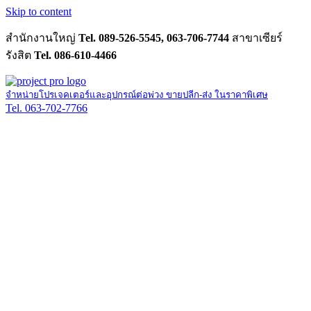
Skip to content
สำนักงานใหญ่
Tel. 089-526-5545, 063-706-7744
สาขาเซียร์
รังสิต
Tel. 086-610-4466
จำหน่ายโปรเจคเตอร์และอุปกรณ์ต่อพ่วง ขายปลีก-ส่ง ในราคาพิเศษ
Tel. 063-702-7766