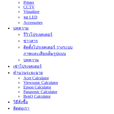
Printer
CCTV
Visualizer
จอ LED
Accessories
บทความ
รีวิวโปรเจคเตอร์
ข่าวสาร
ติดตั้งโปรเจคเตอร์ วางระบบ
ภาพและเสียงเต็มรูปแบบ
บทความ
เช่าโปรเจคเตอร์
คำนวนระยะฉาย
Acer Calculator
Viewsonic Calculator
Epson Calculator
Panasonic Calculator
BenQ Calculator
วิธีสั่งซื้อ
ติดต่อเรา