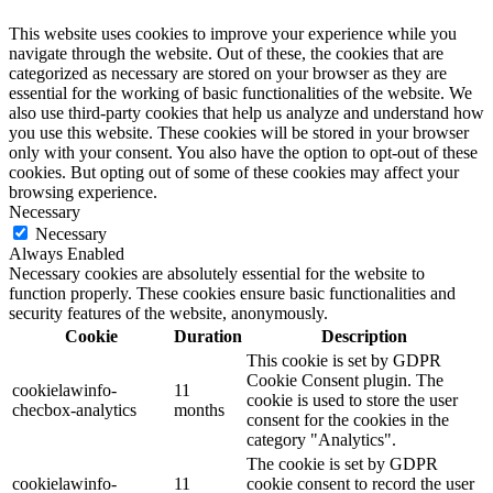
This website uses cookies to improve your experience while you
navigate through the website. Out of these, the cookies that are
categorized as necessary are stored on your browser as they are
essential for the working of basic functionalities of the website. We
also use third-party cookies that help us analyze and understand how
you use this website. These cookies will be stored in your browser
only with your consent. You also have the option to opt-out of these
cookies. But opting out of some of these cookies may affect your
browsing experience.
Necessary
Necessary
Always Enabled
Necessary cookies are absolutely essential for the website to
function properly. These cookies ensure basic functionalities and
security features of the website, anonymously.
Cookie
Duration
Description
This cookie is set by GDPR
Cookie Consent plugin. The
cookielawinfo-
11
cookie is used to store the user
checbox-analytics
months
consent for the cookies in the
category "Analytics".
The cookie is set by GDPR
cookielawinfo-
11
cookie consent to record the user