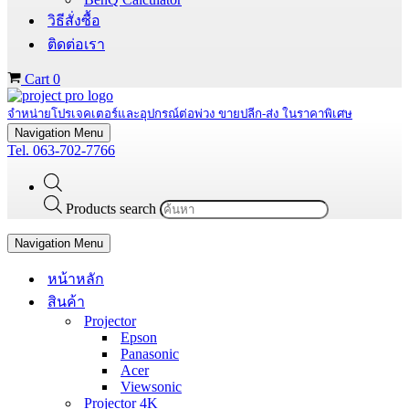
วิธีสั่งซื้อ
ติดต่อเรา
Cart
0
จำหน่ายโปรเจคเตอร์และอุปกรณ์ต่อพ่วง ขายปลีก-ส่ง ในราคาพิเศษ
Navigation Menu
Tel. 063-702-7766
Products search
Navigation Menu
หน้าหลัก
สินค้า
Projector
Epson
Panasonic
Acer
Viewsonic
Projector 4K