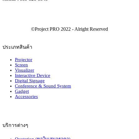
ประเภทสินค้า
Projector
Screen
Visualizer
Interactive Device
Digital Signage
Conference & Sound System
Gadget
Accessories
บริการต่างๆ
Quotation (ขอใบเสนอราคา)