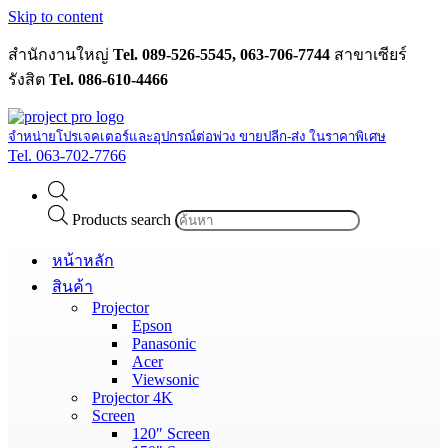
Skip to content
สำนักงานใหญ่
Tel. 089-526-5545, 063-706-7744
สาขาเซียร์
รังสิต
Tel. 086-610-4466
จำหน่ายโปรเจคเตอร์และอุปกรณ์ต่อพ่วง ขายปลีก-ส่ง ในราคาพิเศษ
Tel. 063-702-7766
Products search
หน้าหลัก
สินค้า
Projector
Epson
Panasonic
Acer
Viewsonic
Projector 4K
Screen
120″ Screen