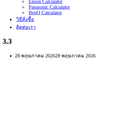
Epson Calculator
Panasonic Calculator
BenQ Calculator
วิธีสั่งซื้อ
ติดต่อเรา
3.3
28 พฤษภาคม 2026
28 พฤษภาคม 2026