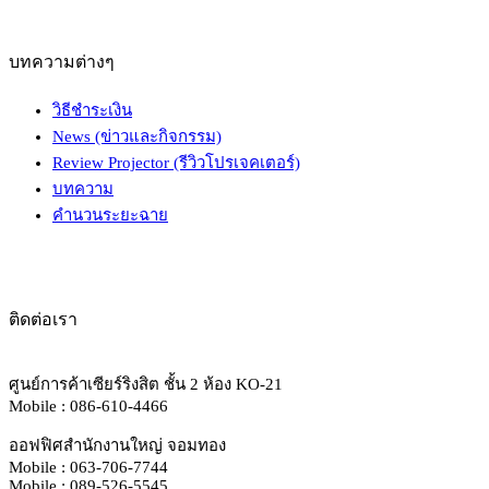
บทความต่างๆ
วิธีชำระเงิน
News (ข่าวและกิจกรรม)
Review Projector (รีวิวโปรเจคเตอร์)
บทความ
คำนวนระยะฉาย
ติดต่อเรา
ศูนย์การค้าเซียร์ริงสิต ชั้น 2 ห้อง KO-21
Mobile : 086-610-4466
ออฟฟิศสำนักงานใหญ่ จอมทอง
Mobile : 063-706-7744
Mobile : 089-526-5545