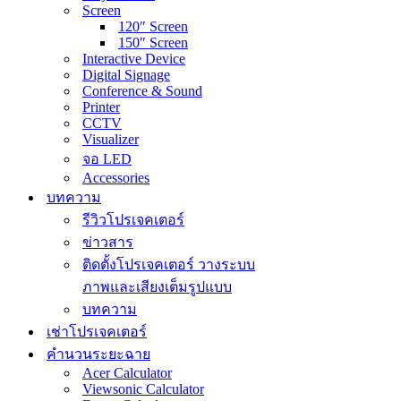
Screen
120″ Screen
150″ Screen
Interactive Device
Digital Signage
Conference & Sound
Printer
CCTV
Visualizer
จอ LED
Accessories
บทความ
รีวิวโปรเจคเตอร์
ข่าวสาร
ติดตั้งโปรเจคเตอร์ วางระบบ
ภาพและเสียงเต็มรูปแบบ
บทความ
เช่าโปรเจคเตอร์
คำนวนระยะฉาย
Acer Calculator
Viewsonic Calculator