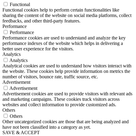
Functional
Functional cookies help to perform certain functionalities like
sharing the content of the website on social media platforms, collect
feedbacks, and other third-party features.
Performance
Performance
Performance cookies are used to understand and analyze the key
performance indexes of the website which helps in delivering a
better user experience for the visitors.
Analytics
Analytics
Analytical cookies are used to understand how visitors interact with
the website. These cookies help provide information on metrics the
number of visitors, bounce rate, traffic source, etc.
Advertisement
Advertisement
Advertisement cookies are used to provide visitors with relevant ads
and marketing campaigns. These cookies track visitors across
websites and collect information to provide customized ads.
Others
Others
Other uncategorized cookies are those that are being analyzed and
have not been classified into a category as yet.
SAVE & ACCEPT