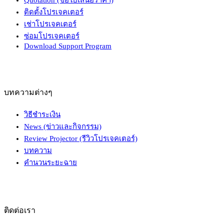
ติดตั้งโปรเจคเตอร์
เช่าโปรเจคเตอร์
ซ่อมโปรเจคเตอร์
Download Support Program
บทความต่างๆ
วิธีชำระเงิน
News (ข่าวและกิจกรรม)
Review Projector (รีวิวโปรเจคเตอร์)
บทความ
คำนวนระยะฉาย
ติดต่อเรา