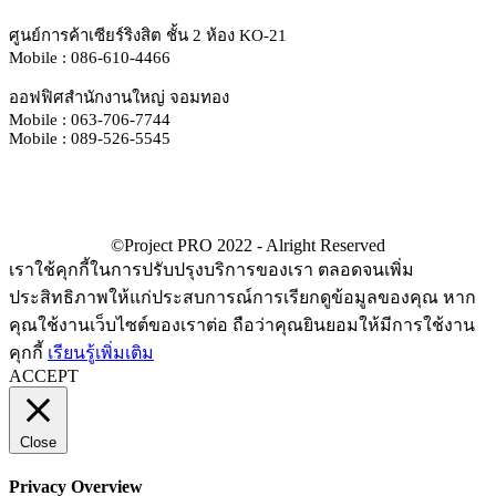
ศูนย์การค้าเซียร์ริงสิต ชั้น 2 ห้อง KO-21
Mobile : 086-610-4466
ออฟฟิศสำนักงานใหญ่ จอมทอง
Mobile : 063-706-7744
Mobile : 089-526-5545
เราใช้คุกกี้ในการปรับปรุงบริการของเรา ตลอดจนเพิ่ม
ประสิทธิภาพให้แก่ประสบการณ์การเรียกดูข้อมูลของคุณ หาก
คุณใช้งานเว็บไซต์ของเราต่อ ถือว่าคุณยินยอมให้มีการใช้งาน
คุกกี้
เรียนรู้เพิ่มเติม
ACCEPT
Close
Privacy Overview