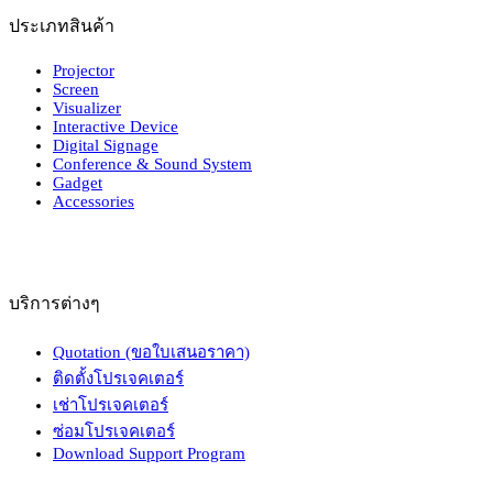
ประเภทสินค้า
Projector
Screen
Visualizer
Interactive Device
Digital Signage
Conference & Sound System
Gadget
Accessories
บริการต่างๆ
Quotation (ขอใบเสนอราคา)
ติดตั้งโปรเจคเตอร์
เช่าโปรเจคเตอร์
ซ่อมโปรเจคเตอร์
Download Support Program