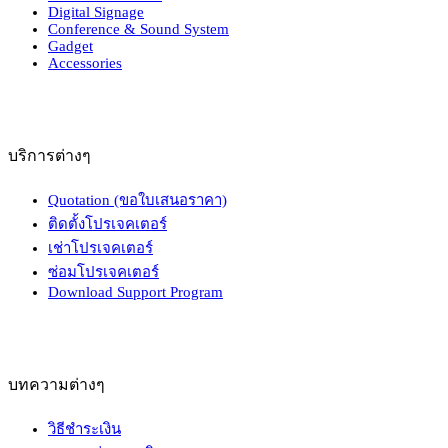
Digital Signage
Conference & Sound System
Gadget
Accessories
บริการต่างๆ
Quotation (ขอใบเสนอราคา)
ติดตั้งโปรเจคเตอร์
เช่าโปรเจคเตอร์
ซ่อมโปรเจคเตอร์
Download Support Program
บทความต่างๆ
วิธีชำระเงิน