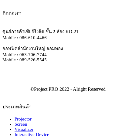
ติดต่อเรา
ศูนย์การค้าเซียร์ริงสิต ชั้น 2 ห้อง KO-21
Mobile : 086-610-4466
ออฟฟิศสำนักงานใหญ่ จอมทอง
Mobile : 063-706-7744
Mobile : 089-526-5545
ประเภทสินค้า
Projector
Screen
Visualizer
Interactive Device