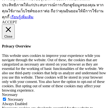
ประสิทธิภาพให้แก่ประสบการณ์การเรียกดูข้อมูลของคุณ หาก
คุณใช้งานเว็บไซต์ของเราต่อ ถือว่าคุณยินยอมให้มีการใช้งาน
คุกกี้
เรียนรู้เพิ่มเติม
ACCEPT
Close
Privacy Overview
This website uses cookies to improve your experience while you
navigate through the website. Out of these, the cookies that are
categorized as necessary are stored on your browser as they are
essential for the working of basic functionalities of the website. We
also use third-party cookies that help us analyze and understand how
you use this website. These cookies will be stored in your browser
only with your consent. You also have the option to opt-out of these
cookies. But opting out of some of these cookies may affect your
browsing experience.
Necessary
Necessary
Always Enabled