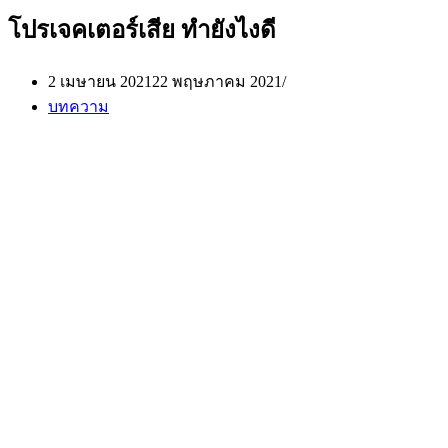
โปรเจคเตอร์เสีย ทำยังไงดี
2 เมษายน 2021
22 พฤษภาคม 2021
บทความ