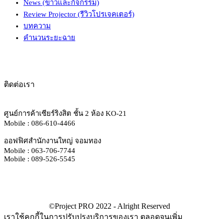
News (ข่าวและกิจกรรม)
Review Projector (รีวิวโปรเจคเตอร์)
บทความ
คำนวนระยะฉาย
ติดต่อเรา
ศูนย์การค้าเซียร์ริงสิต ชั้น 2 ห้อง KO-21
Mobile : 086-610-4466
ออฟฟิศสำนักงานใหญ่ จอมทอง
Mobile : 063-706-7744
Mobile : 089-526-5545
เราใช้คุกกี้ในการปรับปรุงบริการของเรา ตลอดจนเพิ่ม