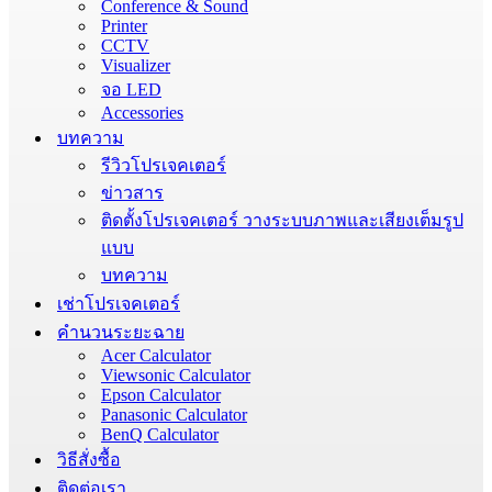
Conference & Sound
Printer
CCTV
Visualizer
จอ LED
Accessories
บทความ
รีวิวโปรเจคเตอร์
ข่าวสาร
ติดตั้งโปรเจคเตอร์ วางระบบภาพและเสียงเต็มรูป
แบบ
บทความ
เช่าโปรเจคเตอร์
คำนวนระยะฉาย
Acer Calculator
Viewsonic Calculator
Epson Calculator
Panasonic Calculator
BenQ Calculator
วิธีสั่งซื้อ
ติดต่อเรา