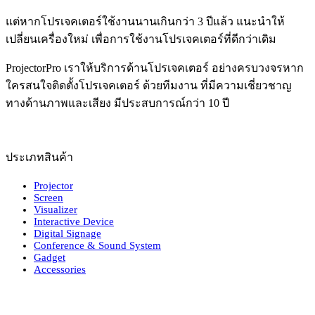
แต่หากโปรเจคเตอร์ใช้งานนานเกินกว่า 3 ปีแล้ว แนะนำให้
เปลี่ยนเครื่องใหม่ เพื่อการใช้งานโปรเจคเตอร์ที่ดีกว่าเดิม
ProjectorPro เราให้บริการด้านโปรเจคเตอร์ อย่างครบวงจรหาก
ใครสนใจติดตั้งโปรเจคเตอร์ ด้วยทีมงาน ที่มีความเชี่ยวชาญ
ทางด้านภาพและเสียง มีประสบการณ์กว่า 10 ปี
ประเภทสินค้า
Projector
Screen
Visualizer
Interactive Device
Digital Signage
Conference & Sound System
Gadget
Accessories