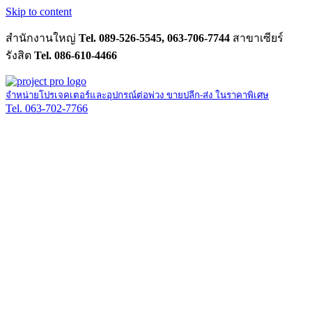
Skip to content
สำนักงานใหญ่
Tel. 089-526-5545, 063-706-7744
สาขาเซียร์
รังสิต
Tel. 086-610-4466
จำหน่ายโปรเจคเตอร์และอุปกรณ์ต่อพ่วง ขายปลีก-ส่ง ในราคาพิเศษ
Tel. 063-702-7766