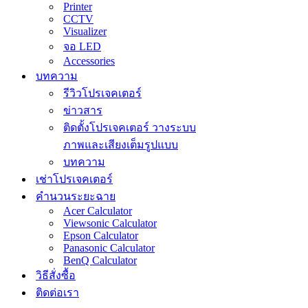
Printer
CCTV
Visualizer
จอ LED
Accessories
บทความ
รีวิวโปรเจคเตอร์
ข่าวสาร
ติดตั้งโปรเจคเตอร์ วางระบบ
ภาพและเสียงเต็มรูปแบบ
บทความ
เช่าโปรเจคเตอร์
คำนวนระยะฉาย
Acer Calculator
Viewsonic Calculator
Epson Calculator
Panasonic Calculator
BenQ Calculator
วิธีสั่งซื้อ
ติดต่อเรา