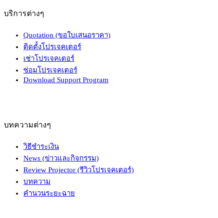
บริการต่างๆ
Quotation (ขอใบเสนอราคา)
ติดตั้งโปรเจคเตอร์
เช่าโปรเจคเตอร์
ซ่อมโปรเจคเตอร์
Download Support Program
บทความต่างๆ
วิธีชำระเงิน
News (ข่าวและกิจกรรม)
Review Projector (รีวิวโปรเจคเตอร์)
บทความ
คำนวนระยะฉาย