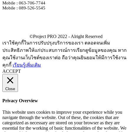
Mobile : 063-706-7744
Mobile : 089-526-5545
เราใช้คุกกี้ในการปรับปรุงบริการของเรา ตลอดจนเพิ่ม
ประสิทธิภาพให้แก่ประสบการณ์การเรียกดูข้อมูลของคุณ หาก
คุณใช้งานเว็บไซต์ของเราต่อ ถือว่าคุณยินยอมให้มีการใช้งาน
คุกกี้
เรียนรู้เพิ่มเติม
ACCEPT
Close
Privacy Overview
This website uses cookies to improve your experience while you
navigate through the website. Out of these, the cookies that are
categorized as necessary are stored on your browser as they are
essential for the working of basic functionalities of the website. We