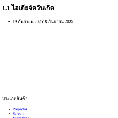
1.1 ไอเดียจัดวันเกิด
19 กันยายน 2025
19 กันยายน 2025
ประเภทสินค้า
Projector
Screen
Visualizer