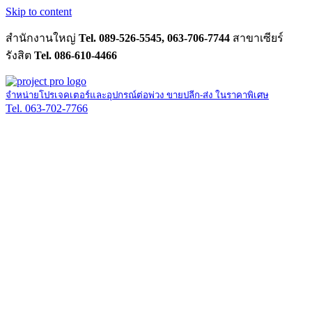
Skip to content
สำนักงานใหญ่
Tel. 089-526-5545, 063-706-7744
สาขาเซียร์
รังสิต
Tel. 086-610-4466
จำหน่ายโปรเจคเตอร์และอุปกรณ์ต่อพ่วง ขายปลีก-ส่ง ในราคาพิเศษ
Tel. 063-702-7766