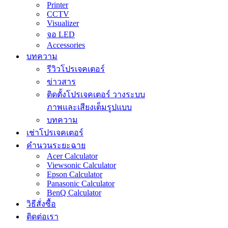
Printer
CCTV
Visualizer
จอ LED
Accessories
บทความ
รีวิวโปรเจคเตอร์
ข่าวสาร
ติดตั้งโปรเจคเตอร์ วางระบบ
ภาพและเสียงเต็มรูปแบบ
บทความ
เช่าโปรเจคเตอร์
คำนวนระยะฉาย
Acer Calculator
Viewsonic Calculator
Epson Calculator
Panasonic Calculator
BenQ Calculator
วิธีสั่งซื้อ
ติดต่อเรา