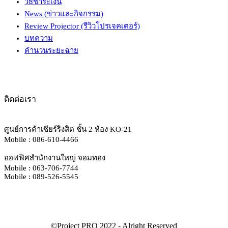
วิธีชำระเงิน
News (ข่าวและกิจกรรม)
Review Projector (รีวิวโปรเจคเตอร์)
บทความ
คำนวนระยะฉาย
ติดต่อเรา
ศูนย์การค้าเซียร์ริงสิต ชั้น 2 ห้อง KO-21
Mobile : 086-610-4466
ออฟฟิศสำนักงานใหญ่ จอมทอง
Mobile : 063-706-7744
Mobile : 089-526-5545