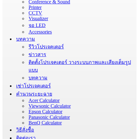
Conference & Sound
Printer
CCTV
Visualizer
จอ LED
Accessories
บทความ
รีวิวโปรเจคเตอร์
ข่าวสาร
ติดตั้งโปรเจคเตอร์ วางระบบภาพและเสียงเต็มรูป
แบบ
บทความ
เช่าโปรเจคเตอร์
คำนวนระยะฉาย
Acer Calculator
Viewsonic Calculator
Epson Calculator
Panasonic Calculator
BenQ Calculator
วิธีสั่งซื้อ
ติดต่อเรา