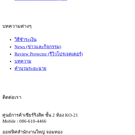
บทความต่างๆ
วิธีชำระเงิน
News (ข่าวและกิจกรรม)
Review Projector (รีวิวโปรเจคเตอร์)
บทความ
คำนวนระยะฉาย
ติดต่อเรา
ศูนย์การค้าเซียร์ริงสิต ชั้น 2 ห้อง KO-21
Mobile : 086-610-4466
ออฟฟิศสำนักงานใหญ่ จอมทอง