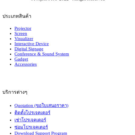
ประเภทสินค้า
Projector
Screen
Visualizer
Interactive Device
Digital Signage
Conference & Sound System
Gadget
Accessories
บริการต่างๆ
Quotation (ขอใบเสนอราคา)
ติดตั้งโปรเจคเตอร์
เช่าโปรเจคเตอร์
ซ่อมโปรเจคเตอร์
Download Support Program