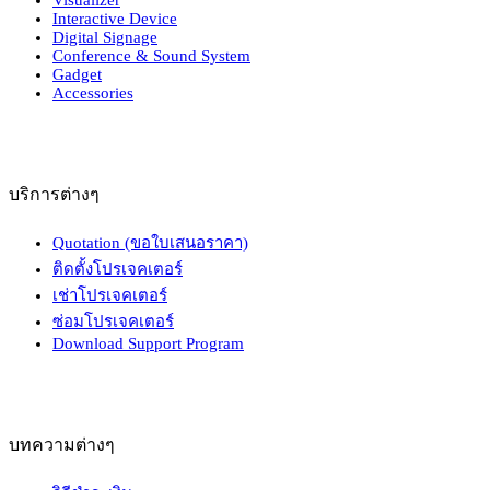
Interactive Device
Digital Signage
Conference & Sound System
Gadget
Accessories
บริการต่างๆ
Quotation (ขอใบเสนอราคา)
ติดตั้งโปรเจคเตอร์
เช่าโปรเจคเตอร์
ซ่อมโปรเจคเตอร์
Download Support Program
บทความต่างๆ