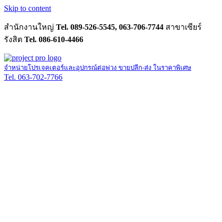
Skip to content
สำนักงานใหญ่
Tel. 089-526-5545, 063-706-7744
สาขาเซียร์
รังสิต
Tel. 086-610-4466
จำหน่ายโปรเจคเตอร์และอุปกรณ์ต่อพ่วง ขายปลีก-ส่ง ในราคาพิเศษ
Tel. 063-702-7766