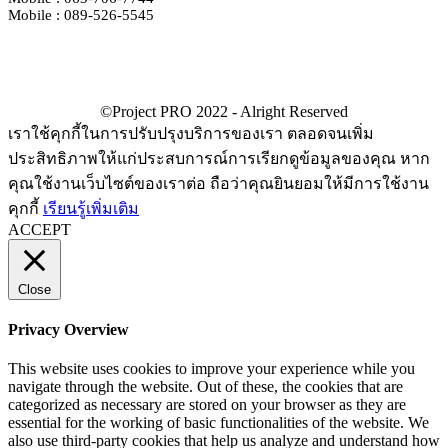
Mobile : 089-526-5545
เราใช้คุกกี้ในการปรับปรุงบริการของเรา ตลอดจนเพิ่ม
ประสิทธิภาพให้แก่ประสบการณ์การเรียกดูข้อมูลของคุณ หาก
คุณใช้งานเว็บไซต์ของเราต่อ ถือว่าคุณยินยอมให้มีการใช้งาน
คุกกี้
เรียนรู้เพิ่มเติม
ACCEPT
Close
Privacy Overview
This website uses cookies to improve your experience while you
navigate through the website. Out of these, the cookies that are
categorized as necessary are stored on your browser as they are
essential for the working of basic functionalities of the website. We
also use third-party cookies that help us analyze and understand how