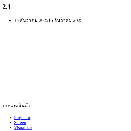
2.1
15 ธันวาคม 2025
15 ธันวาคม 2025
ประเภทสินค้า
Projector
Screen
Visualizer