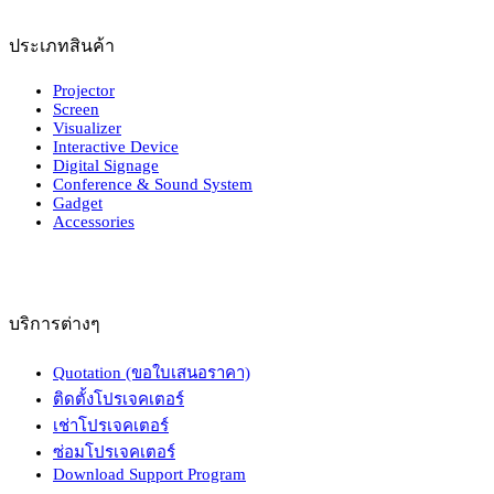
ประเภทสินค้า
Projector
Screen
Visualizer
Interactive Device
Digital Signage
Conference & Sound System
Gadget
Accessories
บริการต่างๆ
Quotation (ขอใบเสนอราคา)
ติดตั้งโปรเจคเตอร์
เช่าโปรเจคเตอร์
ซ่อมโปรเจคเตอร์
Download Support Program