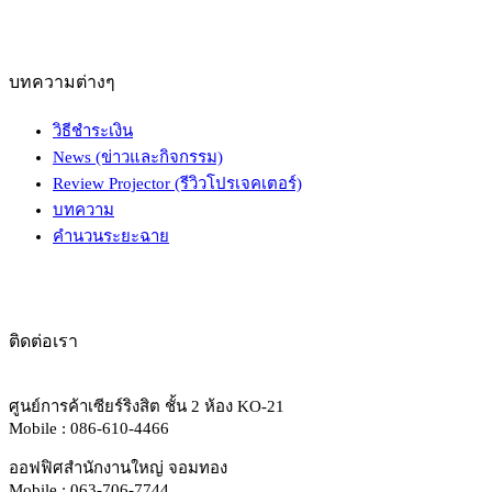
บทความต่างๆ
วิธีชำระเงิน
News (ข่าวและกิจกรรม)
Review Projector (รีวิวโปรเจคเตอร์)
บทความ
คำนวนระยะฉาย
ติดต่อเรา
ศูนย์การค้าเซียร์ริงสิต ชั้น 2 ห้อง KO-21
Mobile : 086-610-4466
ออฟฟิศสำนักงานใหญ่ จอมทอง
Mobile : 063-706-7744