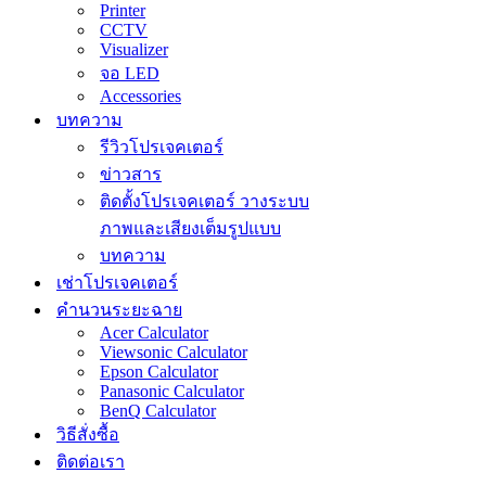
Printer
CCTV
Visualizer
จอ LED
Accessories
บทความ
รีวิวโปรเจคเตอร์
ข่าวสาร
ติดตั้งโปรเจคเตอร์ วางระบบ
ภาพและเสียงเต็มรูปแบบ
บทความ
เช่าโปรเจคเตอร์
คำนวนระยะฉาย
Acer Calculator
Viewsonic Calculator
Epson Calculator
Panasonic Calculator
BenQ Calculator
วิธีสั่งซื้อ
ติดต่อเรา