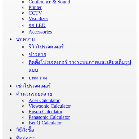
Conference & Sound
Printer
CCTV
Visualizer
จอ LED
Accessories
บทความ
รีวิวโปรเจคเตอร์
ข่าวสาร
ติดตั้งโปรเจคเตอร์ วางระบบภาพและเสียงเต็มรูป
แบบ
บทความ
เช่าโปรเจคเตอร์
คำนวนระยะฉาย
Acer Calculator
Viewsonic Calculator
Epson Calculator
Panasonic Calculator
BenQ Calculator
วิธีสั่งซื้อ
ติดต่อเรา