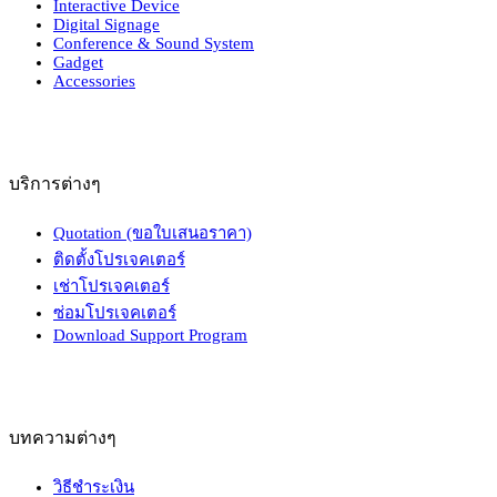
Interactive Device
Digital Signage
Conference & Sound System
Gadget
Accessories
บริการต่างๆ
Quotation (ขอใบเสนอราคา)
ติดตั้งโปรเจคเตอร์
เช่าโปรเจคเตอร์
ซ่อมโปรเจคเตอร์
Download Support Program
บทความต่างๆ
วิธีชำระเงิน