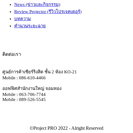
News (ข่าวและกิจกรรม)
Review Projector (รีวิวโปรเจคเตอร์)
บทความ
คำนวนระยะฉาย
ติดต่อเรา
ศูนย์การค้าเซียร์ริงสิต ชั้น 2 ห้อง KO-21
Mobile : 086-610-4466
ออฟฟิศสำนักงานใหญ่ จอมทอง
Mobile : 063-706-7744
Mobile : 089-526-5545