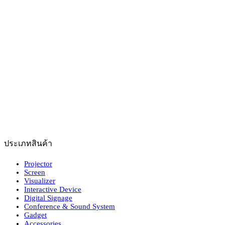
ประเภทสินค้า
Projector
Screen
Visualizer
Interactive Device
Digital Signage
Conference & Sound System
Gadget
Accessories