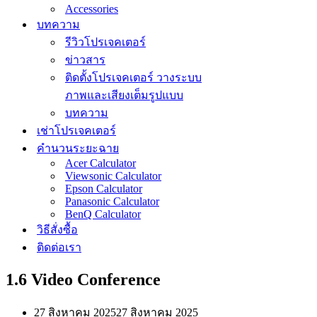
Accessories
บทความ
รีวิวโปรเจคเตอร์
ข่าวสาร
ติดตั้งโปรเจคเตอร์ วางระบบ
ภาพและเสียงเต็มรูปแบบ
บทความ
เช่าโปรเจคเตอร์
คำนวนระยะฉาย
Acer Calculator
Viewsonic Calculator
Epson Calculator
Panasonic Calculator
BenQ Calculator
วิธีสั่งซื้อ
ติดต่อเรา
1.6 Video Conference
27 สิงหาคม 2025
27 สิงหาคม 2025