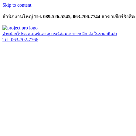
Skip to content
สำนักงานใหญ่
Tel. 089-526-5545, 063-706-7744
สาขาเซียร์รังสิต
จำหน่ายโปรเจคเตอร์และอุปกรณ์ต่อพ่วง ขายปลีก-ส่ง ในราคาพิเศษ
Tel. 063-702-7766