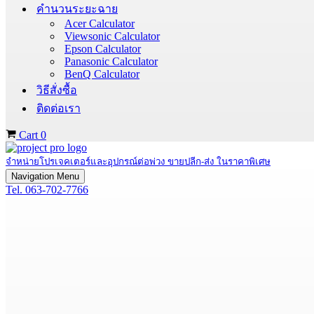
คำนวนระยะฉาย
Acer Calculator
Viewsonic Calculator
Epson Calculator
Panasonic Calculator
BenQ Calculator
วิธีสั่งซื้อ
ติดต่อเรา
Cart
0
จำหน่ายโปรเจคเตอร์และอุปกรณ์ต่อพ่วง ขายปลีก-ส่ง ในราคาพิเศษ
Navigation Menu
Tel. 063-702-7766