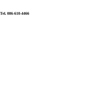
Tel. 086-610-4466