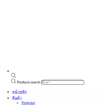
Products search
หน้าหลัก
สินค้า
Projector