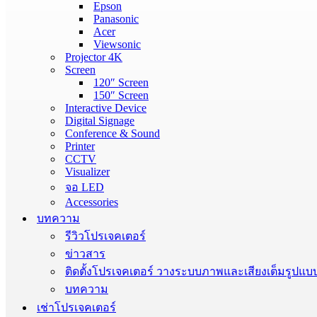
Epson
Panasonic
Acer
Viewsonic
Projector 4K
Screen
120″ Screen
150″ Screen
Interactive Device
Digital Signage
Conference & Sound
Printer
CCTV
Visualizer
จอ LED
Accessories
บทความ
รีวิวโปรเจคเตอร์
ข่าวสาร
ติดตั้งโปรเจคเตอร์ วางระบบภาพและเสียงเต็มรูปแบ
บทความ
เช่าโปรเจคเตอร์