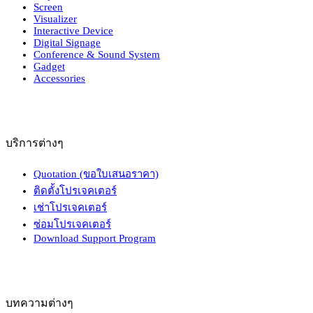
Screen
Visualizer
Interactive Device
Digital Signage
Conference & Sound System
Gadget
Accessories
บริการต่างๆ
Quotation (ขอใบเสนอราคา)
ติดตั้งโปรเจคเตอร์
เช่าโปรเจคเตอร์
ซ่อมโปรเจคเตอร์
Download Support Program
บทความต่างๆ