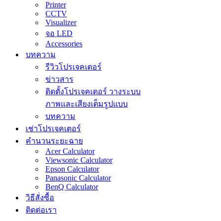
Printer
CCTV
Visualizer
จอ LED
Accessories
บทความ
รีวิวโปรเจคเตอร์
ข่าวสาร
ติดตั้งโปรเจคเตอร์ วางระบบ
ภาพและเสียงเต็มรูปแบบ
บทความ
เช่าโปรเจคเตอร์
คำนวนระยะฉาย
Acer Calculator
Viewsonic Calculator
Epson Calculator
Panasonic Calculator
BenQ Calculator
วิธีสั่งซื้อ
ติดต่อเรา