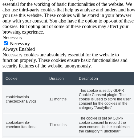
essential for the working of basic functionalities of the website. We
also use third-party cookies that help us analyze and understand how
you use this website. These cookies will be stored in your browser
only with your consent. You also have the option to opt-out of these
cookies. But opting out of some of these cookies may affect your
browsing experience.
Necessary
Necessary
Always Enabled
Necessary cookies are absolutely essential for the website to
function properly. These cookies ensure basic functionalities and
security features of the website, anonymously.
Cookie
Duration
Description
This cookie is set by GDPR
Cookie Consent plugin. The
cookielawinfo-
11 months
cookie is used to store the user
checbox-analytics
consent for the cookies in the
category "Analytics".
The cookie is set by GDPR
cookielawinfo-
cookie consent to record the
11 months
checbox-functional
user consent for the cookies in
the category "Functional".