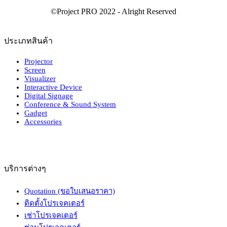
ประเภทสินค้า
Projector
Screen
Visualizer
Interactive Device
Digital Signage
Conference & Sound System
Gadget
Accessories
บริการต่างๆ
Quotation (ขอใบเสนอราคา)
ติดตั้งโปรเจคเตอร์
เช่าโปรเจคเตอร์