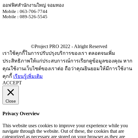
ออฟฟิศสำนักงานใหญ่ จอมทอง
Mobile : 063-706-7744
Mobile : 089-526-5545
เราใช้คุกกี้ในการปรับปรุงบริการของเรา ตลอดจนเพิ่ม
ประสิทธิภาพให้แก่ประสบการณ์การเรียกดูข้อมูลของคุณ หาก
คุณใช้งานเว็บไซต์ของเราต่อ ถือว่าคุณยินยอมให้มีการใช้งาน
คุกกี้
เรียนรู้เพิ่มเติม
ACCEPT
Close
Privacy Overview
This website uses cookies to improve your experience while you
navigate through the website. Out of these, the cookies that are
categorized as necessary are stored on your browser as they are