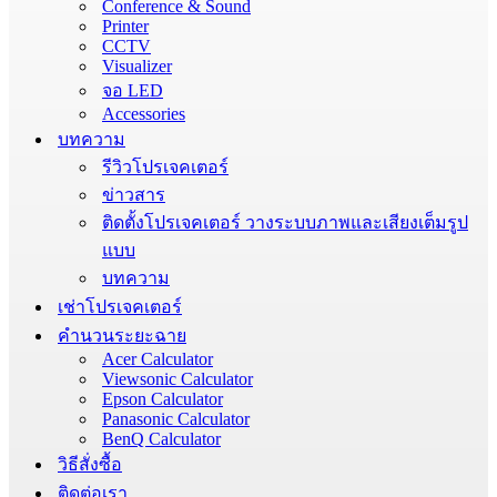
Conference & Sound
Printer
CCTV
Visualizer
จอ LED
Accessories
บทความ
รีวิวโปรเจคเตอร์
ข่าวสาร
ติดตั้งโปรเจคเตอร์ วางระบบภาพและเสียงเต็มรูป
แบบ
บทความ
เช่าโปรเจคเตอร์
คำนวนระยะฉาย
Acer Calculator
Viewsonic Calculator
Epson Calculator
Panasonic Calculator
BenQ Calculator
วิธีสั่งซื้อ
ติดต่อเรา