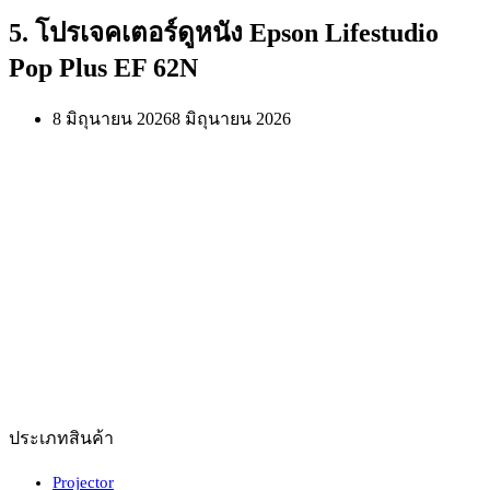
5. โปรเจคเตอร์ดูหนัง Epson Lifestudio
Pop Plus EF 62N
8 มิถุนายน 2026
8 มิถุนายน 2026
ประเภทสินค้า
Projector