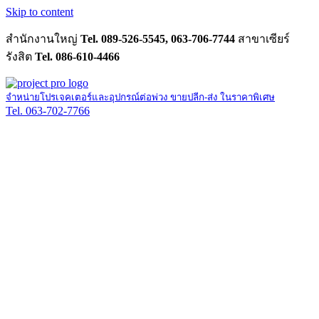
Skip to content
สำนักงานใหญ่
Tel. 089-526-5545, 063-706-7744
สาขาเซียร์
รังสิต
Tel. 086-610-4466
จำหน่ายโปรเจคเตอร์และอุปกรณ์ต่อพ่วง ขายปลีก-ส่ง ในราคาพิเศษ
Tel. 063-702-7766