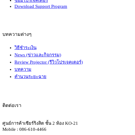
ซ่อมโปรเจคเตอร์
Download Support Program
บทความต่างๆ
วิธีชำระเงิน
News (ข่าวและกิจกรรม)
Review Projector (รีวิวโปรเจคเตอร์)
บทความ
คำนวนระยะฉาย
ติดต่อเรา
ศูนย์การค้าเซียร์ริงสิต ชั้น 2 ห้อง KO-21
Mobile : 086-610-4466