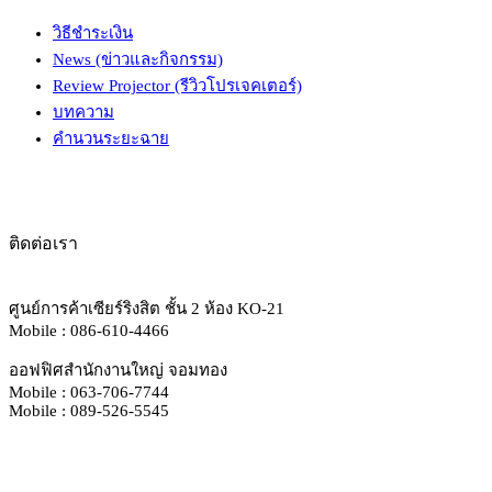
วิธีชำระเงิน
News (ข่าวและกิจกรรม)
Review Projector (รีวิวโปรเจคเตอร์)
บทความ
คำนวนระยะฉาย
ติดต่อเรา
ศูนย์การค้าเซียร์ริงสิต ชั้น 2 ห้อง KO-21
Mobile : 086-610-4466
ออฟฟิศสำนักงานใหญ่ จอมทอง
Mobile : 063-706-7744
Mobile : 089-526-5545