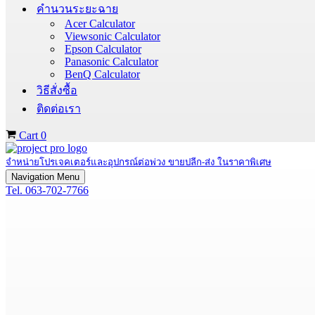
คำนวนระยะฉาย
Acer Calculator
Viewsonic Calculator
Epson Calculator
Panasonic Calculator
BenQ Calculator
วิธีสั่งซื้อ
ติดต่อเรา
Cart
0
จำหน่ายโปรเจคเตอร์และอุปกรณ์ต่อพ่วง ขายปลีก-ส่ง ในราคาพิเศษ
Navigation Menu
Tel. 063-702-7766