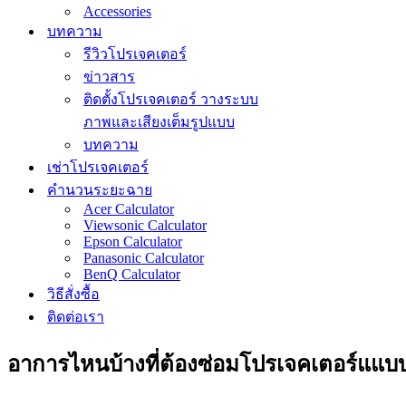
Accessories
บทความ
รีวิวโปรเจคเตอร์
ข่าวสาร
ติดตั้งโปรเจคเตอร์ วางระบบ
ภาพและเสียงเต็มรูปแบบ
บทความ
เช่าโปรเจคเตอร์
คำนวนระยะฉาย
Acer Calculator
Viewsonic Calculator
Epson Calculator
Panasonic Calculator
BenQ Calculator
วิธีสั่งซื้อ
ติดต่อเรา
อาการไหนบ้างที่ต้องซ่อมโปรเจคเตอร์แแบบ