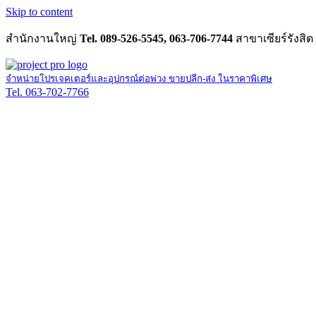
Skip to content
สำนักงานใหญ่
Tel. 089-526-5545, 063-706-7744
สาขาเซียร์รังสิต
จำหน่ายโปรเจคเตอร์และอุปกรณ์ต่อพ่วง ขายปลีก-ส่ง ในราคาพิเศษ
Tel. 063-702-7766