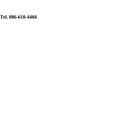
Tel. 086-610-4466