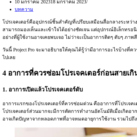
10 มกราคม 2023
18 มกราคม 2023
บทความ
โปรเจคเตอร์คืออุปกรณ์ชิ้นสำคัญที่เปรียบเสมือนสื่อกลางระหว่าง
สามารถมองเห็นและเข้าใจได้อย่างชัดเจน แต่อุปกรณ์อิเล็กทรอ
อย่างที่ผู้ใช้งานอาจเคยพบเจอ ไม่ว่าจะเป็นอาการติดๆ ดับๆ ภาพส
วันนี้ Project Pro จะมาอธิบายให้คุณได้รู้ว่ามีอาการอะไรบ้า
ไปเลย
4 อาการที่ควรซ่อมโปรเจคเตอร์ก่อนสายเกิ
1. อาการเปิดแล้วโปรเจคเตอร์ดับ
อาการแรกของโปรเจคเตอร์ที่ควรซ่อมด่วน คืออาการที่โปรเจคเตอร
โปรเจคเตอร์ส่วนมากจะมีการตัดการทำงานอัตโนมัติเมื่อเกิดอาก
อาจเกิดปัญหาจากหลอดภาพที่อาจหมดอายุการใช้งาน รวมไปถึง