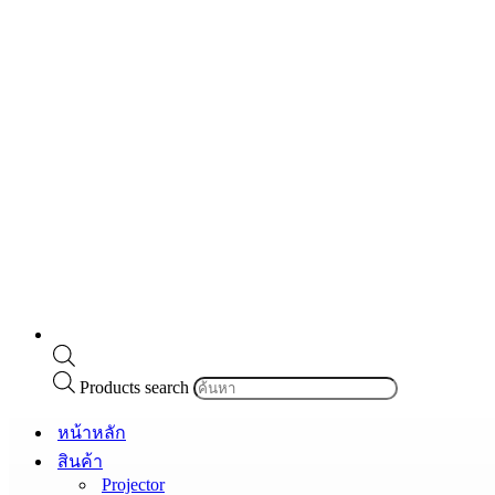
Products search
หน้าหลัก
สินค้า
Projector