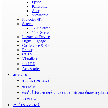
Epson
Panasonic
Acer
Viewsonic
Projector 4K
Screen
120″ Screen
150″ Screen
Interactive Device
Digital Signage
Conference & Sound
Printer
CCTV
Visualizer
จอ LED
Accessories
บทความ
รีวิวโปรเจคเตอร์
ข่าวสาร
ติดตั้งโปรเจคเตอร์ วางระบบภาพและเสียงเต็มรูปแบ
บทความ
เช่าโปรเจคเตอร์