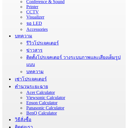
Conference & Sound
Printer
CCTV
Visualizer
จอ LED
Accessories
บทความ
รีวิวโปรเจคเตอร์
ข่าวสาร
ติดตั้งโปรเจคเตอร์ วางระบบภาพและเสียงเต็มรูป
แบบ
บทความ
เช่าโปรเจคเตอร์
คำนวนระยะฉาย
Acer Calculator
Viewsonic Calculator
Epson Calculator
Panasonic Calculator
BenQ Calculator
วิธีสั่งซื้อ
ติดต่อเรา