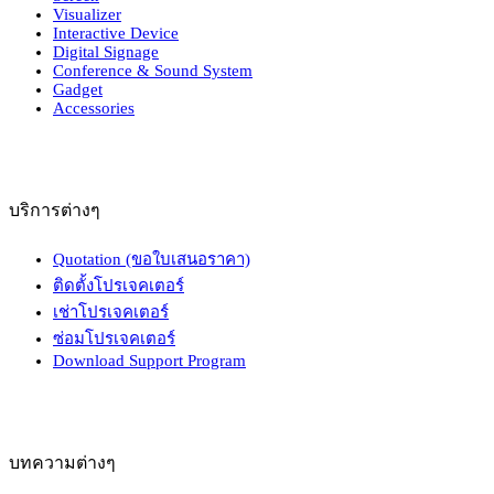
Visualizer
Interactive Device
Digital Signage
Conference & Sound System
Gadget
Accessories
บริการต่างๆ
Quotation (ขอใบเสนอราคา)
ติดตั้งโปรเจคเตอร์
เช่าโปรเจคเตอร์
ซ่อมโปรเจคเตอร์
Download Support Program
บทความต่างๆ