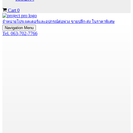
Cart
0
จำหน่ายโปรเจคเตอร์และอุปกรณ์ต่อพ่วง ขายปลีก-ส่ง ในราคาพิเศษ
Navigation Menu
Tel. 063-702-7766