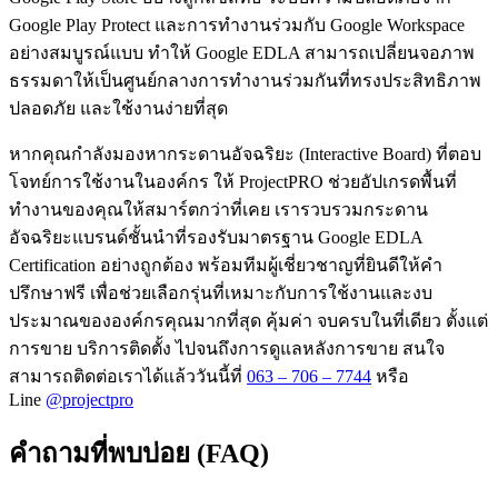
Google Play Protect และการทำงานร่วมกับ Google Workspace
อย่างสมบูรณ์แบบ ทำให้ Google EDLA สามารถเปลี่ยนจอภาพ
ธรรมดาให้เป็นศูนย์กลางการทำงานร่วมกันที่ทรงประสิทธิภาพ
ปลอดภัย และใช้งานง่ายที่สุด
หากคุณกำลังมองหากระดานอัจฉริยะ (Interactive Board) ที่ตอบ
โจทย์การใช้งานในองค์กร ให้ ProjectPRO ช่วยอัปเกรดพื้นที่
ทำงานของคุณให้สมาร์ตกว่าที่เคย เรารวบรวมกระดาน
อัจฉริยะแบรนด์ชั้นนำที่รองรับมาตรฐาน Google EDLA
Certification อย่างถูกต้อง พร้อมทีมผู้เชี่ยวชาญที่ยินดีให้คำ
ปรึกษาฟรี เพื่อช่วยเลือกรุ่นที่เหมาะกับการใช้งานและงบ
ประมาณขององค์กรคุณมากที่สุด คุ้มค่า จบครบในที่เดียว ตั้งแต่
การขาย บริการติดตั้ง ไปจนถึงการดูแลหลังการขาย สนใจ
สามารถติดต่อเราได้แล้ววันนี้ที่
063 – 706 – 7744
หรือ
Line
@projectpro
คำถามที่พบบ่อย (FAQ)