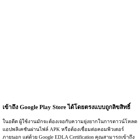
เข้าถึง Google Play Store ได้โดยตรงแบบถูกลิขสิทธิ์
ในอดีต ผู้ใช้งานมักจะต้องเจอกับความยุ่งยากในการดาวน์โหลด
แอปพลิเคชันผ่านไฟล์ APK หรือต้องเชื่อมต่อคอมพิวเตอร์
ภายนอก แต่ด้วย Google EDLA Certification คุณสามารถเข้าถึง