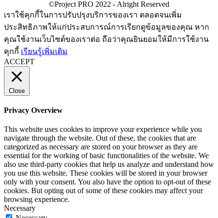
เราใช้คุกกี้ในการปรับปรุงบริการของเรา ตลอดจนเพิ่ม
ประสิทธิภาพให้แก่ประสบการณ์การเรียกดูข้อมูลของคุณ หาก
คุณใช้งานเว็บไซต์ของเราต่อ ถือว่าคุณยินยอมให้มีการใช้งาน
คุกกี้
เรียนรู้เพิ่มเติม
ACCEPT
Close
Privacy Overview
This website uses cookies to improve your experience while you
navigate through the website. Out of these, the cookies that are
categorized as necessary are stored on your browser as they are
essential for the working of basic functionalities of the website. We
also use third-party cookies that help us analyze and understand how
you use this website. These cookies will be stored in your browser
only with your consent. You also have the option to opt-out of these
cookies. But opting out of some of these cookies may affect your
browsing experience.
Necessary
Necessary