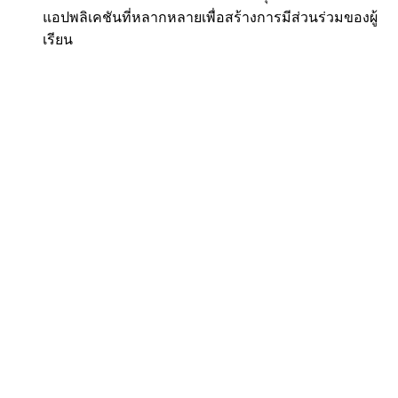
แอปพลิเคชันที่หลากหลายเพื่อสร้างการมีส่วนร่วมของผู้
เรียน