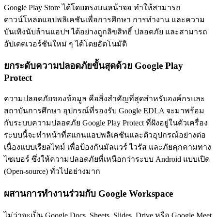
Google Play Store ได้โดยตรงบนหน้าจอ ทำให้สามารถ
ดาวน์โหลดแอปพลิเคชันเพื่อการศึกษา การทำงาน และความ
บันเทิงนับล้านแอปฯ ได้อย่างถูกลิขสิทธิ์ ปลอดภัย และสามารถ
อัปเดตเวอร์ชันใหม่ ๆ ได้โดยอัตโนมัติ
ยกระดับความปลอดภัยขั้นสุดด้วย Google Play
Protect
ความปลอดภัยของข้อมูล คือสิ่งสำคัญที่สุดสำหรับองค์กรและ
สถาบันการศึกษา อุปกรณ์ที่รองรับ Google EDLA จะมาพร้อม
กับระบบความปลอดภัย Google Play Protect ที่ฝังอยู่ในตัวเครื่อง
ระบบนี้จะทำหน้าที่สแกนแอปพลิเคชันและตัวอุปกรณ์อย่างต่อ
เนื่องแบบเรียลไทม์ เพื่อป้องกันมัลแวร์ ไวรัส และภัยคุกคามทาง
ไซเบอร์ ซึ่งให้ความปลอดภัยที่เหนือกว่าระบบ Android แบบเปิด
(Open-source) ทั่วไปอย่างมาก
ผสานการทำงานร่วมกับ Google Workspace
ไม่ว่าจะเป็น Google Docs, Sheets, Slides, Drive หรือ Google Meet