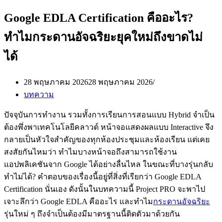
Google EDLA Certification คืออะไร?
ทำไมกระดานอัจฉริยะยุคใหม่ถึงขาดไม่
ได้
28 พฤษภาคม 2026
28 พฤษภาคม 2026
บทความ
ปัจจุบันการทำงาน รวมทั้งการเรียนการสอนแบบ Hybrid จำเป็น
ต้องพึ่งพาเทคโนโลยีคลาวด์ หน้าจอแสดงผลแบบ Interactive จึง
กลายเป็นหัวใจสำคัญของทุกห้องประชุมและห้องเรียน แต่เคย
สงสัยกันไหมว่า ทำไมบางหน้าจอถึงสามารถใช้งาน
แอปพลิเคชันจาก Google ได้อย่างลื่นไหล ในขณะที่บางรุ่นกลับ
ทำไม่ได้? คำตอบของเรื่องนี้อยู่ที่สิ่งที่เรียกว่า Google EDLA
Certification นั่นเอง ดังนั้นในบทความนี้ Project PRO จะพาไป
เจาะลึกว่า Google EDLA คืออะไร และทำไม
กระดานอัจฉริยะ
รุ่นใหม่ ๆ ถึงจำเป็นต้องมีมาตรฐานนี้ติดตัวมาด้วยกัน