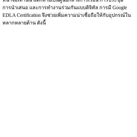
การนำเสนอ และการทำงานร่วมกันแบบดิจิทัล การมี Google
EDLA Certification จึงช่วยเพิ่มความน่าเชื่อถือให้กับอุปกรณ์ใน
หลากหลายด้าน ดังนี้