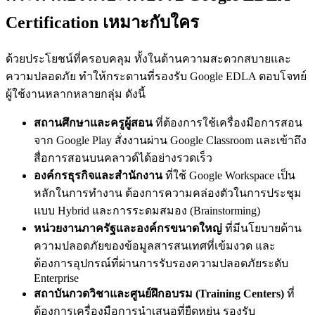
Certification
เหมาะกับใคร
ด้วยประโยชน์ที่ครอบคลุม ทั้งในด้านความสะดวกสบายและ
ความปลอดภัย ทำให้กระดานที่รองรับ Google EDLA ตอบโจทย์
ผู้ใช้งานหลากหลายกลุ่ม ดังนี้
สถานศึกษาและครูผู้สอน
ที่ต้องการใช้เครื่องมือการสอน
จาก Google Play สั่งงานผ่าน Google Classroom และเข้าถึง
สื่อการสอนบนคลาวด์ได้อย่างรวดเร็ว
องค์กรธุรกิจและสำนักงาน
ที่ใช้ Google Workspace เป็น
หลักในการทำงาน ต้องการความคล่องตัวในการประชุม
แบบ Hybrid และการระดมสมอง (Brainstorming)
หน่วยงานภาครัฐและองค์กรขนาดใหญ่
ที่มีนโยบายด้าน
ความปลอดภัยของข้อมูลสารสนเทศที่เข้มงวด และ
ต้องการอุปกรณ์ที่ผ่านการรับรองความปลอดภัยระดับ
Enterprise
สถาบันกวดวิชาและศูนย์ฝึกอบรม (Training Centers)
ที่
ต้องการเครื่องมือการนำเสนอที่ยืดหยุ่น รองรับ