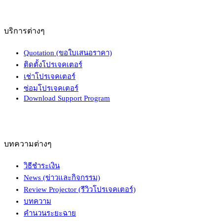
บริการต่างๆ
Quotation (ขอใบเสนอราคา)
ติดตั้งโปรเจคเตอร์
เช่าโปรเจคเตอร์
ซ่อมโปรเจคเตอร์
Download Support Program
บทความต่างๆ
วิธีชำระเงิน
News (ข่าวและกิจกรรม)
Review Projector (รีวิวโปรเจคเตอร์)
บทความ
คำนวนระยะฉาย