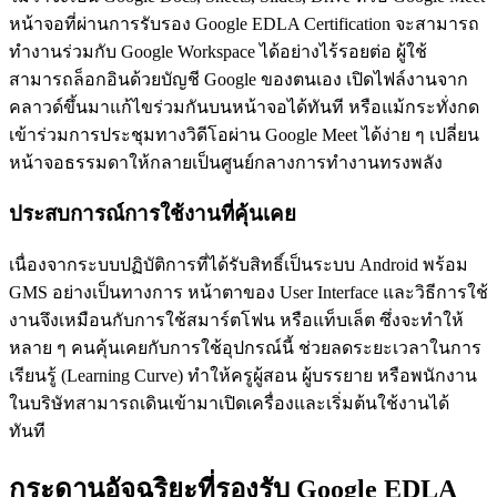
หน้าจอที่ผ่านการรับรอง Google EDLA Certification จะสามารถ
ทำงานร่วมกับ Google Workspace ได้อย่างไร้รอยต่อ ผู้ใช้
สามารถล็อกอินด้วยบัญชี Google ของตนเอง เปิดไฟล์งานจาก
คลาวด์ขึ้นมาแก้ไขร่วมกันบนหน้าจอได้ทันที หรือแม้กระทั่งกด
เข้าร่วมการประชุมทางวิดีโอผ่าน Google Meet ได้ง่าย ๆ เปลี่ยน
หน้าจอธรรมดาให้กลายเป็นศูนย์กลางการทำงานทรงพลัง
ประสบการณ์การใช้งานที่คุ้นเคย
เนื่องจากระบบปฏิบัติการที่ได้รับสิทธิ์เป็นระบบ Android พร้อม
GMS อย่างเป็นทางการ หน้าตาของ User Interface และวิธีการใช้
งานจึงเหมือนกับการใช้สมาร์ตโฟน หรือแท็บเล็ต ซึ่งจะทำให้
หลาย ๆ คนคุ้นเคยกับการใช้อุปกรณ์นี้ ช่วยลดระยะเวลาในการ
เรียนรู้ (Learning Curve) ทำให้ครูผู้สอน ผู้บรรยาย หรือพนักงาน
ในบริษัทสามารถเดินเข้ามาเปิดเครื่องและเริ่มต้นใช้งานได้
ทันที
กระดานอัจฉริยะที่รองรับ
Google EDLA