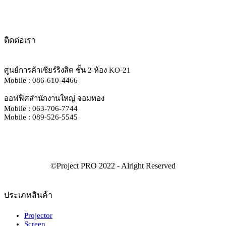
ติดต่อเรา
ศูนย์การค้าเซียร์ริงสิต ชั้น 2 ห้อง KO-21
Mobile : 086-610-4466
ออฟฟิศสำนักงานใหญ่ จอมทอง
Mobile : 063-706-7744
Mobile : 089-526-5545
ประเภทสินค้า
Projector
Screen