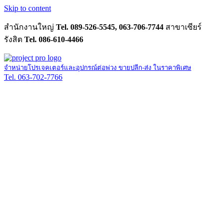
Skip to content
สำนักงานใหญ่
Tel. 089-526-5545, 063-706-7744
สาขาเซียร์
รังสิต
Tel. 086-610-4466
จำหน่ายโปรเจคเตอร์และอุปกรณ์ต่อพ่วง ขายปลีก-ส่ง ในราคาพิเศษ
Tel. 063-702-7766