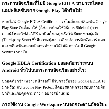
กระดานอัจฉริยะที่ไม่มี
Google EDLA
สามารถโหลด
แอปพลิเคชันจาก Google Play ได้หรือไม่?
หากไม่มี Google EDLA Certification จะไม่มีแอปพลิเคชัน Google
Play Store ติดตั้งมาให้ ผู้ใช้อาจต้องใช้วิธีการ Sideload (การ
ดาวน์โหลดไฟล์ .APK มาติดตั้งเอง) หรือใช้ Store ของผู้ผลิต
(Third-party Store) ซึ่งมีความยุ่งยาก เสี่ยงต่อการติดมัลแวร์ และ
แอปพลิเคชันหลายตัวอาจทำงานได้ไม่ดี หากไม่มี Google
Services รองรับ
Google EDLA Certification
ปลอดภัยกว่าระบบ
Android ทั่วไปบนกระดานอัจฉริยะอย่างไร?
ปลอดภัยกว่า เพราะหน้าจอที่ได้รับการรับรอง Google EDLA จะ
มาพร้อมกับ Google Play Protect ที่คอยสแกนตรวจสอบความผิด
ปกติและภัยคุกคามต่าง ๆ อย่างสม่ำเสมอ
การใช้งาน Google Workspace บนจอกระดานอัจฉริยะ