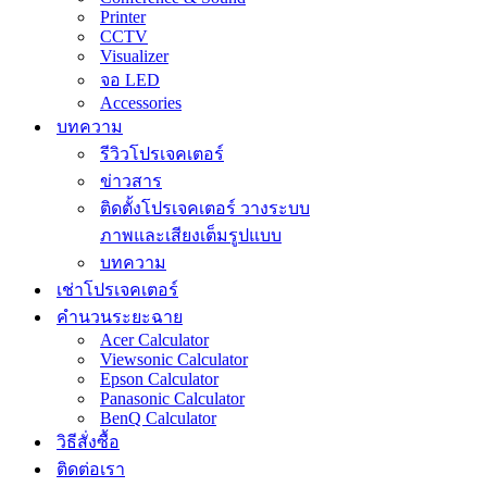
Printer
CCTV
Visualizer
จอ LED
Accessories
บทความ
รีวิวโปรเจคเตอร์
ข่าวสาร
ติดตั้งโปรเจคเตอร์ วางระบบ
ภาพและเสียงเต็มรูปแบบ
บทความ
เช่าโปรเจคเตอร์
คำนวนระยะฉาย
Acer Calculator
Viewsonic Calculator
Epson Calculator
Panasonic Calculator
BenQ Calculator
วิธีสั่งซื้อ
ติดต่อเรา