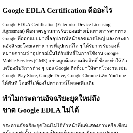
Google EDLA Certification
คืออะไร
Google EDLA Certification (Enterprise Device Licensing
Agreement) คือมาตรฐานการรับรองอย่างเป็นทางการจากทาง
Google ที่ออกแบบมาเพื่ออุปกรณ์หน้าจอขนาดใหญ่ และกระดา
นอัจฉิรยะโดยเฉพาะ การที่อุปกรณ์ใด ๆ ได้รับการรับรองนี้
หมายความว่ าอุปกรณ์นั้นได้รับสิทธิ์ในการใช้งาน Google
Mobile Services (GMS) อย่างถูกต้องตามลิขสิทธิ์ ซึ่งจะทำให้ตัว
เครื่องมีบริการต่าง ๆ ของ Google ติดตั้งมาให้จากโรงงาน เช่น
Google Play Store, Google Drive, Google Chrome และ YouTube
ได้ทันที โดยที่ไม่ต้องไปหาดาวน์โหลดเพิ่มเติม
ทำไมกระดานอัจฉริยะยุคใหม่ถึง
ขาด
Google EDLA
ไม่ได้
กระดานอัจฉริยะยุคใหม่ไม่ได้ทำหน้าที่แค่แสดงภาพหรือเขียน
หน้าจอเท่านั้น แต่กลายเป็นศูนย์กลางการเรียน การประชุม