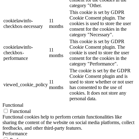
category "Other.
This cookie is set by GDPR
Cookie Consent plugin. The
cookielawinfo-
11
cookies is used to store the user
checkbox-necessary
months
consent for the cookies in the
category "Necessary".
This cookie is set by GDPR
cookielawinfo-
Cookie Consent plugin. The
11
checkbox-
cookie is used to store the user
months
performance
consent for the cookies in the
category "Performance".
The cookie is set by the GDPR
Cookie Consent plugin and is
11
used to store whether or not user
viewed_cookie_policy
months
has consented to the use of
cookies. It does not store any
personal data.
Functional
Functional
Functional cookies help to perform certain functionalities like
sharing the content of the website on social media platforms, collect
feedbacks, and other third-party features.
Performance