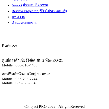
News (ข่าวและกิจกรรม)
Review Projector (รีวิวโปรเจคเตอร์)
บทความ
คำนวนระยะฉาย
ติดต่อเรา
ศูนย์การค้าเซียร์ริงสิต ชั้น 2 ห้อง KO-21
Mobile : 086-610-4466
ออฟฟิศสำนักงานใหญ่ จอมทอง
Mobile : 063-706-7744
Mobile : 089-526-5545