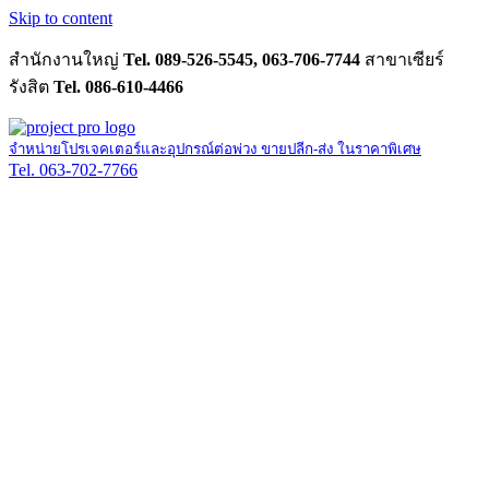
Skip to content
สำนักงานใหญ่
Tel. 089-526-5545, 063-706-7744
สาขาเซียร์
รังสิต
Tel. 086-610-4466
จำหน่ายโปรเจคเตอร์และอุปกรณ์ต่อพ่วง ขายปลีก-ส่ง ในราคาพิเศษ
Tel. 063-702-7766