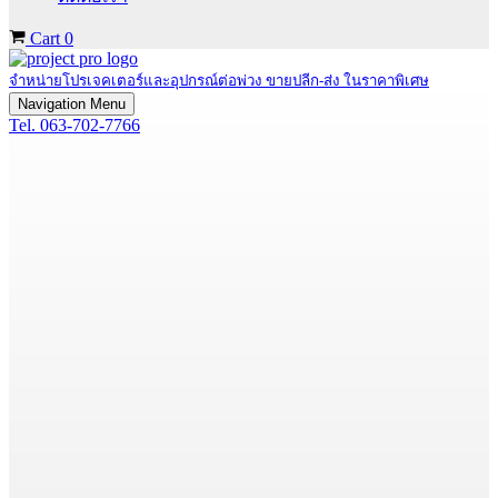
Cart
0
จำหน่ายโปรเจคเตอร์และอุปกรณ์ต่อพ่วง ขายปลีก-ส่ง ในราคาพิเศษ
Navigation Menu
Tel. 063-702-7766