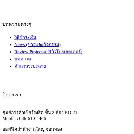
บทความต่างๆ
วิธีชำระเงิน
News (ข่าวและกิจกรรม)
Review Projector (รีวิวโปรเจคเตอร์)
บทความ
คำนวนระยะฉาย
ติดต่อเรา
ศูนย์การค้าเซียร์ริงสิต ชั้น 2 ห้อง KO-21
Mobile : 086-610-4466
ออฟฟิศสำนักงานใหญ่ จอมทอง