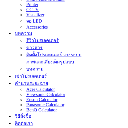
Printer
CCTV
Visualizer
จอ LED
Accessories
บทความ
รีวิวโปรเจคเตอร์
ข่าวสาร
ติดตั้งโปรเจคเตอร์ วางระบบ
ภาพและเสียงเต็มรูปแบบ
บทความ
เช่าโปรเจคเตอร์
คำนวนระยะฉาย
Acer Calculator
Viewsonic Calculator
Epson Calculator
Panasonic Calculator
BenQ Calculator
วิธีสั่งซื้อ
ติดต่อเรา