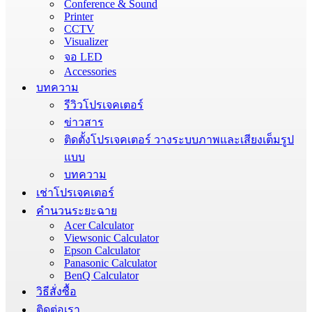
Conference & Sound
Printer
CCTV
Visualizer
จอ LED
Accessories
บทความ
รีวิวโปรเจคเตอร์
ข่าวสาร
ติดตั้งโปรเจคเตอร์ วางระบบภาพและเสียงเต็มรูป
แบบ
บทความ
เช่าโปรเจคเตอร์
คำนวนระยะฉาย
Acer Calculator
Viewsonic Calculator
Epson Calculator
Panasonic Calculator
BenQ Calculator
วิธีสั่งซื้อ
ติดต่อเรา