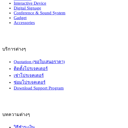
Interactive Device
Digital Signage
Conference & Sound System
Gadget
Accessories
บริการต่างๆ
Quotation (ขอใบเสนอราคา)
ติดตั้งโปรเจคเตอร์
เช่าโปรเจคเตอร์
ซ่อมโปรเจคเตอร์
Download Support Program
บทความต่างๆ
วิธีชำระเงิน