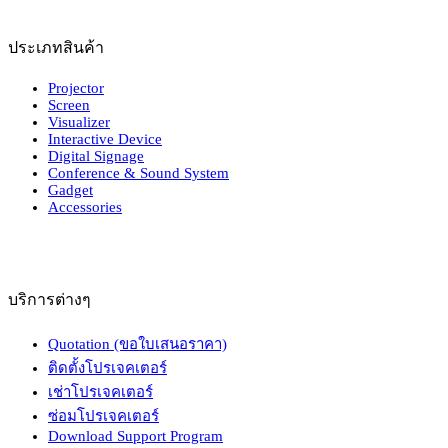
ประเภทสินค้า
Projector
Screen
Visualizer
Interactive Device
Digital Signage
Conference & Sound System
Gadget
Accessories
บริการต่างๆ
Quotation (ขอใบเสนอราคา)
ติดตั้งโปรเจคเตอร์
เช่าโปรเจคเตอร์
ซ่อมโปรเจคเตอร์
Download Support Program