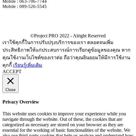
Mobile : 063-706-7744
Mobile : 089-526-5545
เราใช้คุกกี้ในการปรับปรุงบริการของเรา ตลอดจนเพิ่ม
ประสิทธิภาพให้แก่ประสบการณ์การเรียกดูข้อมูลของคุณ หาก
คุณใช้งานเว็บไซต์ของเราต่อ ถือว่าคุณยินยอมให้มีการใช้งาน
คุกกี้
เรียนรู้เพิ่มเติม
ACCEPT
Close
Privacy Overview
This website uses cookies to improve your experience while you
navigate through the website. Out of these, the cookies that are
categorized as necessary are stored on your browser as they are
essential for the working of basic functionalities of the website. We
also use third-party cookies that help us analyze and understand how