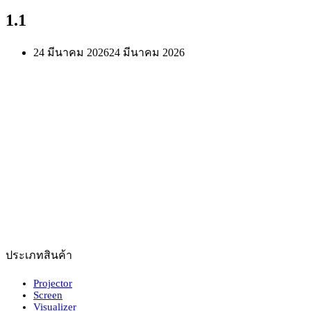
1.1
24 มีนาคม 2026
24 มีนาคม 2026
ประเภทสินค้า
Projector
Screen
Visualizer